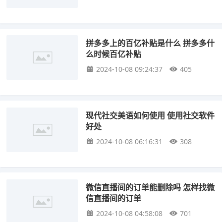
拼多多上的百亿补贴是什么 拼多多什
么时候百亿补贴
2024-10-08 09:24:37
405
现代社交美语如何使用 使用社交软件
好处
2024-10-08 06:16:31
308
微信直播间的订单能删除吗 怎样找微
信直播间的订单
2024-10-08 04:58:08
701