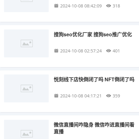
2024-10-08 08:42:09
318
搜狗seo优化厂家 搜狗seo推广优化
2024-10-08 02:57:24
401
悦刻线下店快倒闭了吗 NFT倒闭了吗
2024-10-08 04:17:21
359
微信直播间咋隐身 微信咋进直播间看
直播