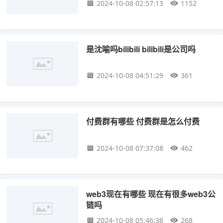
2024-10-08 02:57:13
1152
是沈喻吗bilibili bilibili是公司吗
2024-10-08 04:51:29
361
付费群有哪些 付费群是怎么付费
2024-10-08 07:37:08
462
web3现在有哪些 现在有很多web3公
链吗
2024-10-08 05:46:38
268