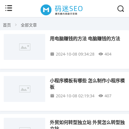
首页
全部文章
用电脑赚钱的方法 电脑赚钱的方法
2024-10-08 09:34:28
404
小程序模板有哪些 怎么制作小程序模
板
2024-10-08 02:19:34
407
外贸如何转型独立站 外贸怎么转型独
立站