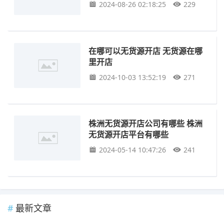
2024-08-26 02:18:25
229
在哪可以无货源开店 无货源在哪
里开店
2024-10-03 13:52:19
271
株洲无货源开店公司有哪些 株洲
无货源开店平台有哪些
2024-05-14 10:47:26
241
最新文章