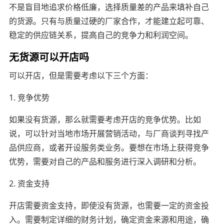
不是盲目地追求价格低廉，选择质量差的产品来填补自己
的货源。只有与质量过硬的厂家合作，才能建立起可靠、
稳定的供应链关系，提高自己的竞争力和利润空间。
无货源可以开店吗
可以开店，但是需要考虑以下三个方面：
1. 竞争优势
如果没有货源，那么就需要考虑开店的竞争优势。比如
说，可以针对当地市场开展营销活动，与厂商谈判寻找产
品供应商，或者开设服务类业务。要想在市场上获得竞争
优势，需要对自己的产品和服务进行深入调研和分析。
2. 资金支持
开店需要资金支持，即使没有货源，也需要一定的资金投
入。需要制定详细的财务计划，确定资金来源和用途，确