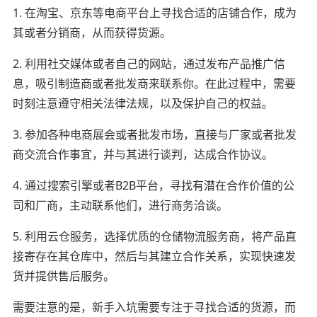
1. 在淘宝、京东等电商平台上寻找合适的店铺合作，成为
其或者分销商，从而获得货源。
2. 利用社交媒体或者自己的网站，通过发布产品推广信
息，吸引制造商或者批发商来联系你。在此过程中，需要
时刻注意遵守相关法律法规，以及保护自己的权益。
3. 参加各种电商展会或者批发市场，直接与厂家或者批发
商交流合作事宜，并与其进行谈判，达成合作协议。
4. 通过搜索引擎或者B2B平台，寻找有潜在合作价值的公
司和厂商，主动联系他们，进行商务洽谈。
5. 利用云仓服务，选择优质的仓储物流服务商，将产品直
接寄存在其仓库中，然后与其建立合作关系，实现快速发
货并提供售后服务。
需要注意的是，新手入坑需要专注于寻找合适的货源，而