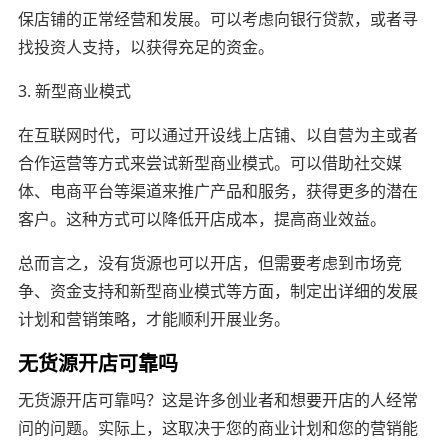
保店铺的正常经营和发展。可以考虑向银行贷款，或者寻
找投资人支持，以获得充足的资金。
3. 新型商业模式
在互联网时代，可以通过开设线上店铺、以自营为主或者
合作运营等方式来尝试新型商业模式。可以借助社交媒
体、电商平台等渠道来推广产品和服务，获得更多的潜在
客户。这种方式可以降低开店成本，提高商业效益。
总而言之，没有货源也可以开店，但需要考虑到市场竞
争、资金支持和新型商业模式等方面，制定出详细的发展
计划和营销策略，才能顺利开展业务。
无货源开店可靠吗
无货源开店可靠吗？这是许多创业者和想要开店的人经常
问的问题。实际上，这取决于您的商业计划和您的营销能