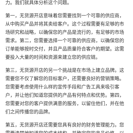
力。我们就具体分析这个问题。
第一，无货源开店意味着您需要找到一个可靠的供应商，
从中购买产品并将其卖给客户。这个过程需要有足够的市
场研究和战略，以确保您的产品是流行的，有足够的市场
需求。第二，您需要选择一个可靠的供应商，以确保您的
订单能够按时交付，并且产品质量符合客户的期望。这需
要投入大量的时间和资源来建立您的供应链。
第三，无货源开店的另一个挑战是在市场上建立品牌。这
需要您不仅了解您的目标客户，还需要良好的营销策略。
您需要考虑使用什么样的宣传手段和广告工具来吸引客
户，并让他们知道您提供的产品有何特点和优势。第四，
您需要对您的客户提供满意的服务，以留住他们，并在他
们之间传播您的品牌。
第五，无货源开店还需要您具有良好的财务管理能力。您
需要清楚地知道您的成本结构，并确定您的产品价格，以