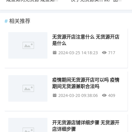
相关推荐
无货源开店注意什么 无货源开店
是什么
2024-03-25 14:18:23
717
疫情期间无货源开店可以吗 疫情
期间无货源兼职合法吗
2024-03-20 09:38:06
409
开无货源店铺详细步骤 无货源开
店详细步骤