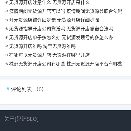
无货源开店注意什么 无货源开店是什么
疫情期间无货源开店可以吗 疫情期间无货源兼职合法吗
开无货源店铺详细步骤 无货源开店详细步骤
无货源指导开店公司靠谱吗 无货源开店靠谱合法吗
无货源开店单子多怎么办 无货源发现亏的多怎么办
无货源开店难吗 淘宝无货源难吗
在哪可以无货源开店 无货源在哪里开店
株洲无货源开店公司有哪些 株洲无货源开店平台有哪些
评论列表 （
0
）
关于[码迷SEO]