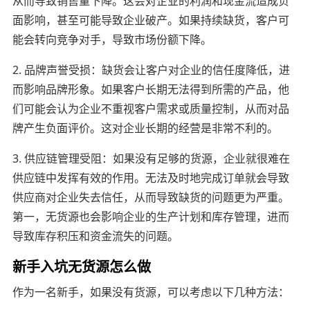
从而导致销售量下降。这会对企业的利润和现金流造成负
面影响，甚至可能导致企业破产。如果持续缺货，客户可
能会转向竞争对手，导致市场份额下降。
2. 品牌声誉受损：缺货会让客户对企业的信任度降低，进
而影响品牌形象。如果客户长期无法得到所需的产品，他
们可能会认为企业不重视客户需求或质量控制，从而对品
牌产生负面评价。这对企业长期的经营是非常不利的。
3. 供应链管理受阻：如果没有足够的货源，企业就很难在
供应链中发挥有效的作用。无法及时地完成订单就会导致
供应商对企业失去信任，从而导致缺货的问题更为严重。
第一，无货源也会影响企业的生产计划和库存管理，进而
导致库存积压和资金流失的问题。
新手入坑无货源怎么做
作为一名新手，如果没有货源，可以考虑以下几种方法：