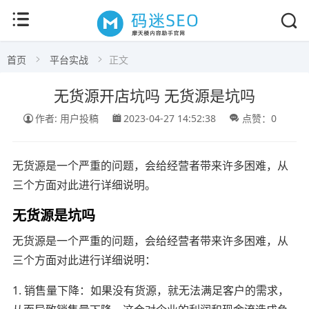
首页
平台实战
正文
无货源开店坑吗 无货源是坑吗
作者: 用户投稿
2023-04-27 14:52:38
点赞：0
无货源是一个严重的问题，会给经营者带来许多困难，从
三个方面对此进行详细说明。
无货源是坑吗
无货源是一个严重的问题，会给经营者带来许多困难，从
三个方面对此进行详细说明：
1. 销售量下降：如果没有货源，就无法满足客户的需求，