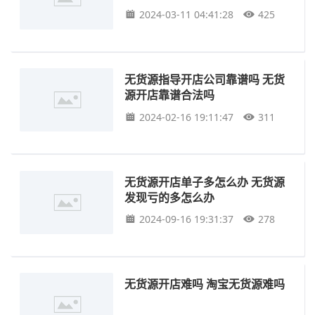
2024-03-11 04:41:28
425
无货源指导开店公司靠谱吗 无货
源开店靠谱合法吗
2024-02-16 19:11:47
311
无货源开店单子多怎么办 无货源
发现亏的多怎么办
2024-09-16 19:31:37
278
无货源开店难吗 淘宝无货源难吗