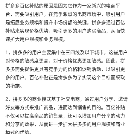
拼多多百亿补贴的原因是因为它作为一家新兴的电商平
台，需要吸引用户。在竞争激烈的电商市场中，吸引用户
是拓展业务规模和提升市场份额的关键。拼多多通过百亿
补贴来实现价格优势，吸引更多的用户购买商品，从而快
速扩大用户规模和业务规模。
1，拼多多的用户主要集中在三四线及以下城市，这些用户
对价格的敏感度更高，对于价格优惠更加敏感。因此，拼
多多需要提供更具有竞争力的价格和促销活动，以吸引更
多的用户。百亿补贴正是拼多多为了实现这个目标而采取
的措施。
2，拼多多的商业模式基于社交电商，通过用户分享、邀请
好友等方式来推广商品，进而达到销售的目的。百亿补贴
不仅可以提高商品的销售量，还可以增加用户分享的动力
和分享的效果，从而进一步扩大拼多多的用户规模和商业
模式的优势。