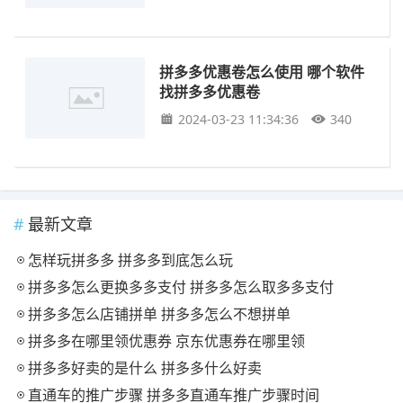
拼多多优惠卷怎么使用 哪个软件
找拼多多优惠卷
2024-03-23 11:34:36
340
最新文章
怎样玩拼多多 拼多多到底怎么玩
拼多多怎么更换多多支付 拼多多怎么取多多支付
拼多多怎么店铺拼单 拼多多怎么不想拼单
拼多多在哪里领优惠券 京东优惠券在哪里领
拼多多好卖的是什么 拼多多什么好卖
直通车的推广步骤 拼多多直通车推广步骤时间