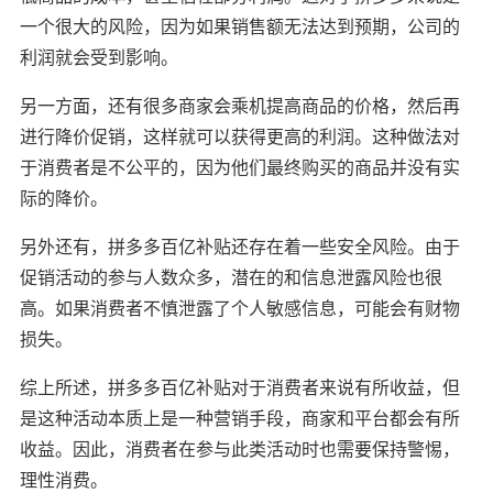
一个很大的风险，因为如果销售额无法达到预期，公司的
利润就会受到影响。
另一方面，还有很多商家会乘机提高商品的价格，然后再
进行降价促销，这样就可以获得更高的利润。这种做法对
于消费者是不公平的，因为他们最终购买的商品并没有实
际的降价。
另外还有，拼多多百亿补贴还存在着一些安全风险。由于
促销活动的参与人数众多，潜在的和信息泄露风险也很
高。如果消费者不慎泄露了个人敏感信息，可能会有财物
损失。
综上所述，拼多多百亿补贴对于消费者来说有所收益，但
是这种活动本质上是一种营销手段，商家和平台都会有所
收益。因此，消费者在参与此类活动时也需要保持警惕，
理性消费。