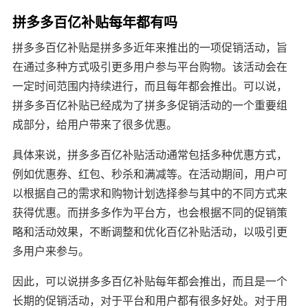
拼多多百亿补贴每年都有吗
拼多多百亿补贴是拼多多近年来推出的一项促销活动，旨
在通过多种方式吸引更多用户参与平台购物。该活动会在
一定时间范围内持续进行，而且每年都会推出。可以说，
拼多多百亿补贴已经成为了拼多多促销活动的一个重要组
成部分，给用户带来了很多优惠。
具体来说，拼多多百亿补贴活动通常包括多种优惠方式，
例如优惠券、红包、秒杀和满减等。在活动期间，用户可
以根据自己的需求和购物计划选择参与其中的不同方式来
获得优惠。而拼多多作为平台方，也会根据不同的促销策
略和活动效果，不断调整和优化百亿补贴活动，以吸引更
多用户来参与。
因此，可以说拼多多百亿补贴每年都会推出，而且是一个
长期的促销活动，对于平台和用户都有很多好处。对于用