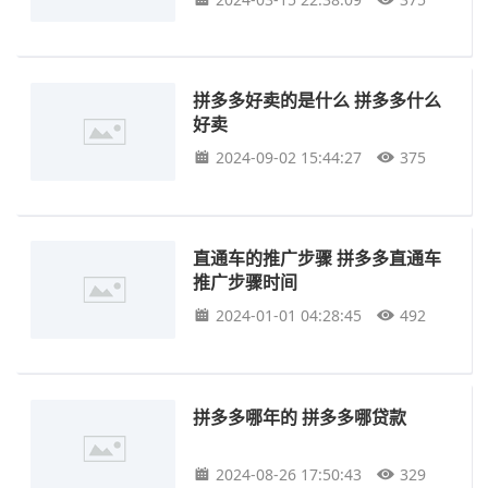
拼多多好卖的是什么 拼多多什么
好卖
2024-09-02 15:44:27
375
直通车的推广步骤 拼多多直通车
推广步骤时间
2024-01-01 04:28:45
492
拼多多哪年的 拼多多哪贷款
2024-08-26 17:50:43
329