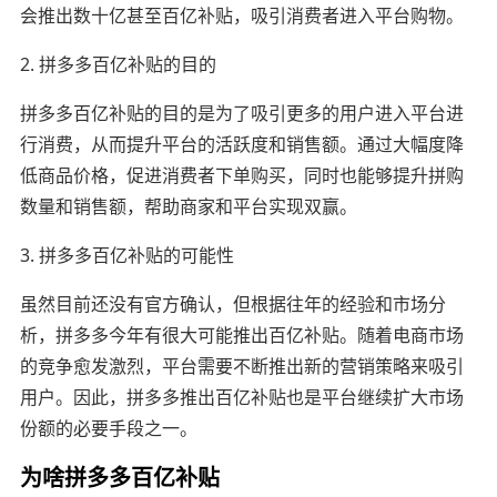
会推出数十亿甚至百亿补贴，吸引消费者进入平台购物。
2. 拼多多百亿补贴的目的
拼多多百亿补贴的目的是为了吸引更多的用户进入平台进
行消费，从而提升平台的活跃度和销售额。通过大幅度降
低商品价格，促进消费者下单购买，同时也能够提升拼购
数量和销售额，帮助商家和平台实现双赢。
3. 拼多多百亿补贴的可能性
虽然目前还没有官方确认，但根据往年的经验和市场分
析，拼多多今年有很大可能推出百亿补贴。随着电商市场
的竞争愈发激烈，平台需要不断推出新的营销策略来吸引
用户。因此，拼多多推出百亿补贴也是平台继续扩大市场
份额的必要手段之一。
为啥拼多多百亿补贴