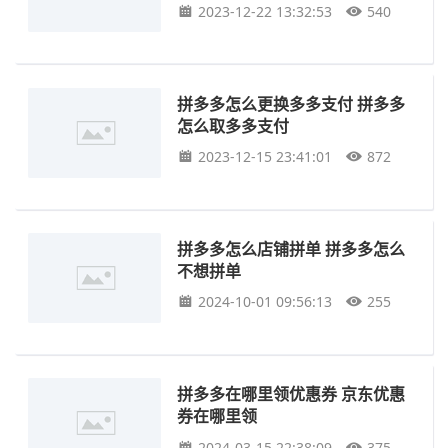
2023-12-22 13:32:53
540
拼多多怎么更换多多支付 拼多多
怎么取多多支付
2023-12-15 23:41:01
872
拼多多怎么店铺拼单 拼多多怎么
不想拼单
2024-10-01 09:56:13
255
拼多多在哪里领优惠券 京东优惠
券在哪里领
2024-03-15 22:38:09
375