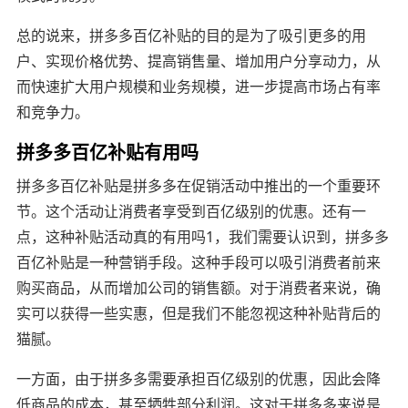
总的说来，拼多多百亿补贴的目的是为了吸引更多的用
户、实现价格优势、提高销售量、增加用户分享动力，从
而快速扩大用户规模和业务规模，进一步提高市场占有率
和竞争力。
拼多多百亿补贴有用吗
拼多多百亿补贴是拼多多在促销活动中推出的一个重要环
节。这个活动让消费者享受到百亿级别的优惠。还有一
点，这种补贴活动真的有用吗1，我们需要认识到，拼多多
百亿补贴是一种营销手段。这种手段可以吸引消费者前来
购买商品，从而增加公司的销售额。对于消费者来说，确
实可以获得一些实惠，但是我们不能忽视这种补贴背后的
猫腻。
一方面，由于拼多多需要承担百亿级别的优惠，因此会降
低商品的成本，甚至牺牲部分利润。这对于拼多多来说是