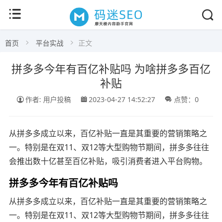
首页
平台实战
正文
拼多多今年有百亿补贴吗 为啥拼多多百亿
补贴
作者: 用户投稿
2023-04-27 14:52:27
点赞：0
从拼多多成立以来，百亿补贴一直是其重要的营销策略之
一。特别是在双11、双12等大型购物节期间，拼多多往往
会推出数十亿甚至百亿补贴，吸引消费者进入平台购物。
拼多多今年有百亿补贴吗
从拼多多成立以来，百亿补贴一直是其重要的营销策略之
一。特别是在双11、双12等大型购物节期间，拼多多往往