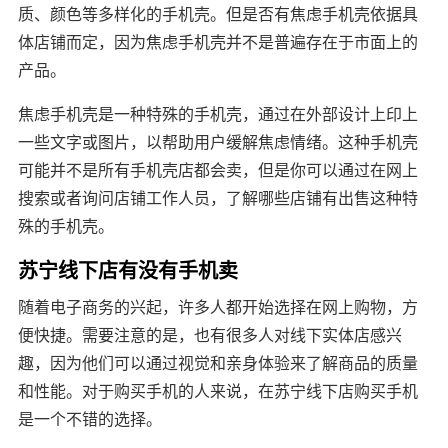
质、颜色等多样化的手机壳。但是否有焦虑手机壳依据具
体店铺而定，因为焦虑手机壳并不是普遍存在于市面上的
产品。
焦虑手机壳是一种特殊的手机壳，通过在外部设计上印上
一些文字或图片，以帮助用户缓解焦虑情绪。这种手机壳
可能并不是所有手机壳店都会卖，但是你可以通过在网上
搜索或者询问店铺工作人员，了解哪些店铺有出售这种特
殊的手机壳。
苏宁线下店有没有手机卖
随着电子商务的兴起，许多人都开始选择在网上购物，方
便快捷。需要注意的是，也有很多人对线下实体店感兴
趣，因为他们可以通过视觉和亲身体验来了解商品的质量
和性能。对于购买手机的人来说，在苏宁线下店购买手机
是一个不错的选择。