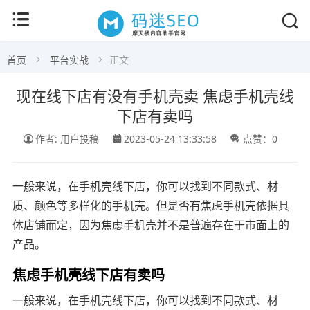
首页
平台实战
正文
现在线下店有没有手机壳卖 焦虑手机壳线
下店有卖吗
作者: 用户投稿
2023-05-24 13:33:58
点赞：0
一般来说，在手机壳线下店，你可以找到不同款式、材
质、颜色等多样化的手机壳。但是否有焦虑手机壳依据具
体店铺而定，因为焦虑手机壳并不是普遍存在于市面上的
产品。
焦虑手机壳线下店有卖吗
一般来说，在手机壳线下店，你可以找到不同款式、材