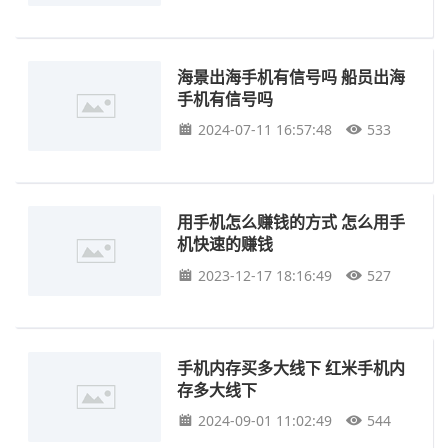
海景出海手机有信号吗 船员出海
手机有信号吗
2024-07-11 16:57:48
533
用手机怎么赚钱的方式 怎么用手
机快速的赚钱
2023-12-17 18:16:49
527
手机内存买多大线下 红米手机内
存多大线下
2024-09-01 11:02:49
544