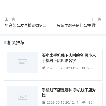
上一篇
下一篇
抖音怎么发直播到微信好友 抖音直播怎么添加微信好友
头条里厨子是什么梗 微头条是什么梗
相关推荐
买小米手机线下店叫啥名 买小米
手机线下店叫啥名字
2023-05-20 20:33:57
536
手机线下店是哪种 手机线下店对
比
2023-05-16 20:12:41
485