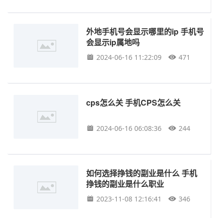
外地手机号会显示哪里的ip 手机号
会显示ip属地吗
2024-06-16 11:22:09
471
cps怎么关 手机CPS怎么关
2024-06-16 06:08:36
244
如何选择挣钱的副业是什么 手机
挣钱的副业是什么职业
2023-11-08 12:16:41
346