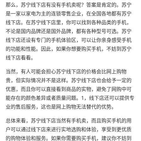
那么，苏宁线下店有没有手机卖呢？答案是肯定的。苏宁
是一家以家电为主的连锁零售企业，在全国各地都有苏宁
线下店。在苏宁线下店里，你可以找到各种品类的手机，
不论是国内品牌还是国外品牌，都有各种型号可选。苏宁
线下店还设有专门的手机体验区，可以让你亲身感受手机
的功能和性能。因此，如果你想要购买手机，不妨到苏宁
线下店看看。
当然，有人可能会担心苏宁线下店的价格会比网上购物
贵，但实际情况并不是这样。苏宁线下店也会给予一定的
优惠，而且你可以直接看到商品的实物，避免了网购中可
能存在的颜色差异或者质量问题。1，线下店还可以提供专
业的售后服务，这也是网上购物无法替代的优势。
总体来看，苏宁线下店当然有手机卖，而且购买手机的用
户可以通过线下店来进行实地选购和体验，享受到更优质
的购物体验和服务。如果你需要购买手机，建议你不妨到