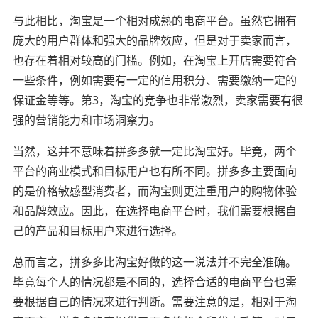
与此相比，淘宝是一个相对成熟的电商平台。虽然它拥有
庞大的用户群体和强大的品牌效应，但是对于卖家而言，
也存在着相对较高的门槛。例如，在淘宝上开店需要符合
一些条件，例如需要有一定的信用积分、需要缴纳一定的
保证金等等。第3，淘宝的竞争也非常激烈，卖家需要有很
强的营销能力和市场洞察力。
当然，这并不意味着拼多多就一定比淘宝好。毕竟，两个
平台的商业模式和目标用户也有所不同。拼多多主要面向
的是价格敏感型消费者，而淘宝则更注重用户的购物体验
和品牌效应。因此，在选择电商平台时，我们需要根据自
己的产品和目标用户来进行选择。
总而言之，拼多多比淘宝好做的这一说法并不完全准确。
毕竟每个人的情况都是不同的，选择合适的电商平台也需
要根据自己的情况来进行判断。需要注意的是，相对于淘