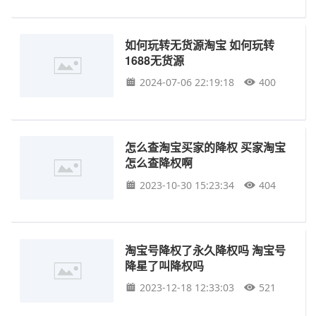
如何玩转无货源淘宝 如何玩转
1688无货源
2024-07-06 22:19:18
400
怎么查淘宝买家的降权 买家淘宝
怎么查降权啊
2023-10-30 15:23:34
404
淘宝号降权了永久降权吗 淘宝号
降星了叫降权吗
2023-12-18 12:33:03
521