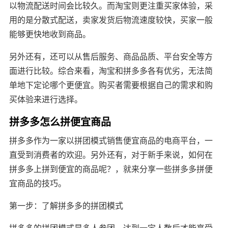
以物流配送时间会比较久。而淘宝则更注重买家体验，采
用的是分散式配送，卖家发货后物流速度较快，买家一般
能够更快地收到商品。
另外还有，还可以从售后服务、商品品质、平台安全等方
面进行比较。综合来看，淘宝和拼多多各有优劣，无法简
单地下定论哪个更便宜。购买者需要根据自己的需求和购
买体验来进行选择。
拼多多怎么拼便宜商品
拼多多作为一家以拼团模式销售便宜商品的电商平台，一
直受到消费者的欢迎。另外还有，对于新手来说，如何在
拼多多上拼到便宜的商品呢？，就来分享一些拼多多拼便
宜商品的技巧。
第一步：了解拼多多的拼团模式
拼多多的拼团模式是多人参团，达到一定人数后才能享受