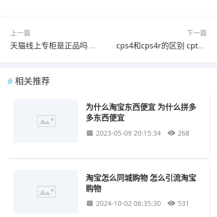
上一篇
下一篇
天猫线上专柜是正品吗 天猫直营是正品吗
cps4和cps4r的区别 cpt和cps的区别
相关推荐
为什么淘宝东西便宜 为什么拼多
多东西便宜
2023-05-09 20:15:34
268
淘宝怎么同城购物 怎么引流淘宝
购物
2024-10-02 06:35:30
531