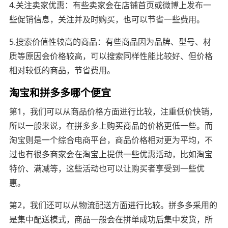
4.关注卖家优惠：有些卖家会在店铺首页或微博上发布一
些促销信息，关注并及时购买，也可以节省一些费用。
5.搜索价值性较高的商品：有些商品因为品牌、型号、材
质等原因会价格较高，可以搜索同样性能比较好、但价格
相对较低的商品，节省费用。
淘宝和拼多多哪个便宜
第1，我们可以从商品价格方面进行比较，注重低价快销，
所以一般来说，在拼多多上购买商品的价格更低一些。而
淘宝则是一个综合电商平台，商品价格相对更为平均，不
过也有很多商家会在淘宝上提供一些优惠活动，比如淘宝
特价、满减等，这些活动也可以让购买者享受到一些优
惠。
第2，我们还可以从物流配送方面进行比较。拼多多采用的
是集中配送模式，商品一般会在拼单成功后集中发货，所