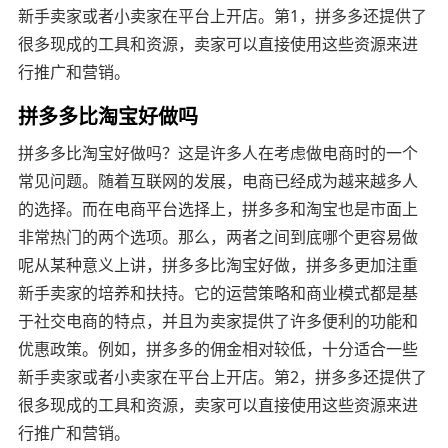
新手卖家或者小卖家在平台上开店。第1，拼多多还提供了
很多现成的工具和资源，卖家可以直接使用这些资源来进
行推广和营销。
拼多多比淘宝好做吗
拼多多比淘宝好做吗？这是许多人在考虑做电商时的一个
常见问题。随着互联网的发展，电商已经成为越来越多人
的选择。而在电商平台选择上，拼多多和淘宝也是市面上
非常热门的两个选项。那么，两者之间到底哪个更容易做
呢从某种意义上讲，拼多多比淘宝好做，拼多多更加注重
新手卖家的培养和扶持。它的运营策略和商业模式都是基
于社交电商的特点，并且为卖家提供了许多便利的功能和
优惠政策。例如，拼多多的佣金相对较低，十分适合一些
新手卖家或者小卖家在平台上开店。第2，拼多多还提供了
很多现成的工具和资源，卖家可以直接使用这些资源来进
行推广和营销。