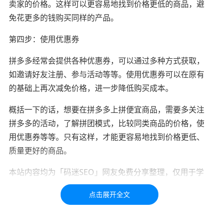
卖家的价格。这样可以更容易地找到价格更低的商品，避
免花更多的钱购买同样的产品。
第四步：使用优惠券
拼多多经常会提供各种优惠券，可以通过多种方式获取，
如邀请好友注册、参与活动等等。使用优惠券可以在原有
的基础上再次减免价格，进一步降低购买成本。
概括一下的话，想要在拼多多上拼便宜商品，需要多关注
拼多多的活动，了解拼团模式，比较同类商品的价格，使
用优惠券等等。只有这样，才能更容易地找到价格更低、
质量更好的商品。
本站内容均为「码迷SEO」网友免费分享整理，仅用于学
习交流，如有疑问，请联系我们48小时处理！！！！
标签：
淘宝
拼多多
便宜