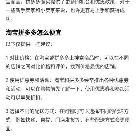
宝而言，拼多多确实提供了更多的机会和优惠政策，对于
一些新手卖家和小卖家来说，也许更容易上手和获得成
功。
淘宝拼多多怎么便宜
以下仅提供一些建议：
1.对比价格：在淘宝或拼多多上搜索商品时，可以在不同
的店铺之间对比价格和评价，找到价格最优的店铺。
2.使用优惠券和活动：淘宝和拼多多经常推出各种优惠券
和活动，可以在购物前先了解一下，使用优惠券和参加活
动可以享受折扣。
3.选择不同的配送方式：在购物时可以选择不同的配送方
式，例如快递、自提、门店发货等，有些配送方式会更便
宜。