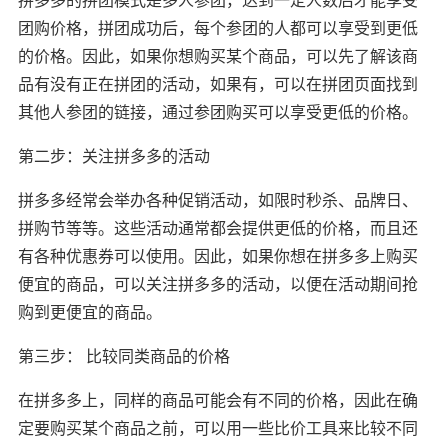
团购价格，拼团成功后，每个参团的人都可以享受到更低
的价格。因此，如果你想购买某个商品，可以先了解该商
品有没有正在拼团的活动，如果有，可以在拼团页面找到
其他人参团的链接，通过参团购买可以享受更低的价格。
第二步：关注拼多多的活动
拼多多经常会举办各种促销活动，如限时秒杀、品牌日、
拼购节等等。这些活动通常都会提供更低的价格，而且还
有各种优惠券可以使用。因此，如果你想在拼多多上购买
便宜的商品，可以关注拼多多的活动，以便在活动期间抢
购到更便宜的商品。
第三步： 比较同类商品的价格
在拼多多上，同样的商品可能会有不同的价格，因此在确
定要购买某个商品之前，可以用一些比价工具来比较不同