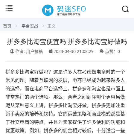
首页
平台实战
正文
拼多多比淘宝便宜吗 拼多多比淘宝好做吗
作者: 用户投稿
2023-04-30 21:08:29
点赞：0
拼多多比淘宝好做吗？这是许多人在考虑做电商时的一个
常见问题。随着互联网的发展，电商已经成为越来越多人
的选择。而在电商平台选择上，拼多多和淘宝也是市面上
非常热门的两个选项。那么，两者之间到底哪个更容易做
呢从某种意义上讲，拼多多比淘宝好做，拼多多更加注重
新手卖家的培养和扶持。它的运营策略和商业模式都是基
于社交电商的特点，并且为卖家提供了许多便利的功能和
优惠政策。例如，拼多多的佣金相对较低，十分适合一些