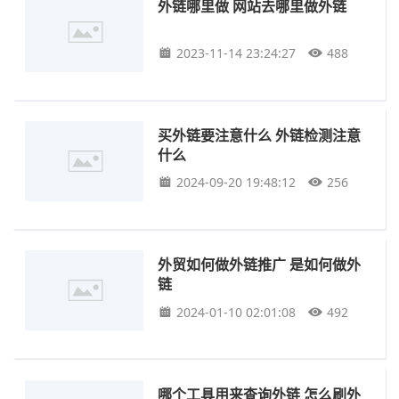
外链哪里做 网站去哪里做外链
2023-11-14 23:24:27
488
买外链要注意什么 外链检测注意
什么
2024-09-20 19:48:12
256
外贸如何做外链推广 是如何做外
链
2024-01-10 02:01:08
492
哪个工具用来查询外链 怎么刷外