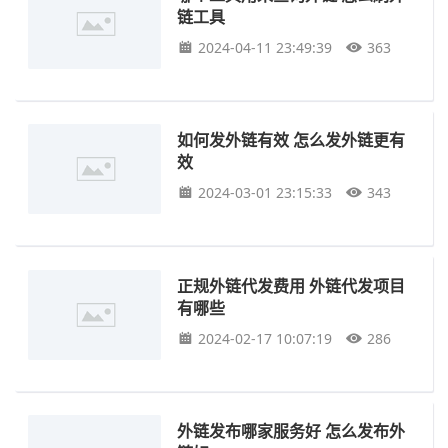
链工具
2024-04-11 23:49:39
363
如何发外链有效 怎么发外链更有
效
2024-03-01 23:15:33
343
正规外链代发费用 外链代发项目
有哪些
2024-02-17 10:07:19
286
外链发布哪家服务好 怎么发布外