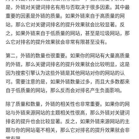
是，外链对关键词排名有用与否取决于很多因素。其中最
重要的因素是外链的质量。如果外链来自于高质量的网
站，那么它对关键词排名的提升效果就会比较显著。反
之，如果外链来自于低质量的网站，甚至是垃圾网站，那
么它对排名的提升效果就会非常有限甚至没有。
第二，外链的数量也很重要。如果你的网站有大量高质量
的外链，那么关键词排名的提升效果就会比较明显，这是
因为搜索引擎认为这些外链是其他网站对你的网站的认
可。需要注意的是，如果外链数量过多，而且大多数都来
自于低质量的网站，那么反而会对排名产生负面影响。
除了质量和数量，外链的相关性也非常重要。如果你的网
站与外链来源网站的主题相关性很高，那么外链对关键词
排名的提升也会比较显著。反之，如果外链来源网站的主
题与你的网站毫不相关，那么它对排名的提升效果就会非
常有限。