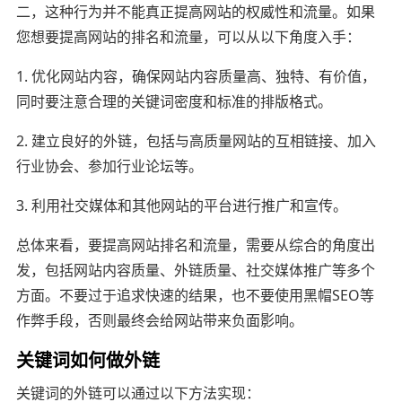
二，这种行为并不能真正提高网站的权威性和流量。如果
您想要提高网站的排名和流量，可以从以下角度入手：
1. 优化网站内容，确保网站内容质量高、独特、有价值，
同时要注意合理的关键词密度和标准的排版格式。
2. 建立良好的外链，包括与高质量网站的互相链接、加入
行业协会、参加行业论坛等。
3. 利用社交媒体和其他网站的平台进行推广和宣传。
总体来看，要提高网站排名和流量，需要从综合的角度出
发，包括网站内容质量、外链质量、社交媒体推广等多个
方面。不要过于追求快速的结果，也不要使用黑帽SEO等
作弊手段，否则最终会给网站带来负面影响。
关键词如何做外链
关键词的外链可以通过以下方法实现：