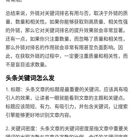
总结来说，外链对关键词排名有用与否，取决于外链的质
量、数量和相关性。如果你能够获取到高质量、相关性强
的外链，那么它对关键词排名的提升效果就会非常显著。
还有一点，如果你只注重数量，而忽略了质量和相关性，
那么外链对排名的作用就会非常有限甚至负面影响。因
此，在获取外链的过程中，一定要注重质量和相关性，而
不是盲目追求数量。
头条关键词怎么发
1. 标题：头条文章的标题是最重要的关键词，应该具有吸
引人的效果，让读者一眼就能看到文章的主题和关键点。
标题应该简短、有力、有吸引力，并包含关键词，让搜索
引擎能够更好地识别文章内容。
2. 关键词密度：头条文章的关键词密度是指文章中重要关
键词的出现次数与文章总字数的比例。合适的关键词密度