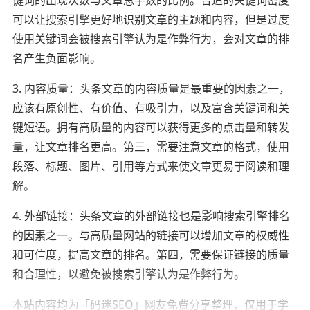
可以让搜索引擎更好地识别文章的主题和内容，但是过度
使用关键词会被搜索引擎认为是作弊行为，会对文章的排
名产生负面影响。
3. 内容质量：头条文章的内容质量是最重要的因素之一，
应该有原创性、有价值、有吸引力，以及富含关键词和关
键短语。拥有高质量的内容可以获得更多的点击量和转发
量，让文章排名更高。第三，需要注意文章的格式，使用
段落、标题、图片、引用等方式来使文章更易于阅读和理
解。
4. 外部链接：头条文章的外部链接也是影响搜索引擎排名
的因素之一。与高质量网站的链接可以增加文章的权威性
和可信度，提高文章的排名。第四，需要保证链接的质量
和合理性，以避免被搜索引擎认为是作弊行为。
本站内容均为「码迷SEO」网友免费分享整理，仅用于学