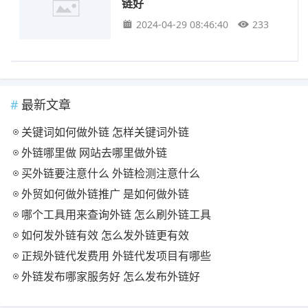
链好
2024-04-29 08:46:40
233
最新文章
关键词如何做外链 怎样关键词外链
外链哪里做 网站去哪里做外链
买外链要注意什么 外链检测注意什么
外贸如何做外链推广 是如何做外链
哪个工具用来查询外链 怎么刷外链工具
如何发外链有效 怎么发外链更有效
正规外链代发费用 外链代发项目有哪些
外链发布哪家服务好 怎么发布外链好