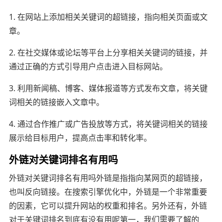
1. 在网站上添加相关关键词的超链接，指向相关页面或文
章。
2. 在社交媒体或论坛等平台上分享相关关键词的链接，并
通过正确的方式引导用户点击进入目标网站。
3. 利用新闻稿、博客、媒体报道等方式发布文章，将关键
词相关的链接嵌入文章中。
4. 通过合作推广或广告投放等方式，将关键词相关的链接
展示给目标用户，提高点击率和转化率。
外链对关键词排名有用吗
外链对关键词排名有用吗外链是指指向某网页的超链接，
也叫反向链接。在搜索引擎优化中，外链是一个非常重要
的因素，它可以提升网站的权重和排名。另外还有，外链
对于关键词排名到底有没有用呢第一，我们需要了解的