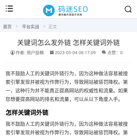
首页
平台实战
正文
关键词怎么发外链 怎样关键词外链
作者: 用户投稿
2023-05-04 06:17:09
点赞：0
我不鼓励人工的关键词外链行为，因为这种做法容易被搜
索引擎发现并被视为作弊行为，导致网站被惩罚降权。第
一，这种行为并不能真正提高网站的权威性和流量。如果
您想要提高网站的排名和流量，可以从以下角度入手。
怎样关键词外链
我不鼓励人工的关键词外链行为，因为这种做法容易被搜
索引擎发现并被视为作弊行为，导致网站被惩罚降权。第