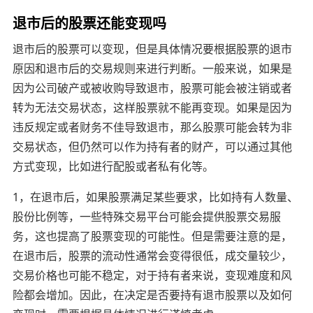
退市后的股票还能变现吗
退市后的股票可以变现，但是具体情况要根据股票的退市
原因和退市后的交易规则来进行判断。一般来说，如果是
因为公司破产或被收购导致退市，股票可能会被注销或者
转为无法交易状态，这样股票就不能再变现。如果是因为
违反规定或者财务不佳导致退市，那么股票可能会转为非
交易状态，但仍然可以作为持有者的财产，可以通过其他
方式变现，比如进行配股或者私有化等。
1，在退市后，如果股票满足某些要求，比如持有人数量、
股份比例等，一些特殊交易平台可能会提供股票交易服
务，这也提高了股票变现的可能性。但是需要注意的是，
在退市后，股票的流动性通常会变得很低，成交量较少，
交易价格也可能不稳定，对于持有者来说，变现难度和风
险都会增加。因此，在决定是否要持有退市股票以及如何