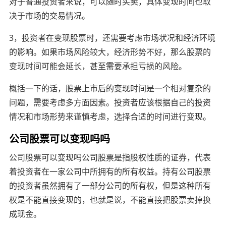
对于普通投资者来说，可以随时买卖，具体变现时间也取
决于市场的交易情况。
3，投资者在变现股票时，还需要考虑市场状况和经济环境
的影响。如果市场风险较大，经济形势不好，那么股票的
变现时间可能会延长，甚至需要承担亏损的风险。
概括一下的话，股票上市后的变现时间是一个相对复杂的
问题，需要考虑多方面因素。投资者应该根据自己的投资
情况和市场形势来谨慎考虑，选择合适的时间进行变现。
公司股票可以变现吗吗
公司股票可以变现吗公司股票是指股权性质的证券，代表
着投资者在一家公司中所拥有的所有权益。持有公司股票
的投资者虽然拥有了一部分公司的所有权，但是这种所有
权是不能直接变现的，也就是说，不能直接把股票卖掉换
成现金。