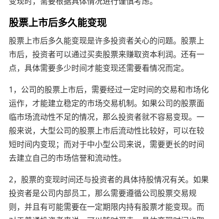
变现时，需要根据具体情况进行谨慎考虑。
股票上市后多久能变现
股票上市后多久能变现是许多投资者关心的问题。股票上
市后，投资者可以通过买卖股票来赚取资本利润。还有一
点，具体需要多少时间才能变现还需要看情况而定。
1，公司的股票上市后，需要经过一定时间的交易和市场化
运作，才能建立稳定的市场交易机制。如果公司的股票面
临市场流动性不足的情况，那么投资者就不容易变现。一
般来说，大型公司的股票上市后流动性比较好，可以在较
短时间内变现；而对于中小型公司来说，需要更长的时间
去建立自己的市场信誉和流动性。
2，股票的变现时间还与投资者的具体持股情况有关。如果
投资者是公司内部员工，那么需要遵循公司股票交易规
则，并且有可能需要在一定期限内持有股票才能变现。而