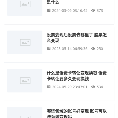
是什么
2024-03-06 03:16:45
373
股票变现后股票去哪里了 股票怎
么变现
2023-05-14 06:59:36
250
什么是话费卡转让变现换钱 话费
卡转让要多久变现换钱
2024-05-29 23:43:01
534
哪些领域的账号好变现 账号可以
跨领域变现吗