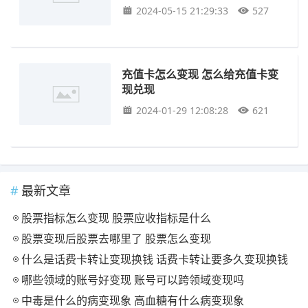
2024-05-15 21:29:33
527
充值卡怎么变现 怎么给充值卡变
现兑现
2024-01-29 12:08:28
621
最新文章
股票指标怎么变现 股票应收指标是什么
股票变现后股票去哪里了 股票怎么变现
什么是话费卡转让变现换钱 话费卡转让要多久变现换钱
哪些领域的账号好变现 账号可以跨领域变现吗
中毒是什么的病变现象 高血糖有什么病变现象