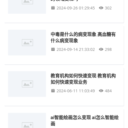
2024-09-26 01:29:45
302
中毒是什么的病变现象 高血糖有
什么病变现象
2024-09-14 21:33:02
298
教育机构如何快速变现 教育机构
如何快速变现业务
2024-06-11 11:03:49
484
ai智能绘画怎么变现 ai怎么智能绘
画