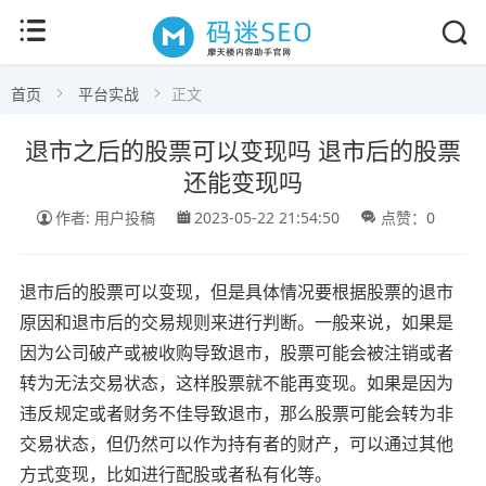
首页
平台实战
正文
退市之后的股票可以变现吗 退市后的股票
还能变现吗
作者: 用户投稿
2023-05-22 21:54:50
点赞：0
退市后的股票可以变现，但是具体情况要根据股票的退市
原因和退市后的交易规则来进行判断。一般来说，如果是
因为公司破产或被收购导致退市，股票可能会被注销或者
转为无法交易状态，这样股票就不能再变现。如果是因为
违反规定或者财务不佳导致退市，那么股票可能会转为非
交易状态，但仍然可以作为持有者的财产，可以通过其他
方式变现，比如进行配股或者私有化等。