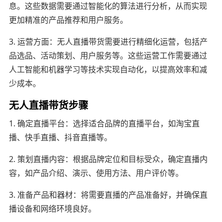
息。这些数据需要通过智能化的算法进行分析，从而实现
更加精准的产品推荐和用户服务。
3. 运营方面：无人直播带货需要进行精细化运营，包括产
品选品、活动策划、用户服务等。这些运营工作需要通过
人工智能和机器学习等技术实现自动化，以提高效率和减
少成本。
无人直播带货步骤
1. 确定直播平台：选择适合品牌的直播平台，如淘宝直
播、快手直播、抖音直播等。
2. 策划直播内容：根据品牌定位和目标受众，确定直播内
容，如产品介绍、演示、使用方法、用户评价等。
3. 准备产品和器材：将需要直播的产品准备好，并确保直
播设备和网络环境良好。