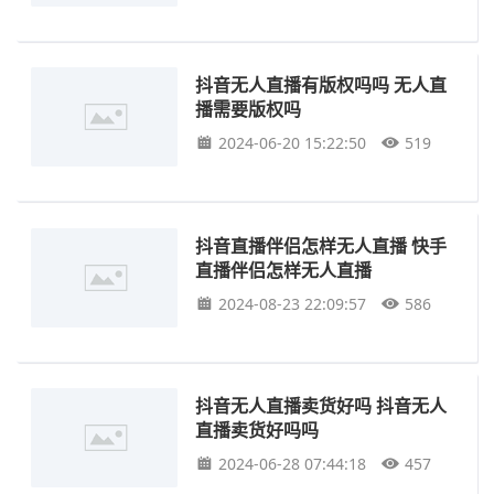
抖音无人直播有版权吗吗 无人直
播需要版权吗
2024-06-20 15:22:50
519
抖音直播伴侣怎样无人直播 快手
直播伴侣怎样无人直播
2024-08-23 22:09:57
586
抖音无人直播卖货好吗 抖音无人
直播卖货好吗吗
2024-06-28 07:44:18
457