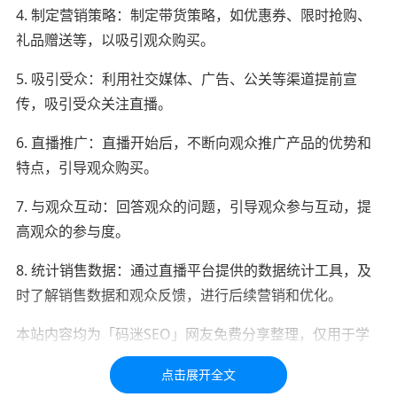
4. 制定营销策略：制定带货策略，如优惠券、限时抢购、
礼品赠送等，以吸引观众购买。
5. 吸引受众：利用社交媒体、广告、公关等渠道提前宣
传，吸引受众关注直播。
6. 直播推广：直播开始后，不断向观众推广产品的优势和
特点，引导观众购买。
7. 与观众互动：回答观众的问题，引导观众参与互动，提
高观众的参与度。
8. 统计销售数据：通过直播平台提供的数据统计工具，及
时了解销售数据和观众反馈，进行后续营销和优化。
本站内容均为「码迷SEO」网友免费分享整理，仅用于学
习交流，如有疑问，请联系我们48小时处理！！！！