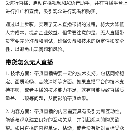
5.进行直播：启动直播视频和AI语音助手，并在直播平台上
进行推广和宣传，吸引观众进行观看和购买。
通过以上步骤，实现了无人直播带货的过程，将大大降低
人力成本，提高企业效益。但需要注意的是，无人直播带
货需要充分准备和测试，确保设备和技术的稳定性和安全
性，以避免出现问题和风险。
带货怎么无人直播
1. 技术方面：带货直播需要一定的技术支持，包括网络稳
定、画质流畅、音效清晰等方面。如果直播平台的技术支
持不够，或者主播的技术能力不足，就有可能导致直播质
量差、卡顿等问题，从而影响带货效果。
2. 内容方面：带货直播的内容需要具有吸引力和互动性，
能够与观众建立良好的互动关系，并引起观众的购买欲
望。如果直播的内容单调、枯燥，或者没有针对目标受众