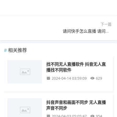
标签：
直播
抖音
无人直播
带货
直播带货
下一篇
请问快手怎么直播 请问什么玩快手直播
相关推荐
找不同无人直播软件 抖音无人直
播找不同软件
2024-04-14 03:59:09
629
抖音声音和画面不同步 无人直播
声音不同步
2024-04-03 05:05:47
954