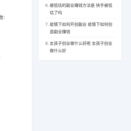
6.
被低估的副业赚钱方法是 快手被低
估了吗
物：
7.
疫情下如何开创副业 疫情下如何创
造副业赚钱
8.
女孩子创业做什么好呢 女孩子创业
做什么好
。