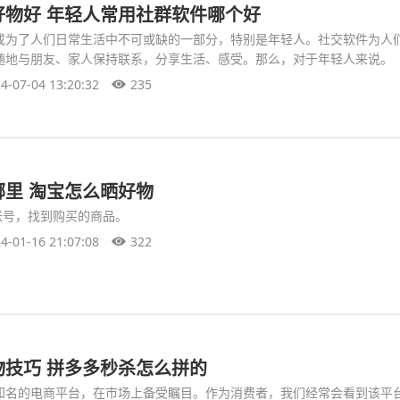
好物好 年轻人常用社群软件哪个好
成为了人们日常生活中不可或缺的一部分，特别是年轻人。社交软件为人
随地与朋友、家人保持联系，分享生活、感受。那么，对于年轻人来说。
4-07-04 13:20:32
235
里 淘宝怎么晒好物
账号，找到购买的商品。
4-01-16 21:07:08
322
物技巧 拼多多秒杀怎么拼的
知名的电商平台，在市场上备受瞩目。作为消费者，我们经常会看到该平