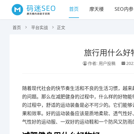
首页
摩天楼
SEO内参
首页
平台实战
正文
旅行用什么好
作者: 用户投稿
202
随着现代社会的快节奏生活和不良的生活习惯，越来
的问题。那么在减肥健身的过程中，什么样的好物能
的过程中，舒适的运动装备是必不可少的。它们能够
果和效率。好的运动装备应该是质地柔软、透气性好
气性好的运动服、一双好的运动鞋和一个防风又防雨