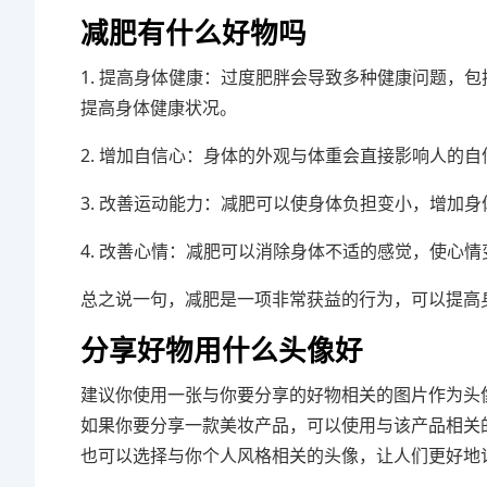
减肥有什么好物吗
1. 提高身体健康：过度肥胖会导致多种健康问题，
提高身体健康状况。
2. 增加自信心：身体的外观与体重会直接影响人的
3. 改善运动能力：减肥可以使身体负担变小，增加
4. 改善心情：减肥可以消除身体不适的感觉，使心
总之说一句，减肥是一项非常获益的行为，可以提高
分享好物用什么头像好
建议你使用一张与你要分享的好物相关的图片作为头
如果你要分享一款美妆产品，可以使用与该产品相关
也可以选择与你个人风格相关的头像，让人们更好地