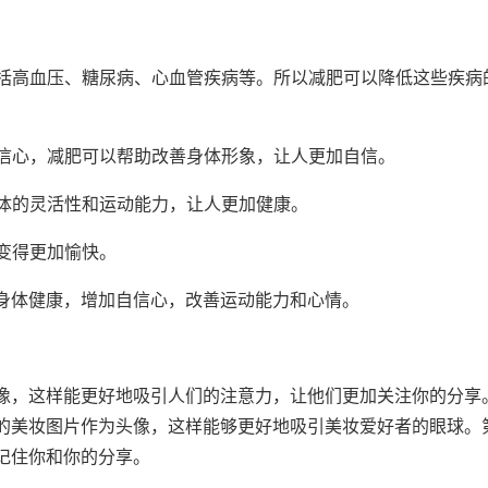
包括高血压、糖尿病、心血管疾病等。所以减肥可以降低这些疾病
自信心，减肥可以帮助改善身体形象，让人更加自信。
身体的灵活性和运动能力，让人更加健康。
情变得更加愉快。
身体健康，增加自信心，改善运动能力和心情。
像，这样能更好地吸引人们的注意力，让他们更加关注你的分享
的美妆图片作为头像，这样能够更好地吸引美妆爱好者的眼球。
记住你和你的分享。