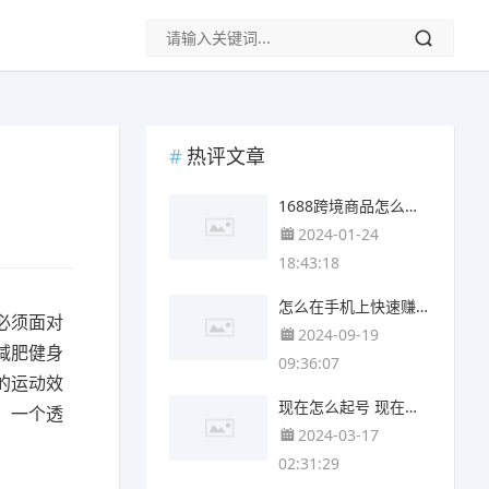
热评文章
1688跨境商品怎么添加 快手商品添加软件怎么添加
2024-01-24
18:43:18
怎么在手机上快速赚钱 如何在手机上快速赚钱
必须面对
2024-09-19
减肥健身
09:36:07
的运动效
现在怎么起号 现在怎么起号快
，一个透
2024-03-17
02:31:29