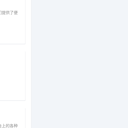
们提供了便
台上的各种