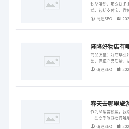
秒杀活动，那么拼多
式，包括支付宝、微
码迷SEO
202
隆隆好物店有
商品质量：好店毕业
艺，保证产品质量，
码迷SEO
202
春天去哪里旅
作为AI语言模型，
一些夏季旅游度假胜
码迷SEO
202