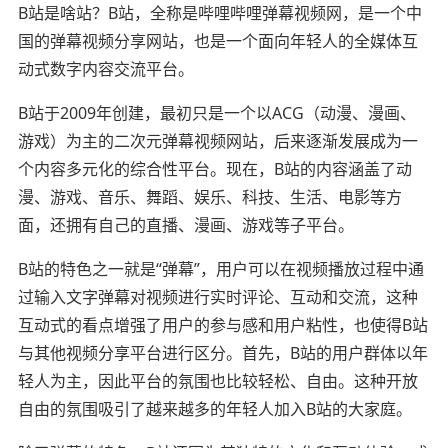
B站是啥站？B站，全称是哔哩哔哩弹幕视频网，是一个中
国的弹幕视频分享网站，也是一个面向年轻人的全媒体互
动式数字内容交流平台。
B站于2009年创建，最初只是一个以ACG（动漫、漫画、
游戏）为主的二次元弹幕视频网站，后来逐渐发展成为一
个内容多元化的综合性平台。现在，B站的内容涵盖了动
漫、游戏、音乐、舞蹈、娱乐、科技、生活、电影等方
面，还拥有自己的直播、漫画、游戏等子平台。
B站的特色之一就是“弹幕”，用户可以在视频播放过程中通
过输入文字弹幕对视频进行实时评论、互动和交流，这种
互动式的看点增强了用户的参与感和用户粘性，也使得B站
与其他视频分享平台进行区分。首先，B站的用户群体以年
轻人为主，因此平台的氛围也比较轻松、自由。这种开放
自由的氛围吸引了越来越多的年轻人加入B站的大家庭。