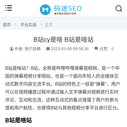
首页
平台实战
正文
B站cy是啥 B站是啥站
作者: 用户投稿
2023-05-08 09:58:36
点赞：0
B站是啥站？B站，全称是哔哩哔哩弹幕视频网，是一个中
国的弹幕视频分享网站，也是一个面向年轻人的全媒体互
动式数字内容交流平台。B站的特色之一就是“弹幕”，用户
可以在视频播放过程中通过输入文字弹幕对视频进行实时
评论、互动和交流，这种互动式的看点增强了用户的参与
感和用户粘性，也使得B站与其他视频分享平台进行区分。
B站是啥站