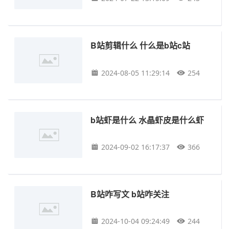
B站剪辑什么 什么是b站c站
2024-08-05 11:29:14
254
b站虾是什么 水晶虾皮是什么虾
2024-09-02 16:17:37
366
B站咋写文 b站咋关注
2024-10-04 09:24:49
244