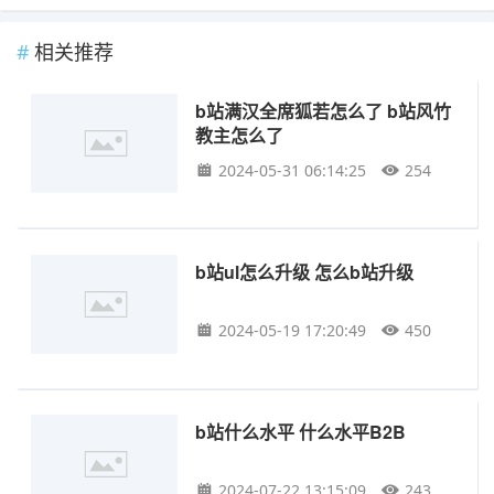
相关推荐
b站满汉全席狐若怎么了 b站风竹
教主怎么了
2024-05-31 06:14:25
254
b站ul怎么升级 怎么b站升级
2024-05-19 17:20:49
450
b站什么水平 什么水平B2B
2024-07-22 13:15:09
243