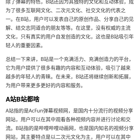
除了弹幕的特色，B站还因为其独特的文化和互动体验，成
为了很多互联网文化、二次元文化、社交文化的代表之
一。在B站，用户可以发表自己的原创作品、分享自己的见
解、结交志同道合的朋友等等。在这里，没有权威的主流
文化，只有真实的用户自发创造的文化，这也是B站吸引年
轻人的重要因素。
总结一下来讲，B站是一个充满活力、充满创造力的平台，
它为用户提供了很多有趣的内容和互动体验，吸引了越来
越多的年轻人的青睐。在未来，B站还将继续创新和拓展，
为用户带来更多更好的内容和服务。
A站B站都啥
A站指的是AcFun弹幕视频网，是国内十分流行的视频分享
网站，用户可以在其中观看各种视频内容并进行讨论和交
流。B站指的是哔哩哔哩动画网，也是国内知名的视频分享
网站，其主要特点是以二次元文化为主，用户可以在其中