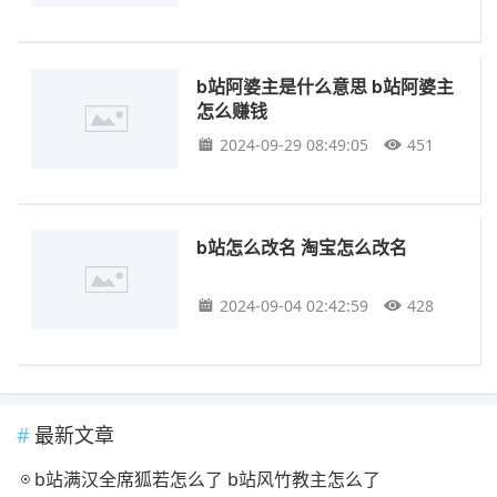
b站阿婆主是什么意思 b站阿婆主
怎么赚钱
2024-09-29 08:49:05
451
b站怎么改名 淘宝怎么改名
2024-09-04 02:42:59
428
最新文章
b站满汉全席狐若怎么了 b站风竹教主怎么了