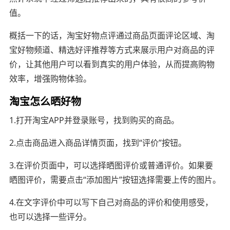
值。
概括一下的话，淘宝好物点评通过商品页面评论区域、淘
宝好物频道、精选好评推荐等方式来展示用户对商品的评
价，让其他用户可以看到真实的用户体验，从而提高购物
效率，增强购物体验。
淘宝怎么晒好物
1.打开淘宝APP并登录账号，找到购买的商品。
2.点击商品进入商品详情页面，找到“评价”按钮。
3.在评价页面中，可以选择晒图评价或普通评价。如果要
晒图评价，需要点击“添加图片”按钮选择需要上传的图片。
4.在文字评价中可以写下自己对商品的评价和使用感受，
也可以选择一些评分。