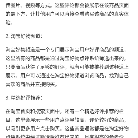
传图片、视频等方式。这些评论都会被展示在该商品页面
的最下方，让其他用户可以直接查看购买该商品的真实体
验。
2. 淘宝好物频道：
淘宝好物频道是一个专门展示淘宝用户好评商品的频道，
这里所有的商品都是通过淘宝好物点评系统筛选出来的，
只要商品获得了足够的好评，就有可能被推荐到该频道上
展示。用户可以通过在淘宝好物频道浏览商品，找到自己
喜欢的商品并直接购买。
3. 精选好评推荐：
在淘宝首页和搜索页面中，还有一个精选好评推荐的栏
目，这里会展示一些用户点评量较高，评价较好的商品，
以吸引更多用户点击购买。这些商品通常都是在淘宝好物
点评系统中经过筛选后推荐出来的，具有很高的参考价