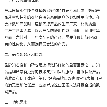
产品质量和性能是选择数码好物的首要考虑因素。数码产
品质量和性能的好坏直接关系到用户体验和使用寿命。在
选择数码产品时，应该考虑产品的生产厂家，材质质量、
生产工艺等因素，以及产品的使用性能、速度、耐用性等
方面，尤其对于一些高配置的产品，需要仔细比较各家厂
商的性价比，从而选择最合适的产品。
二、品牌知名度和口碑
品牌知名度和口碑也是选择数码好物的重要因素之一。知
名品牌通常有更好的技术支持和售后服务，能够保证产品
的质量和使用体验。第1，好的品牌口碑也通常代表着用户
的满意度和信任度，应该考虑这些因素来选择最合适的数
码产品。
三、功能需求