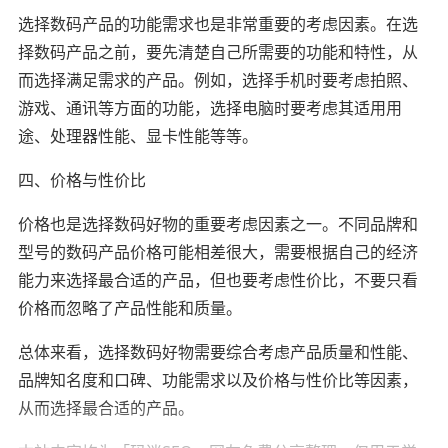
选择数码产品的功能需求也是非常重要的考虑因素。在选
择数码产品之前，要先清楚自己所需要的功能和特性，从
而选择满足需求的产品。例如，选择手机时要考虑拍照、
游戏、通讯等方面的功能，选择电脑时要考虑其适用用
途、处理器性能、显卡性能等等。
四、价格与性价比
价格也是选择数码好物的重要考虑因素之一。不同品牌和
型号的数码产品价格可能相差很大，需要根据自己的经济
能力来选择最合适的产品，但也要考虑性价比，不要只看
价格而忽略了产品性能和质量。
总体来看，选择数码好物需要综合考虑产品质量和性能、
品牌知名度和口碑、功能需求以及价格与性价比等因素，
从而选择最合适的产品。