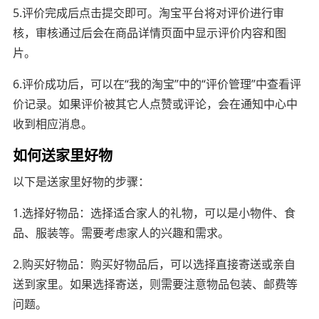
5.评价完成后点击提交即可。淘宝平台将对评价进行审
核，审核通过后会在商品详情页面中显示评价内容和图
片。
6.评价成功后，可以在“我的淘宝”中的“评价管理”中查看评
价记录。如果评价被其它人点赞或评论，会在通知中心中
收到相应消息。
如何送家里好物
以下是送家里好物的步骤：
1.选择好物品：选择适合家人的礼物，可以是小物件、食
品、服装等。需要考虑家人的兴趣和需求。
2.购买好物品：购买好物品后，可以选择直接寄送或亲自
送到家里。如果选择寄送，则需要注意物品包装、邮费等
问题。