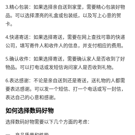
3.精心包装：如果选择亲自送到家里，需要精心包装好物
品。可以选择漂亮的礼盒或包装纸，以及写上心意的贺
卡。
4.快递寄送：如果选择寄送，需要在网上查找可靠的快递
公司，填写寄件人和收件人的信息，并支付相应的费用。
5.确认收件：如果选择寄送，需要确认家人是否收到了好
物品。可以打电话或发短信询问家人是否收到礼物。
6.表达感谢：不论是亲自送到还是寄送，送礼物的人都需
要表达感谢。可以发一个短信、打一个电话或写一封信，
表达自己的心意和感谢。
如何选择数码好物
选择数码好物需要以下几个方面的考虑：
一、产品质量和性能