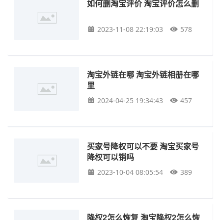
如何删淘宝评价 淘宝评价怎么删
2023-11-08 22:19:03
578
淘宝外链在哪 淘宝外链相册在哪
里
2024-04-25 19:34:43
457
买家号降权可以不要 淘宝买家号
降权可以销吗
2023-10-04 08:05:54
389
降权2怎么恢复 淘宝降权2怎么恢