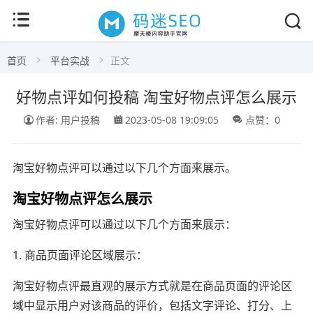
首页
平台实战
正文
好物点评如何投稿 淘宝好物点评怎么展示
作者: 用户投稿
2023-05-08 19:09:05
点赞：0
淘宝好物点评可以通过以下几个方面来展示。
淘宝好物点评怎么展示
淘宝好物点评可以通过以下几个方面来展示：
1. 商品页面评论区域展示：
淘宝好物点评最直观的展示方式就是在商品页面的评论区
域中显示用户对该商品的评价，包括文字评论、打分、上