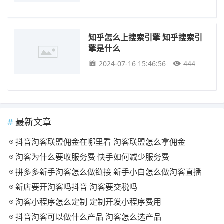
知乎怎么上搜索引擎 知乎搜索引
擎是什么
2024-07-16 15:46:56
444
最新文章
抖音淘客联盟佣金在哪里看 淘客联盟怎么拿佣金
淘客为什么要收服务费 快手如何减少服务费
拼多多新手淘客怎么做链接 新手小白怎么做淘客直播
新店要开淘客吗抖音 淘客要交税吗
淘客小程序怎么定制 定制开发小程序费用
抖音淘客可以做什么产品 淘客怎么选产品