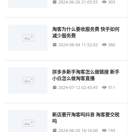
2024-06-26 21:03:55
303
淘客为什么要收服务费 快手如何
减少服务费
2024-08-04 11:52:02
380
拼多多新手淘客怎么做链接 新手
小白怎么做淘客直播
2024-07-12 02:43:45
311
新店要开淘客吗抖音 淘客要交税
吗
2024-06-20 16:16:00
193