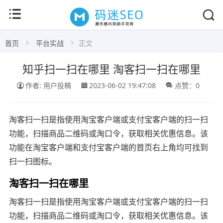
首页
平台实战
正文
知乎扫一扫在哪里 淘客扫一扫在哪里
作者: 用户投稿
2023-06-02 19:47:08
点赞：0
淘客扫一扫是指使用淘宝客户端或支付宝客户端的扫一扫
功能，扫描商品二维码或淘口令，获取相关优惠信息。该
功能在淘宝客户端和支付宝客户端的首页右上角均可找到
扫一扫图标。
淘客扫一扫在哪里
淘客扫一扫是指使用淘宝客户端或支付宝客户端的扫一扫
功能，扫描商品二维码或淘口令，获取相关优惠信息。该