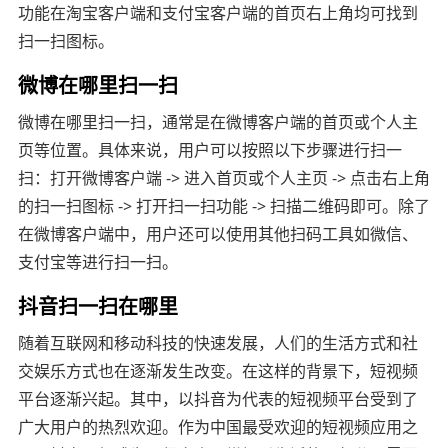
功能在淘宝客户端和支付宝客户端的首页右上角均可找到
扫一扫图标。
微博在哪里扫一扫
微博在哪里扫一扫，通常是在微博客户端的首页或个人主
页等位置。具体来说，用户可以按照以下步骤进行扫一
扫：打开微博客户端 -> 进入首页或个人主页 -> 点击右上角
的扫一扫图标 -> 打开扫一扫功能 -> 扫描二维码即可。除了
在微博客户端中，用户还可以使用其他扫码工具如微信、
支付宝等进行扫一扫。
抖音扫一扫在哪里
随着互联网和移动科技的快速发展，人们的生活方式和社
交娱乐方式也在逐渐发生改变。在这样的背景下，短视频
平台逐渐兴起。其中，以抖音为代表的短视频平台受到了
广大用户的热烈欢迎。作为中国最受欢迎的短视频应用之