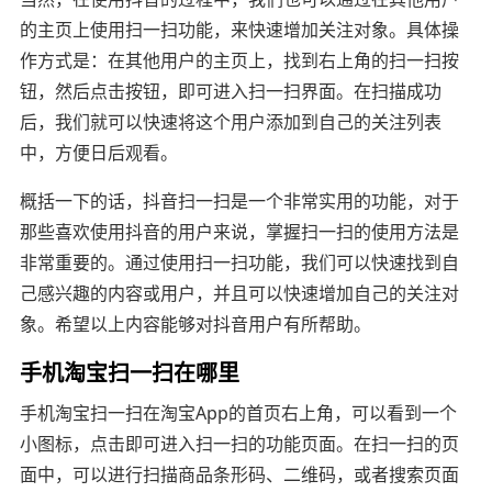
的主页上使用扫一扫功能，来快速增加关注对象。具体操
作方式是：在其他用户的主页上，找到右上角的扫一扫按
钮，然后点击按钮，即可进入扫一扫界面。在扫描成功
后，我们就可以快速将这个用户添加到自己的关注列表
中，方便日后观看。
概括一下的话，抖音扫一扫是一个非常实用的功能，对于
那些喜欢使用抖音的用户来说，掌握扫一扫的使用方法是
非常重要的。通过使用扫一扫功能，我们可以快速找到自
己感兴趣的内容或用户，并且可以快速增加自己的关注对
象。希望以上内容能够对抖音用户有所帮助。
手机淘宝扫一扫在哪里
手机淘宝扫一扫在淘宝App的首页右上角，可以看到一个
小图标，点击即可进入扫一扫的功能页面。在扫一扫的页
面中，可以进行扫描商品条形码、二维码，或者搜索页面