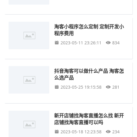
淘客小程序怎么定制 定制开发小
程序费用
2023-05-11 23:26:11
834
抖音淘客可以做什么产品 淘客怎
么选产品
2023-05-25 19:15:58
281
新开店铺找淘客直播怎么找 新开
店铺找淘客直播可以吗
2023-05-18 12:23:58
234