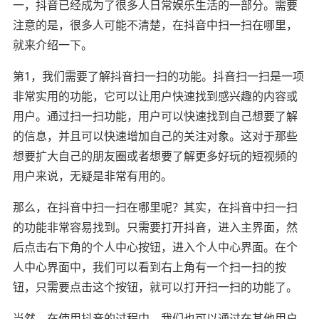
一，抖音已经成为了很多人日常娱乐生活的一部分。需要
注意的是，很多人可能不清楚，在抖音中扫一扫在哪里，
就来介绍一下。
第1，我们需要了解抖音扫一扫的功能。抖音扫一扫是一项
非常实用的功能，它可以让用户快速找到感兴趣的内容或
用户。通过扫一扫功能，用户可以快速找到自己想要了解
的信息，并且可以快速增加自己的关注对象。这对于那些
想要扩大自己的朋友圈或者想要了解更多好玩的短视频的
用户来说，无疑是非常有用的。
那么，在抖音中扫一扫在哪里呢？其实，在抖音中扫一扫
的功能非常容易找到。只需要打开抖音，进入主界面，然
后点击右下角的个人中心按钮，进入个人中心界面。在个
人中心界面中，我们可以看到右上角有一个扫一扫的按
钮，只需要点击这个按钮，就可以打开扫一扫的功能了。
当然，在使用抖音的过程中，我们也可以通过在其他用户