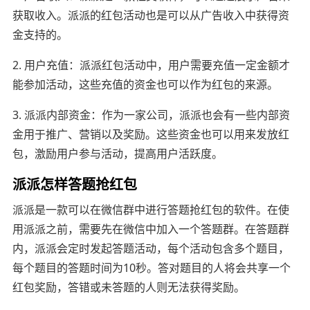
获取收入。派派的红包活动也是可以从广告收入中获得资
金支持的。
2. 用户充值：派派红包活动中，用户需要充值一定金额才
能参加活动，这些充值的资金也可以作为红包的来源。
3. 派派内部资金：作为一家公司，派派也会有一些内部资
金用于推广、营销以及奖励。这些资金也可以用来发放红
包，激励用户参与活动，提高用户活跃度。
派派怎样答题抢红包
派派是一款可以在微信群中进行答题抢红包的软件。在使
用派派之前，需要先在微信中加入一个答题群。在答题群
内，派派会定时发起答题活动，每个活动包含多个题目，
每个题目的答题时间为10秒。答对题目的人将会共享一个
红包奖励，答错或未答题的人则无法获得奖励。