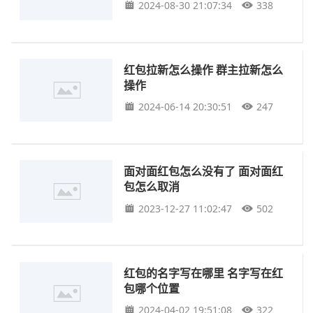
2024-08-30 21:07:34
338
红包拉新怎么操作 群主拉新怎么
操作
2024-06-14 20:30:51
247
面对面红包怎么没有了 面对面红
包怎么取消
2023-12-27 11:02:47
502
红包的名字写在哪里 名字写在红
包哪个位置
2024-04-02 19:51:08
322