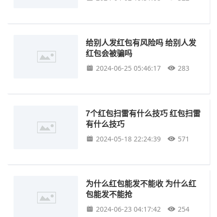
给别人发红包有风险吗 给别人发
红包会被骗吗
2024-06-25 05:46:17
283
7个红包扫雷有什么技巧 红包扫雷
有什么技巧
2024-05-18 22:24:39
571
为什么红包能发不能收 为什么红
包能发不能抢
2024-06-23 04:17:42
254