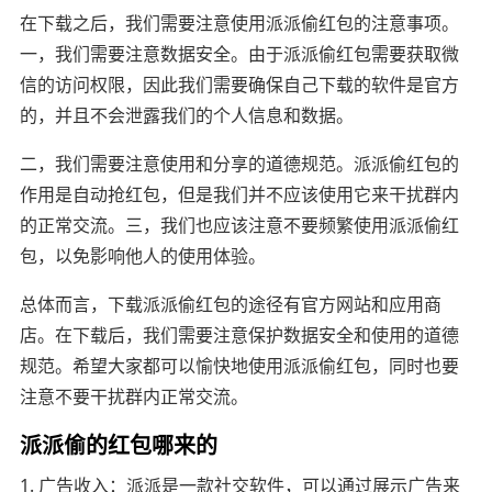
在下载之后，我们需要注意使用派派偷红包的注意事项。
一，我们需要注意数据安全。由于派派偷红包需要获取微
信的访问权限，因此我们需要确保自己下载的软件是官方
的，并且不会泄露我们的个人信息和数据。
二，我们需要注意使用和分享的道德规范。派派偷红包的
作用是自动抢红包，但是我们并不应该使用它来干扰群内
的正常交流。三，我们也应该注意不要频繁使用派派偷红
包，以免影响他人的使用体验。
总体而言，下载派派偷红包的途径有官方网站和应用商
店。在下载后，我们需要注意保护数据安全和使用的道德
规范。希望大家都可以愉快地使用派派偷红包，同时也要
注意不要干扰群内正常交流。
派派偷的红包哪来的
1. 广告收入：派派是一款社交软件，可以通过展示广告来