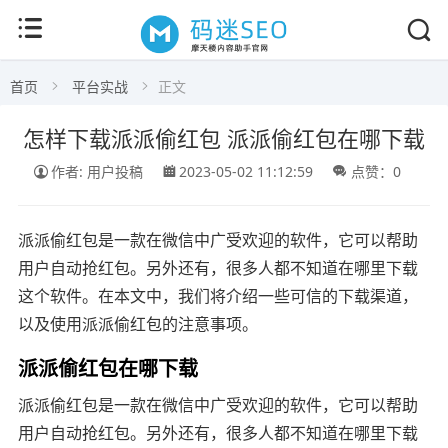
首页
平台实战
正文
怎样下载派派偷红包 派派偷红包在哪下载
作者: 用户投稿
2023-05-02 11:12:59
点赞：0
派派偷红包是一款在微信中广受欢迎的软件，它可以帮助
用户自动抢红包。另外还有，很多人都不知道在哪里下载
这个软件。在本文中，我们将介绍一些可信的下载渠道，
以及使用派派偷红包的注意事项。
派派偷红包在哪下载
派派偷红包是一款在微信中广受欢迎的软件，它可以帮助
用户自动抢红包。另外还有，很多人都不知道在哪里下载