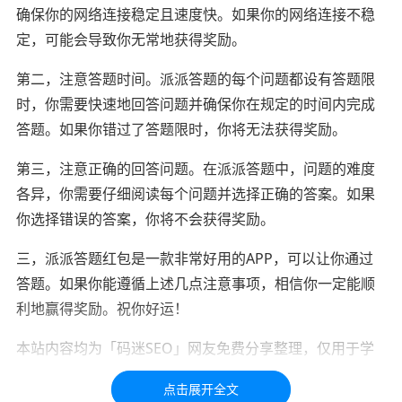
确保你的网络连接稳定且速度快。如果你的网络连接不稳
定，可能会导致你无常地获得奖励。
第二，注意答题时间。派派答题的每个问题都设有答题限
时，你需要快速地回答问题并确保你在规定的时间内完成
答题。如果你错过了答题限时，你将无法获得奖励。
第三，注意正确的回答问题。在派派答题中，问题的难度
各异，你需要仔细阅读每个问题并选择正确的答案。如果
你选择错误的答案，你将不会获得奖励。
三，派派答题红包是一款非常好用的APP，可以让你通过
答题。如果你能遵循上述几点注意事项，相信你一定能顺
利地赢得奖励。祝你好运！
本站内容均为「码迷SEO」网友免费分享整理，仅用于学
习交流，如有疑问，请联系我们48小时处理！！！！