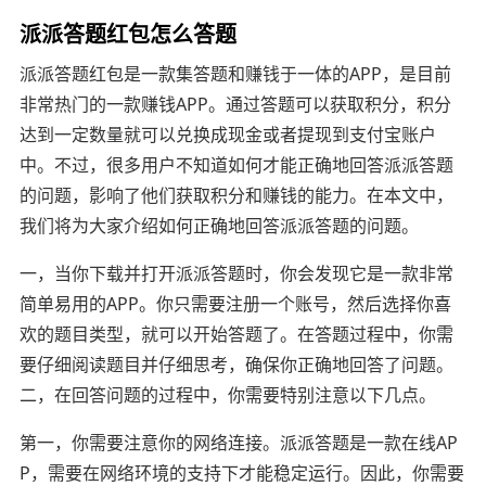
派派答题红包怎么答题
派派答题红包是一款集答题和赚钱于一体的APP，是目前
非常热门的一款赚钱APP。通过答题可以获取积分，积分
达到一定数量就可以兑换成现金或者提现到支付宝账户
中。不过，很多用户不知道如何才能正确地回答派派答题
的问题，影响了他们获取积分和赚钱的能力。在本文中，
我们将为大家介绍如何正确地回答派派答题的问题。
一，当你下载并打开派派答题时，你会发现它是一款非常
简单易用的APP。你只需要注册一个账号，然后选择你喜
欢的题目类型，就可以开始答题了。在答题过程中，你需
要仔细阅读题目并仔细思考，确保你正确地回答了问题。
二，在回答问题的过程中，你需要特别注意以下几点。
第一，你需要注意你的网络连接。派派答题是一款在线AP
P，需要在网络环境的支持下才能稳定运行。因此，你需要