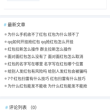
最新文章
为什么手机收不了红包 红包为什么领不了
qq如何开挂抢红包 qq抢红包怎么开挂
红包拉新怎么操作 群主拉新怎么操作
面对面红包怎么没有了 面对面红包怎么取消
红包的名字写在哪里 名字写在红包哪个位置
给别人发红包有风险吗 给别人发红包会被骗吗
7个红包扫雷有什么技巧 红包扫雷有什么技巧
为什么红包能发不能收 为什么红包能发不能抢
评论列表 （
0
）