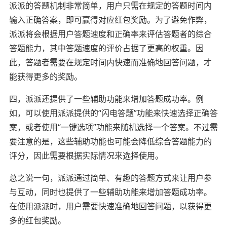
派派的答题机制非常简单，用户只需在规定的答题时间内
输入正确答案，即可赢得对应红包奖励。为了避免作弊，
派派将会根据用户答题速度和正确率来评估答题者的综合
答题能力，其中答题速度的评价占据了更高的权重。因
此，答题者需要在规定时间内快速而准确地回答问题，才
能获得更多的奖励。
四，派派还提供了一些辅助功能来增加答题成功率。例
如，可以使用派派提供的“闪电答题”功能来快速选择正确答
案，或者使用“一键选项”功能来随机选择一个答案。不过需
要注意的是，这些辅助功能也可能会降低综合答题能力的
评分，因此需要根据实际情况来选择使用。
总之说一句，派派通过简单、有趣的答题方式来让用户参
与互动，同时也提供了一些辅助功能来增加答题成功率。
在使用派派时，用户需要快速准确地回答问题，以获得更
多的红包奖励。