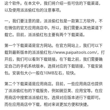
这个软件。在本文中，我们将介绍一些可信的下载渠道，
以及使用派派偷红包的注意事项。
一，我们要注意的是，派派偷红包是一款第三方软件，不
在微信的官方应用商店中。所以，我们需要从其他渠道下
载它。目前，派派偷红包主要有两个下载渠道。
第一个下载渠道是官方网站。在官方网站上，我们可以下
载到最新版本的派派偷红包://www.paipaitools.com/，打
开后，我们可以看到下载链接。在下载之前，我们需要确
定自己的手机系统版本，选择对应的下载链接，下载安装
包。安装包大小一般在10MB左右，较快。
第二个下载渠道是应用商店。目前，一些应用商店也提供
了派派偷红包的下载服务，例如豌豆荚、应用宝等。在应
用商店中搜索派派偷红包，选择对应版本进行下载即可。
而在应用商店中下载，相对来说更加方便和快捷。