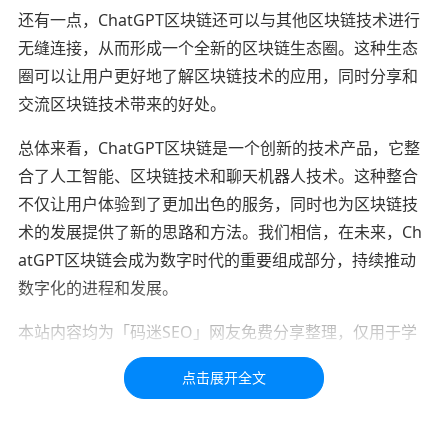
还有一点，ChatGPT区块链还可以与其他区块链技术进行
无缝连接，从而形成一个全新的区块链生态圈。这种生态
圈可以让用户更好地了解区块链技术的应用，同时分享和
交流区块链技术带来的好处。
总体来看，ChatGPT区块链是一个创新的技术产品，它整
合了人工智能、区块链技术和聊天机器人技术。这种整合
不仅让用户体验到了更加出色的服务，同时也为区块链技
术的发展提供了新的思路和方法。我们相信，在未来，Ch
atGPT区块链会成为数字时代的重要组成部分，持续推动
数字化的进程和发展。
本站内容均为「码迷SEO」网友免费分享整理，仅用于学
习交流，如有疑问，请联系我们48小时处理！！！！
标签：
nft
NFT
区块链