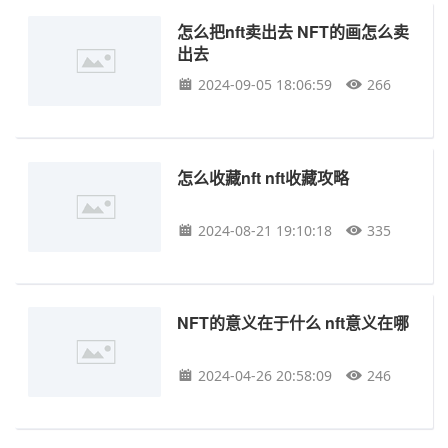
怎么把nft卖出去 NFT的画怎么卖
出去
2024-09-05 18:06:59
266
怎么收藏nft nft收藏攻略
2024-08-21 19:10:18
335
NFT的意义在于什么 nft意义在哪
2024-04-26 20:58:09
246