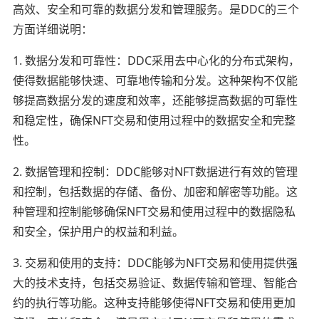
高效、安全和可靠的数据分发和管理服务。是DDC的三个
方面详细说明：
1. 数据分发和可靠性：DDC采用去中心化的分布式架构，
使得数据能够快速、可靠地传输和分发。这种架构不仅能
够提高数据分发的速度和效率，还能够提高数据的可靠性
和稳定性，确保NFT交易和使用过程中的数据安全和完整
性。
2. 数据管理和控制：DDC能够对NFT数据进行有效的管理
和控制，包括数据的存储、备份、加密和解密等功能。这
种管理和控制能够确保NFT交易和使用过程中的数据隐私
和安全，保护用户的权益和利益。
3. 交易和使用的支持：DDC能够为NFT交易和使用提供强
大的技术支持，包括交易验证、数据传输和管理、智能合
约的执行等功能。这种支持能够使得NFT交易和使用更加