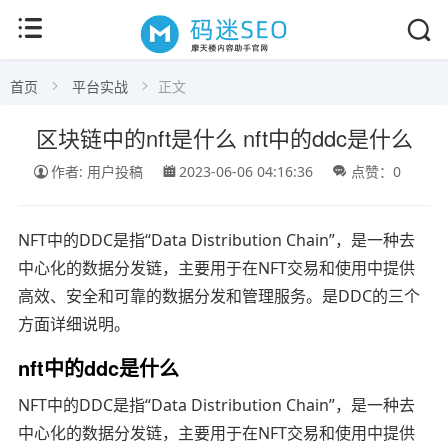
首页
平台实战
正文
区块链中的nft是什么 nft中的ddc是什么
作者: 用户投稿
2023-06-06 04:16:36
点赞：0
NFT中的DDC是指“Data Distribution Chain”，是一种去
中心化的数据分发链，主要用于在NFT交易和使用中提供
高效、安全和可靠的数据分发和管理服务。是DDC的三个
方面详细说明。
nft中的ddc是什么
NFT中的DDC是指“Data Distribution Chain”，是一种去
中心化的数据分发链，主要用于在NFT交易和使用中提供