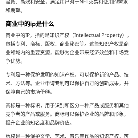
流畅、高效和安全，满足用户对于NFT交易和使用的需求
和期望。
商业中的ip是什么
商业中的IP，指的是知识产权（Intellectual Property），
包括专利、商标、版权、商业秘密等。这些知识产权是商
业领域内的重要资源，能够为企业带来经济效益和市场竞
争优势。
专利是一种保护发明的知识产权，可以保护新的产品、技
术、方法等。企业申请专利可以保护自己的创新成果，并
保障自己的市场份额。
商标是一种标识，用于识别和区分一种产品或服务和其他
竞争者的产品或服务。商标可以保护企业的品牌和形象，
提升企业的知名度和品牌价值。
版权是一种保护文学、艺术、音乐等作品的知识产权，可