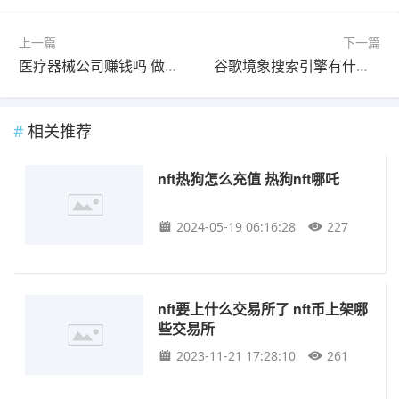
上一篇
下一篇
医疗器械公司赚钱吗 做医疗器械赚钱吗
谷歌境象搜索引擎有什么用 搜索引擎是否有谷歌
相关推荐
nft热狗怎么充值 热狗nft哪吒
2024-05-19 06:16:28
227
nft要上什么交易所了 nft币上架哪
些交易所
2023-11-21 17:28:10
261