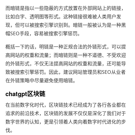
而暗链是指以一些隐蔽的方式放置在外部网站上的链接，
比如白字、透明图等形式。这种链接很难被人类用户发
现，但可以被搜索引擎识别到。暗链一般被认为是一种黑
帽SEO手段，容易被搜索引擎惩罚。
概括一下的话，明链是一种正规合法的外链形式，可以提
高网站的权重和流量；而暗链则是一种不道德、不受欢迎
的外链形式，不仅无法提高网站的权重和流量，还可能导
致被搜索引擎惩罚。因此，建议网站管理员和SEO从业者
在外链策略中尽量避免使用暗链。
chatgpt区块链
在当前数字化时代，区块链技术已经成为了各行各业都在
追求的前沿技术，区块链的发展不仅仅是深化了我们对于
数字世界的认知，更是引领着人类向着数字时代进化的步
伐。