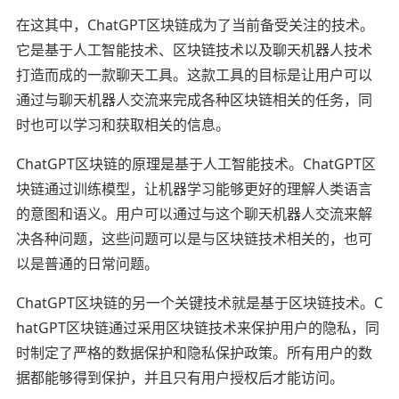
在这其中，ChatGPT区块链成为了当前备受关注的技术。
它是基于人工智能技术、区块链技术以及聊天机器人技术
打造而成的一款聊天工具。这款工具的目标是让用户可以
通过与聊天机器人交流来完成各种区块链相关的任务，同
时也可以学习和获取相关的信息。
ChatGPT区块链的原理是基于人工智能技术。ChatGPT区
块链通过训练模型，让机器学习能够更好的理解人类语言
的意图和语义。用户可以通过与这个聊天机器人交流来解
决各种问题，这些问题可以是与区块链技术相关的，也可
以是普通的日常问题。
ChatGPT区块链的另一个关键技术就是基于区块链技术。C
hatGPT区块链通过采用区块链技术来保护用户的隐私，同
时制定了严格的数据保护和隐私保护政策。所有用户的数
据都能够得到保护，并且只有用户授权后才能访问。