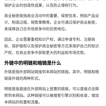
保护企业的创造性成果，以及防止侵权行为。
商业秘密是指商业活动中的重要、保密信息，例如产品设
计、制造过程、销售策略等。企业可通过保护商业秘密，
来保障自己在市场竞争中的优势地位。
因此，企业需要重视知识产权，通过申请专利、注册商
标、保护版权以及保护商业秘密等方式来保护自己的知识
产权，在商业竞争中获取更大的利益和市场优势。
外链中的明链和暗链是什么
外链是指外部网站链接到本网站的链接。其中，明链和暗
链是外链的两种形式。
明链是指直接在外部网站上放置的链接，可以直接点击跳
转到本网站。这种链接可以被搜索引擎识别和收录，增加
本网站的权重和流量。