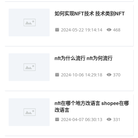
如何实现NFT技术 技术类别NFT
2024-05-22 19:14:14
468
nft为什么流行 nft为何流行
2024-10-06 14:29:18
370
nft在哪个地方改语言 shopee在哪
改语言
2024-04-07 06:30:13
331