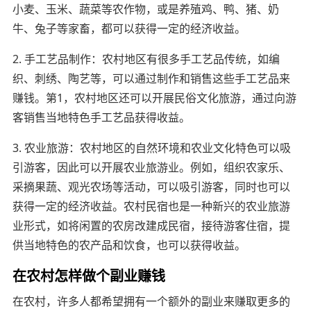
小麦、玉米、蔬菜等农作物，或是养殖鸡、鸭、猪、奶
牛、兔子等家畜，都可以获得一定的经济收益。
2. 手工艺品制作：农村地区有很多手工艺品传统，如编
织、刺绣、陶艺等，可以通过制作和销售这些手工艺品来
赚钱。第1，农村地区还可以开展民俗文化旅游，通过向游
客销售当地特色手工艺品获得收益。
3. 农业旅游：农村地区的自然环境和农业文化特色可以吸
引游客，因此可以开展农业旅游业。例如，组织农家乐、
采摘果蔬、观光农场等活动，可以吸引游客，同时也可以
获得一定的经济收益。农村民宿也是一种新兴的农业旅游
业形式，如将闲置的农房改建成民宿，接待游客住宿，提
供当地特色的农产品和饮食，也可以获得收益。
在农村怎样做个副业赚钱
在农村，许多人都希望拥有一个额外的副业来赚取更多的