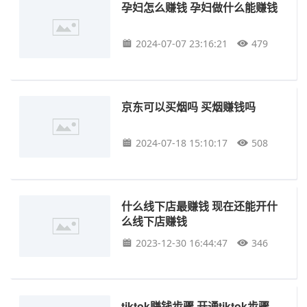
孕妇怎么赚钱 孕妇做什么能赚钱
2024-07-07 23:16:21
479
京东可以买烟吗 买烟赚钱吗
2024-07-18 15:10:17
508
什么线下店最赚钱 现在还能开什
么线下店赚钱
2023-12-30 16:44:47
346
tiktok赚钱步骤 开通tiktok步骤