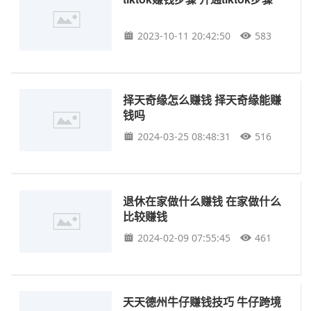
2023-10-11 20:42:50
583
择天奇缘怎么赚钱 择天奇缘能赚
钱吗
2024-03-25 08:48:31
516
退休在家做什么赚钱 在家做什么
比较赚钱
2024-02-09 07:55:45
461
天天德州牛仔赚钱技巧 牛仔跨境