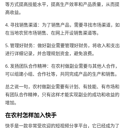
等方式提高技能水平，提高生产效率和产品质量，从而提
高收益。
4. 寻找销售渠道：为了销售产品，需要寻找市场渠道，如
在当地农贸市场销售、在网上开设销售渠道等。
5. 管理好财务：做好副业需要管理好财务，将收入和支出
进行详细记录，并合理规划资金，避免浪费。
6. 发扬团队合作精神：在农村做副业需要与其他人合作，
可以组建小组、合作社等，共同完成产品的生产和销售。
总之说一句，农村做副业需要有计划、有技能、有市场和
有团队合作精神，只有这样才能实现副业的成功和收益的
增加。
在农村怎样加入快手
快手是一款非常受欢迎的短视频分享平台，它已经成为了