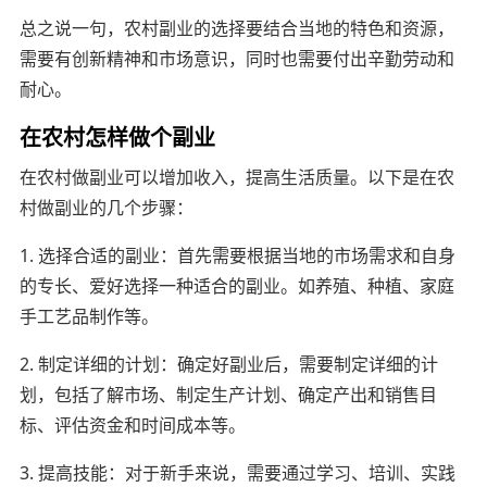
总之说一句，农村副业的选择要结合当地的特色和资源，
需要有创新精神和市场意识，同时也需要付出辛勤劳动和
耐心。
在农村怎样做个副业
在农村做副业可以增加收入，提高生活质量。以下是在农
村做副业的几个步骤：
1. 选择合适的副业：首先需要根据当地的市场需求和自身
的专长、爱好选择一种适合的副业。如养殖、种植、家庭
手工艺品制作等。
2. 制定详细的计划：确定好副业后，需要制定详细的计
划，包括了解市场、制定生产计划、确定产出和销售目
标、评估资金和时间成本等。
3. 提高技能：对于新手来说，需要通过学习、培训、实践