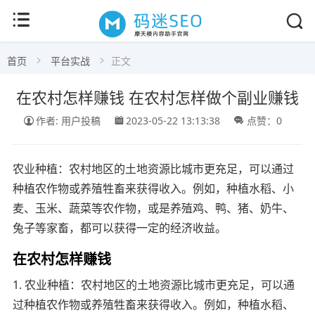
首页
平台实战
正文
在农村怎样赚钱 在农村怎样做个副业赚钱
作者: 用户投稿
2023-05-22 13:13:38
点赞：0
农业种植：农村地区的土地资源比城市更充足，可以通过
种植农作物或养殖牲畜来获得收入。例如，种植水稻、小
麦、玉米、蔬菜等农作物，或是养殖鸡、鸭、猪、奶牛、
兔子等家畜，都可以获得一定的经济收益。
在农村怎样赚钱
1. 农业种植：农村地区的土地资源比城市更充足，可以通
过种植农作物或养殖牲畜来获得收入。例如，种植水稻、