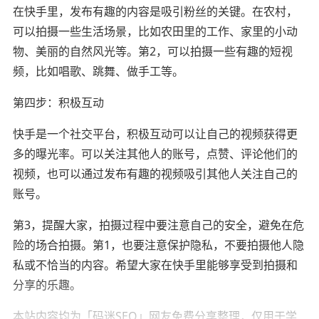
在快手里，发布有趣的内容是吸引粉丝的关键。在农村，
可以拍摄一些生活场景，比如农田里的工作、家里的小动
物、美丽的自然风光等。第2，可以拍摄一些有趣的短视
频，比如唱歌、跳舞、做手工等。
第四步：积极互动
快手是一个社交平台，积极互动可以让自己的视频获得更
多的曝光率。可以关注其他人的账号，点赞、评论他们的
视频，也可以通过发布有趣的视频吸引其他人关注自己的
账号。
第3，提醒大家，拍摄过程中要注意自己的安全，避免在危
险的场合拍摄。第1，也要注意保护隐私，不要拍摄他人隐
私或不恰当的内容。希望大家在快手里能够享受到拍摄和
分享的乐趣。
本站内容均为「码迷SEO」网友免费分享整理，仅用于学