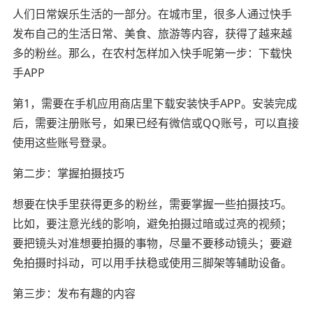
人们日常娱乐生活的一部分。在城市里，很多人通过快手
发布自己的生活日常、美食、旅游等内容，获得了越来越
多的粉丝。那么，在农村怎样加入快手呢第一步：下载快
手APP
第1，需要在手机应用商店里下载安装快手APP。安装完成
后，需要注册账号，如果已经有微信或QQ账号，可以直接
使用这些账号登录。
第二步：掌握拍摄技巧
想要在快手里获得更多的粉丝，需要掌握一些拍摄技巧。
比如，要注意光线的影响，避免拍摄过暗或过亮的视频；
要把镜头对准想要拍摄的事物，尽量不要移动镜头；要避
免拍摄时抖动，可以用手扶稳或使用三脚架等辅助设备。
第三步：发布有趣的内容