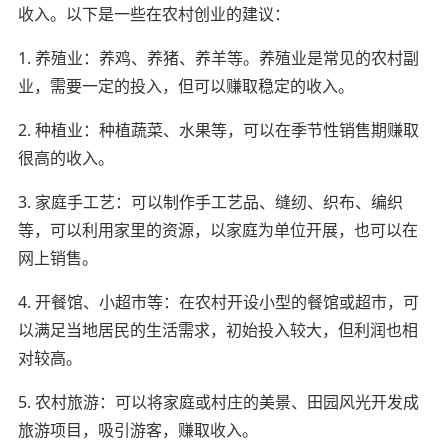
收入。以下是一些在农村创业的建议：
1. 养殖业：养鸡、养猪、养羊等。养殖业是常见的农村副
业，需要一定的投入，但可以赚取稳定的收入。
2. 种植业：种植蔬菜、水果等，可以在季节性销售期赚取
很高的收入。
3. 家庭手工艺：可以制作手工艺品、缝纫、织布、编织
等，可以利用家里的资源，以家庭为单位开展，也可以在
网上销售。
4. 开餐馆、小超市等：在农村开设小型的餐馆或超市，可
以满足当地居民的生活需求，初始投入较大，但利润也相
对较高。
5. 农村旅游：可以将家庭或村庄的美景、田园风光开发成
旅游项目，吸引游客，赚取收入。