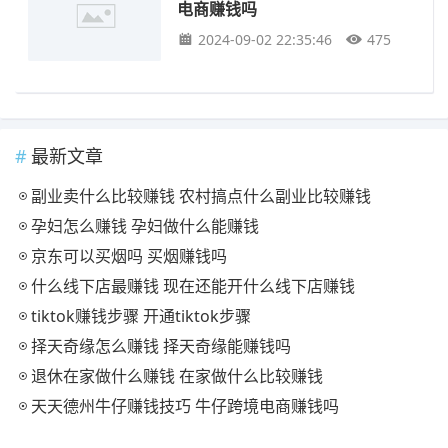
电商赚钱吗
2024-09-02 22:35:46
475
最新文章
副业卖什么比较赚钱 农村搞点什么副业比较赚钱
孕妇怎么赚钱 孕妇做什么能赚钱
京东可以买烟吗 买烟赚钱吗
什么线下店最赚钱 现在还能开什么线下店赚钱
tiktok赚钱步骤 开通tiktok步骤
择天奇缘怎么赚钱 择天奇缘能赚钱吗
退休在家做什么赚钱 在家做什么比较赚钱
天天德州牛仔赚钱技巧 牛仔跨境电商赚钱吗