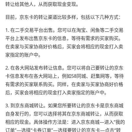
转让给其他人，从而获取现金变现。
目前，京东卡的转让渠道比较多样，包括以下几种方式：
1. 在二手交易平台出售。您可以在淘宝、闲鱼等二手交易
平台上发布出售京东卡的信息，等待有需求的买家购买。
在卖家与买家协商好价格后，买家会将相应的现金打入卖
家指定的账户中。
2. 在各大网站发布转让信息。您可以将自己要转让的京东
卡信息发布在各大网站上，例如58同城、赶集网等，等待
有需求的买家联系购买。同样，在卖家与买家协商好价格
后，买家会将相应的现金打入卖家指定的账户中。
3. 到京东商城转让。如果您所要转让的京东卡是京东商城
自身发行的，您可以选择将其在京东商城转让，从而获取
相应的现金。具体操作方法是：进入京东商城—进入“我的
订单”—选择“卡券订单”—选择要转让的京东卡—点击“转