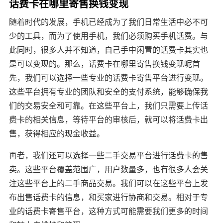
话费卡在哪里寄售换钱变现
随着时代的发展，手机已经成为了我们日常生活中必不可
少的工具，而为了使用手机，我们必须购买手机话费。与
此同时，很多人并不知道，自己手中闲置的话费卡其实也
是可以变现的。那么，话费卡在哪里寄售换钱变现呢首
先，我们可以选择一些专业的话费卡寄售平台进行变现。
这些平台拥有专业的团队和安全的支付系统，能够确保我
们的交易安全和可靠。在这些平台上，我们只需要上传话
费卡的相关信息，等待平台的审核后，就可以将话费卡出
售，获得相应的现金收益。
再者，我们还可以选择一些二手交易平台进行话费卡的售
卖。这些平台覆盖范围广，用户数量多，也有很多人会关
注这些平台上的二手商品交易。我们可以在这些平台上发
布出售话费卡的信息，和买家进行协商和交易。相对于专
业的话费卡寄售平台，这种方式可能需要我们更多的时间