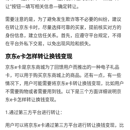
让”按钮—填写相关信息—确定转让。
需要注意的是，为了避免发生欺诈等不必要的纠纷，建议
在转让京东卡时，尽量选择可靠的买家，提前核实对方的
身份信息，建立信任关系。首先，应遵守平台规定，不得
在平台外私下交易，以免出现风险和损失。
京东e卡怎样转让换钱变现
京东e卡是京东商城为了回馈用户而推出的一种电子礼品
卡，可以用于购买京东商城上的商品。还有一点，有一些
情况下，用户可能需要将京东e卡转让换钱变现，比如用户
不需要购物或者需要用到钱。以下是三个方面详细说明京
东e卡怎样转让换钱变现。
1.通过第三方平台进行转让：
用户可以将京东e卡通过第三方平台进行转让换钱变现，比