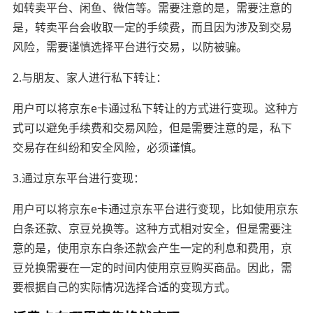
如转卖平台、闲鱼、微信等。需要注意的是，需要注意的
是，转卖平台会收取一定的手续费，而且因为涉及到交易
风险，需要谨慎选择平台进行交易，以防被骗。
2.与朋友、家人进行私下转让：
用户可以将京东e卡通过私下转让的方式进行变现。这种方
式可以避免手续费和交易风险，但是需要注意的是，私下
交易存在纠纷和安全风险，必须谨慎。
3.通过京东平台进行变现：
用户可以将京东e卡通过京东平台进行变现，比如使用京东
白条还款、京豆兑换等。这种方式相对安全，但是需要注
意的是，使用京东白条还款会产生一定的利息和费用，京
豆兑换需要在一定的时间内使用京豆购买商品。因此，需
要根据自己的实际情况选择合适的变现方式。