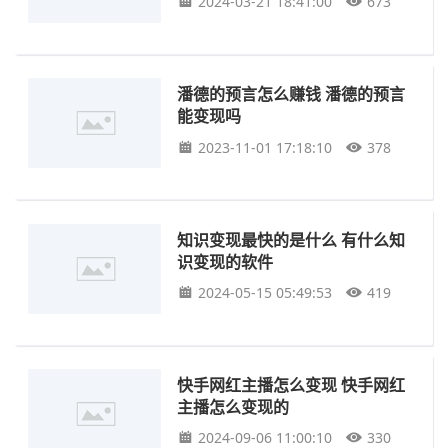
2024-03-21 18:41:00
673
潘德的预言怎么赚钱 潘德的预言
能变现吗
2023-11-01 17:18:10
378
知识变现最快的是什么 有什么知
识变现的软件
2024-05-15 05:49:53
419
快手网红主播怎么变现 快手网红
主播怎么变现的
2024-09-06 11:00:10
330