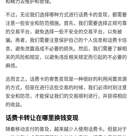
和精力去维护和管理。
不过，无论我们选择哪种方式进行话费卡的变现，都需要
注意一些安全和防范措施。首先，我们需要选择正规可靠
的交易平台，避免选择一些不安全的交易平台，以免被
骗。再者，我们需要注意保护自己的个人信息和话费卡信
息，避免泄露造成不必要的损失。然后，我们需要了解相
关的风险和规定，以避免违反相关规定而引起的不必要的
麻烦。
总而言之，话费卡的寄售变现是一种很好的利用闲置资源
的方式，但是在进行这些交易的时候，我们必须时刻注意
安全和防范，才能保证我们的交易顺利进行，并获得相应
的收益。
话费卡转让在哪里换钱变现
随着移动支付的普及，越来越少人使用话费卡。但是对于