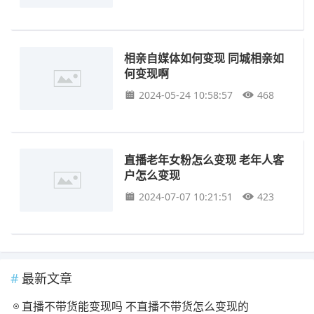
相亲自媒体如何变现 同城相亲如
何变现啊
2024-05-24 10:58:57
468
直播老年女粉怎么变现 老年人客
户怎么变现
2024-07-07 10:21:51
423
最新文章
直播不带货能变现吗 不直播不带货怎么变现的