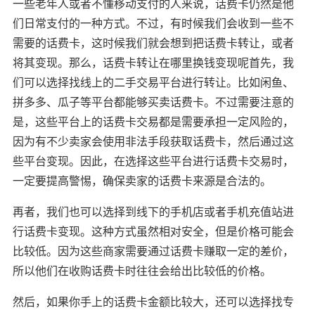
一些老年人或者不懂移动支付的人来说，话费卡仍然是他
们日常支付的一种方式。不过，有时候我们会收到一些不
需要的话费卡，这时候我们就会想到把话费卡转让，或者
将其变现。那么，话费卡转让在哪里换钱变现呢首先，我
们可以选择找线上的二手交易平台进行转让。比如闲鱼、
拼多多、瓜子等平台都能够买卖话费卡。不过需要注意的
是，这些平台上的话费卡交易都是需要承担一定风险的，
因为有不少卖家会使用非法手段获取话费卡，然后通过这
些平台变现。因此，在选择这些平台进行话费卡交易时，
一定要提高警惕，确保卖家的话费卡来源是合法的。
再者，我们也可以选择到线下的手机店或者手机充值站进
行话费卡变现。这种方式虽然相对安全，但是价格可能会
比较低。因为这些商家需要通过话费卡赚取一定的差价，
所以他们在收购话费卡时往往会给出比较低的价格。
然后，如果你手上的话费卡金额比较大，还可以选择找专