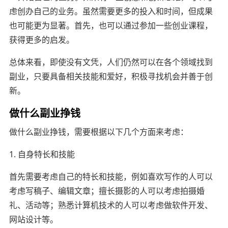
虑创办自己的业务。虽然需要更多的投入和时间，但成果
也可能更为显著。首先，也可以通过参加一些创业课程，
获得更多的启发。
总体来看，即使没有文凭，人们仍然可以在各个领域找到
副业，只要具备相关技能和爱好，积极寻找机会并善于创
新。
做什么副业挣钱
做什么副业挣钱，需要根据以下几个方面来考虑：
1. 自身特长和技能
首先需要考虑自己的特长和技能，例如喜欢写作的人可以
考虑写稿子、编辑文章；擅长摄影的人可以考虑拍摄婚
礼、活动等；熟悉计算机技术的人可以考虑做软件开发、
网站设计等。