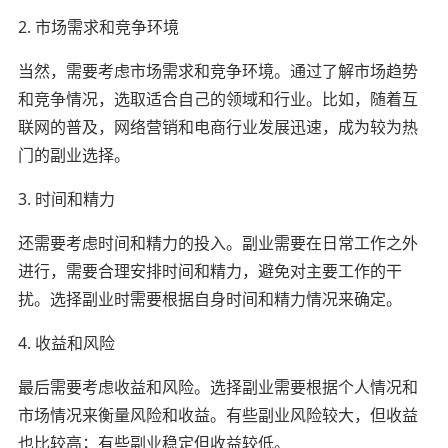
2. 市场需求和竞争环境
当然，需要考虑市场需求和竞争环境。通过了解市场趋势
和竞争情况，选取适合自己的领域和行业。比如，随着互
联网的普及，网络营销和电商行业发展迅速，成为较为热
门的副业选择。
3. 时间和精力
还需要考虑时间和精力的投入。副业需要在日常工作之外
进行，需要合理安排时间和精力，避免对主要工作的干
扰。选择副业时需要根据自身时间和精力情况来确定。
4. 收益和风险
最后需要考虑收益和风险。选择副业需要根据个人情况和
市场情况来衡量风险和收益。有些副业风险较大，但收益
也比较高；有些副业稳定但收益较低。