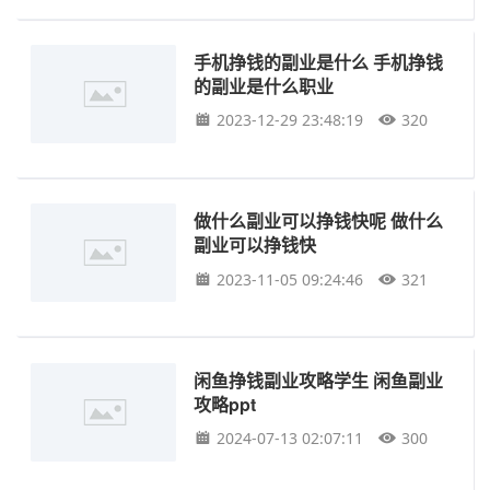
手机挣钱的副业是什么 手机挣钱
的副业是什么职业
2023-12-29 23:48:19
320
做什么副业可以挣钱快呢 做什么
副业可以挣钱快
2023-11-05 09:24:46
321
闲鱼挣钱副业攻略学生 闲鱼副业
攻略ppt
2024-07-13 02:07:11
300