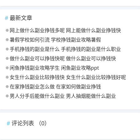
最新文章
网上做什么副业挣钱多呢 网上能做什么副业挣钱快
暑假学校如何引流 学校挣钱副业攻略暑假
手机挣钱的副业是什么 手机挣钱的副业是什么职业
做什么副业可以挣钱快呢 做什么副业可以挣钱快
闲鱼挣钱副业攻略学生 闲鱼副业攻略ppt
女生什么副业比较挣钱快 女生什么副业比较挣钱好呢
在家挣钱副业怎么做 在家如何做副业挣钱
男人分手后能做什么副业 男人抽烟能做什么副业
评论列表 （
0
）