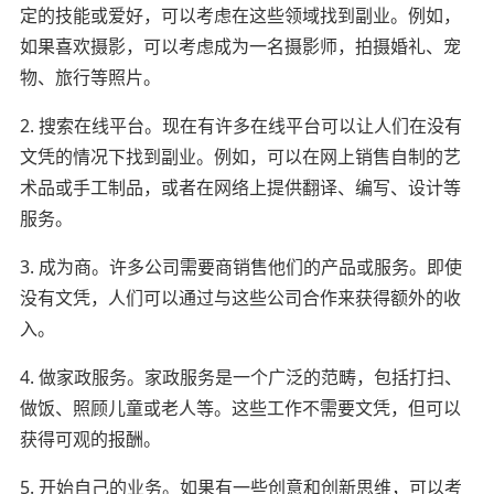
定的技能或爱好，可以考虑在这些领域找到副业。例如，
如果喜欢摄影，可以考虑成为一名摄影师，拍摄婚礼、宠
物、旅行等照片。
2. 搜索在线平台。现在有许多在线平台可以让人们在没有
文凭的情况下找到副业。例如，可以在网上销售自制的艺
术品或手工制品，或者在网络上提供翻译、编写、设计等
服务。
3. 成为商。许多公司需要商销售他们的产品或服务。即使
没有文凭，人们可以通过与这些公司合作来获得额外的收
入。
4. 做家政服务。家政服务是一个广泛的范畴，包括打扫、
做饭、照顾儿童或老人等。这些工作不需要文凭，但可以
获得可观的报酬。
5. 开始自己的业务。如果有一些创意和创新思维，可以考