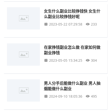
女生什么副业比较挣钱快 女生什
么副业比较挣钱好呢
2023-05-22 07:29:58
233
在家挣钱副业怎么做 在家如何做
副业挣钱
2023-05-05 15:34:25
304
男人分手后能做什么副业 男人抽
烟能做什么副业
2024-09-10 18:05:36
495