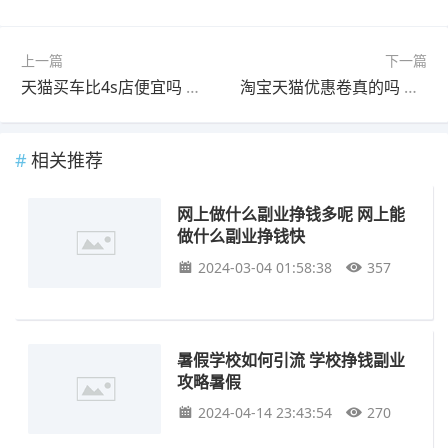
上一篇
下一篇
天猫买车比4s店便宜吗 4s店靠什么赚钱
淘宝天猫优惠卷真的吗 天猫优惠卷是真的吗
相关推荐
网上做什么副业挣钱多呢 网上能
做什么副业挣钱快
2024-03-04 01:58:38
357
暑假学校如何引流 学校挣钱副业
攻略暑假
2024-04-14 23:43:54
270