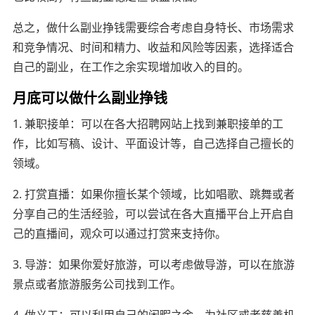
总之，做什么副业挣钱需要综合考虑自身特长、市场需求
和竞争情况、时间和精力、收益和风险等因素，选择适合
自己的副业，在工作之余实现增加收入的目的。
月底可以做什么副业挣钱
1. 兼职接单：可以在各大招聘网站上找到兼职接单的工
作，比如写稿、设计、平面设计等，自己选择自己擅长的
领域。
2. 打赏直播：如果你擅长某个领域，比如唱歌、跳舞或者
分享自己的生活经验，可以尝试在各大直播平台上开启自
己的直播间，观众可以通过打赏来支持你。
3. 导游：如果你爱好旅游，可以考虑做导游，可以在旅游
景点或者旅游服务公司找到工作。
4. 做义工：可以利用自己的闲暇之余，为社区或者慈善机