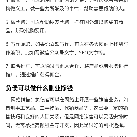
构做义工，做一些力所能及的事情，帮助需要帮助的人。
5. 做代购：可以帮助朋友代购一些在国外难以购买的商
品，赚取代购费用。
6. 写作兼职：如果你喜欢写作，可以在各大网站上找到写
作兼职，比如写微信公众号文章、SEO文章等。
7. 联合推广：可以通过与他人合作，将产品或者服务进行
推广，通过推广获得佣金。
负债可以做什么副业挣钱
1. 网络销售：负债者可以在网络上开展一些销售业务，如
自制手工艺品、二手物品、代销商品等。这需要一定的销
售技巧和良好的人际关系，但是网络销售可以灵活安排时
间，无需承担高额租金等开支，因此是很好的副业选择。