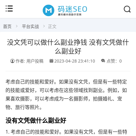
首页
平台实战
正文
没文凭可以做什么副业挣钱 没有文凭做什
么副业好
作者: 用户投稿
2023-04-28 23:41:10
点赞：0
考虑自己的技能和爱好。如果没有文凭，但是有一些特定
的技能或爱好，可以考虑在这些领域找到副业。例如，如
果喜欢摄影，可以考虑成为一名摄影师，拍摄婚礼、宠
物、旅行等照片。
没有文凭做什么副业好
1. 考虑自己的技能和爱好。如果没有文凭，但是有一些特