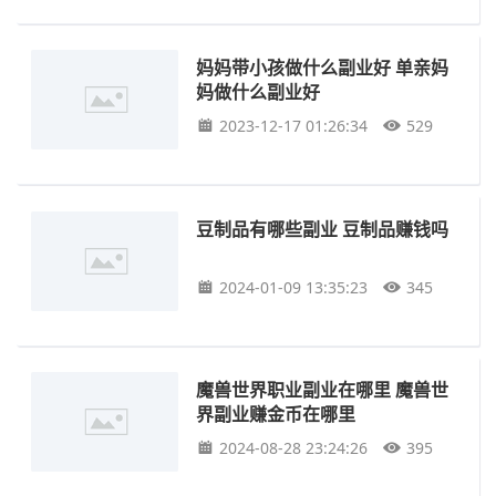
妈妈带小孩做什么副业好 单亲妈
妈做什么副业好
2023-12-17 01:26:34
529
豆制品有哪些副业 豆制品赚钱吗
2024-01-09 13:35:23
345
魔兽世界职业副业在哪里 魔兽世
界副业赚金币在哪里
2024-08-28 23:24:26
395