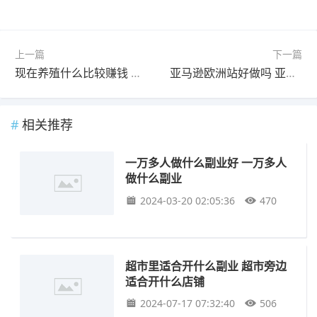
上一篇
下一篇
现在养殖什么比较赚钱 做什么养殖比较赚钱
亚马逊欧洲站好做吗 亚马逊英国站好做吗
相关推荐
一万多人做什么副业好 一万多人
做什么副业
2024-03-20 02:05:36
470
超市里适合开什么副业 超市旁边
适合开什么店铺
2024-07-17 07:32:40
506