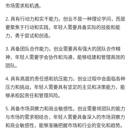
市场需求和机遇。
2. 具有行动力和实干能力。创业不是一种理论学问，而是
要聚焦于行动和实践，年轻人需要具备实际的技能和能
力，勇于尝试和创造。
3. 具备团队合作能力。创业需要具有强大的团队合作精
神，年轻人需要学会协作和沟通，能够组建和管理高效的
团队。
4. 具有高度的责任感和抗压能力。创业过程中会面临各种
压力和挑战，年轻人需要具有坚定的主见和决策能力，能
够承担起责任和管理风险。
5. 具备市场洞察力和商业敏感性。创业需要将团队的能力
与市场的需求相结合，年轻人需要具备深入的市场洞察力
和商业敏感性，能够准确把握市场和行业的变化和趋势。