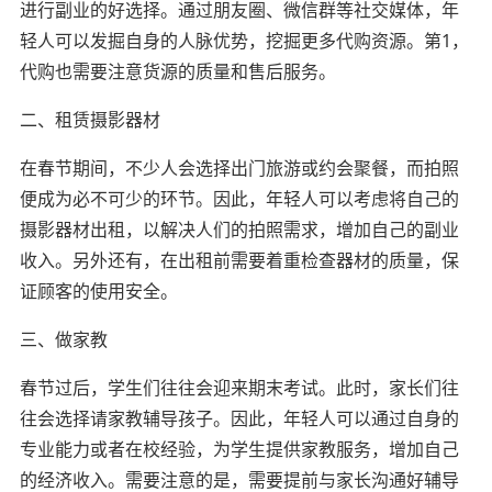
进行副业的好选择。通过朋友圈、微信群等社交媒体，年
轻人可以发掘自身的人脉优势，挖掘更多代购资源。第1，
代购也需要注意货源的质量和售后服务。
二、租赁摄影器材
在春节期间，不少人会选择出门旅游或约会聚餐，而拍照
便成为必不可少的环节。因此，年轻人可以考虑将自己的
摄影器材出租，以解决人们的拍照需求，增加自己的副业
收入。另外还有，在出租前需要着重检查器材的质量，保
证顾客的使用安全。
三、做家教
春节过后，学生们往往会迎来期末考试。此时，家长们往
往会选择请家教辅导孩子。因此，年轻人可以通过自身的
专业能力或者在校经验，为学生提供家教服务，增加自己
的经济收入。需要注意的是，需要提前与家长沟通好辅导