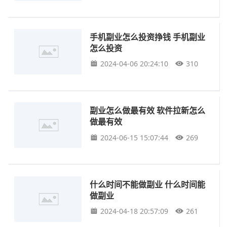
手机副业怎么投资挣钱 手机副业
怎么投资
2024-04-06 20:24:10
310
副业怎么做最有效 软件拉新怎么
做最有效
2024-06-15 15:07:44
269
什么时间不能做副业 什么时间能
做副业
2024-04-18 20:57:09
261