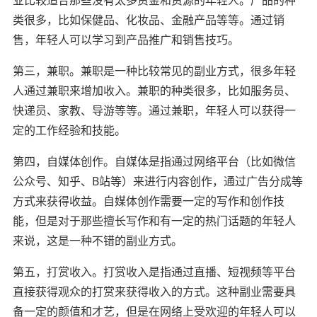
类很多，比如保健品、化妆品、金融产品等等。通过销
售，年轻人可以学习到产品推广和销售技巧。
第三，兼职。兼职是一种比较常见的副业方式，很多年轻
人通过兼职来增加收入。兼职的种类很多，比如服务员、
快递员、家教、导游等等。通过兼职，年轻人可以获得一
定的工作经验和技能。
第四，自媒体创作。自媒体是指通过网络平台（比如微信
公众号、知乎、B站等）来进行内容创作，通过广告分成等
方式来获得收益。自媒体创作需要一定的写作和创作技
能，但是对于那些擅长写作和有一定的热门话题的年轻人
来说，这是一种不错的副业方式。
第五，打赏收入。打赏收入是指通过直播、短视频等平台
直接获得观众的打赏来获得收入的方式。这种副业需要具
备一定的颜值和才艺，但是在网络上受欢迎的年轻人可以