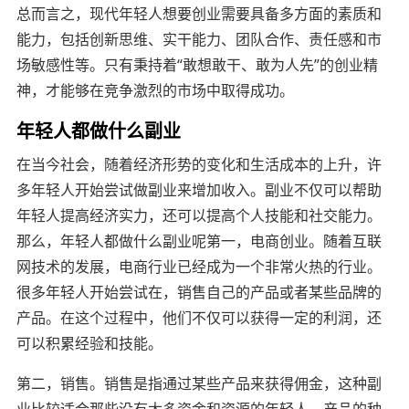
总而言之，现代年轻人想要创业需要具备多方面的素质和
能力，包括创新思维、实干能力、团队合作、责任感和市
场敏感性等。只有秉持着“敢想敢干、敢为人先”的创业精
神，才能够在竞争激烈的市场中取得成功。
年轻人都做什么副业
在当今社会，随着经济形势的变化和生活成本的上升，许
多年轻人开始尝试做副业来增加收入。副业不仅可以帮助
年轻人提高经济实力，还可以提高个人技能和社交能力。
那么，年轻人都做什么副业呢第一，电商创业。随着互联
网技术的发展，电商行业已经成为一个非常火热的行业。
很多年轻人开始尝试在，销售自己的产品或者某些品牌的
产品。在这个过程中，他们不仅可以获得一定的利润，还
可以积累经验和技能。
第二，销售。销售是指通过某些产品来获得佣金，这种副
业比较适合那些没有太多资金和资源的年轻人。产品的种