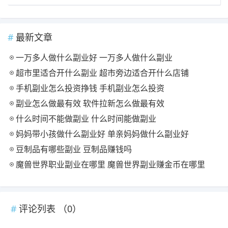
最新文章
一万多人做什么副业好 一万多人做什么副业
超市里适合开什么副业 超市旁边适合开什么店铺
手机副业怎么投资挣钱 手机副业怎么投资
副业怎么做最有效 软件拉新怎么做最有效
什么时间不能做副业 什么时间能做副业
妈妈带小孩做什么副业好 单亲妈妈做什么副业好
豆制品有哪些副业 豆制品赚钱吗
魔兽世界职业副业在哪里 魔兽世界副业赚金币在哪里
评论列表 （
0
）