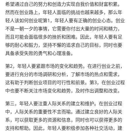
希望通过自己的努力和创造力实现自我价值和财富积累。
然而在创业路上，年轻人面临的挑战也越来越多，那么年
轻人该如何创业呢第1，年轻人要有正确的创业心态。创业
不是一朝一夕的事情，它需要你付出大量的时间和精力，
而且可能会面临很多的挫折和困难。因此，年轻人要有足
够的耐心和毅力，坚持不懈的追求自己的目标，同时也要
具备承受失败的勇气和心理准备。
第2，年轻人要紧跟市场的变化和趋势。在进行创业之前，
要进行充分的市场调研和分析，了解市场的热点和需求，
这有助于判断创业项目的可行性和前景。第3，在创业过程
中也要不断关注市场变化和趋势，及时作出调整和改变。
第三，年轻人要注重人际关系的建立和维护。在创业过程
中，人际关系的重要性不言而喻。通过建立良好的人际关
系，可以获取更多的资源和信息，同时也可以获得更多的
支持和帮助。因此，年轻人要积极参加各种社交活动，建