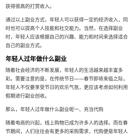
获得很高的打赏收入。
通过以上副业方式，年轻人可以获得一定的经济收入，同
时也可以提高个人技能和社交能力。当然，在选择副业
时，年轻人应该根据自己的兴趣、能力和时间来选择适合
自己的副业方式。
年轻人过年做什么副业
随着社会经济的不断发展，年轻人的生活越来越丰富多
彩。需要注意的是，在传统节日——春节即将来临之际，
年轻人不仅要享受节日的欢乐气氛，更应该考虑如何利用
假期进行副业创收。
那么，年轻人过年做什么副业呢一、充当代购
随着电商的兴起，线上购物已成为许多人的选择。而在春
节期间，人们往往会有更多的采购需求，代购便是年轻人