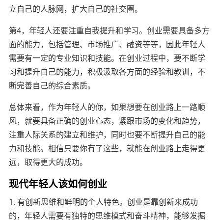
立自己的人脉网，扩大自己的社交圈。
第4，年轻人还要注重自我提升和学习。创业需要具备多方
面的能力，包括管理、市场推广、融资等等，因此年轻人
需要有一定的专业知识和技能。在创业过程中，要不断学
习和提升自己的能力，积极汲取各方面的经验和教训，不
断完善自己的综合素质。
总体来看，作为年轻人的你，如果想要在创业路上一路顺
风，就要具备正确的创业心态，紧跟市场的变化和趋势，
注重人际关系的建立和维护，同时也要不断提升自己的能
力和技能。相信只要你有了这些，就能在创业路上走得更
远，取得更大的成功。
现代年轻人该如何创业
1. 有创新思维和鲜明的个人特色。创业是靠创新来成功
的，年轻人需要有独特的思维模式和奋斗精神，能够发掘