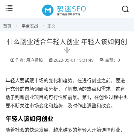
首页
平台实战
正文
什么副业适合年轻人创业 年轻人该如何创
业
作者: 用户投稿
2023-05-01 19:31:49
点赞：0
年轻人要紧跟市场的变化和趋势。在进行创业之前，要进
行充分的市场调研和分析，了解市场的热点和需求，这有
助于判断创业项目的可行性和前景。第1，在创业过程中也
要不断关注市场变化和趋势，及时作出调整和改变。
年轻人该如何创业
随着社会的快速发展，越来越多的年轻人开始选择创业，