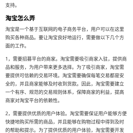
支持。
淘宝怎么弄
淘宝是一个基于互联网的电子商务平台，用户可以在这里
购买各种商品。要让淘宝良好地运行，需要做以下几个方
面的工作。
1，需要招募平台的商家。淘宝需要吸引商家入驻，提供商
品和服务，为用户带来更多选择。为了吸引商家，淘宝需
要提供可信赖的交易环境。淘宝需要确保每笔交易都是安
全的，并且商家能够及时收到货款。因此，淘宝需要建立
一个有序、规范的交易规则体系，保障商家的利益，提高
商家对淘宝平台的依赖性。
2，需要提供优质的用户体验。淘宝需要保证用户能够方便
快捷地购买所需的商品，并且能够在购物过程中得到及时
的帮助和提示。为了提供优质的用户体验，淘宝需要开发