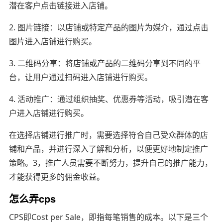
潜在客户点击链接进入店铺。
2. 图片链接：以店铺或特定产品的图片为媒介，通过点击
图片进入店铺进行购买。
3. 二维码分享：将店铺或产品的二维码分享到不同的平
台，让用户通过扫码进入店铺进行购买。
4. 活动推广：通过组织抽奖、优惠券等活动，吸引潜在客
户进入店铺进行购买。
在选择店铺进行推广时，需要选择符合自己受众群体的店
铺和产品，并进行深入了解和分析，以便更好地制定推广
策略。3，推广人员需要不断努力，提升自己的推广能力，
才能获得更多的佣金收益。
怎么弄cps
CPS即Cost per Sale，即指每笔销售的成本。以下是三个