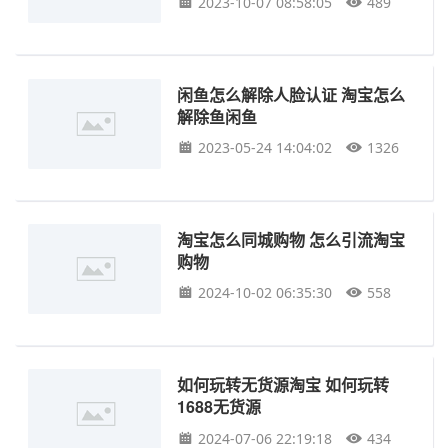
2023-10-07 08:58:05
489
闲鱼怎么解除人脸认证 淘宝怎么
解除鱼闲鱼
2023-05-24 14:04:02
1326
淘宝怎么同城购物 怎么引流淘宝
购物
2024-10-02 06:35:30
558
如何玩转无货源淘宝 如何玩转
1688无货源
2024-07-06 22:19:18
434