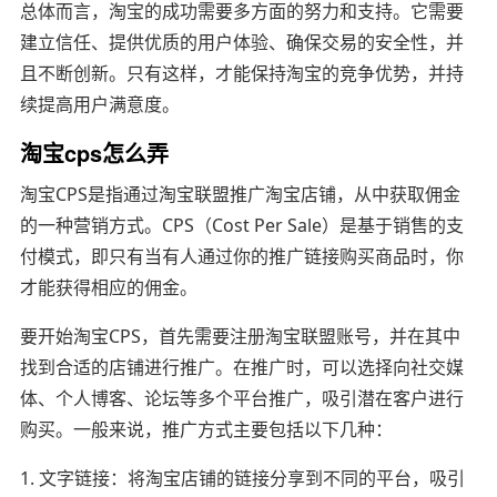
总体而言，淘宝的成功需要多方面的努力和支持。它需要
建立信任、提供优质的用户体验、确保交易的安全性，并
且不断创新。只有这样，才能保持淘宝的竞争优势，并持
续提高用户满意度。
淘宝cps怎么弄
淘宝CPS是指通过淘宝联盟推广淘宝店铺，从中获取佣金
的一种营销方式。CPS（Cost Per Sale）是基于销售的支
付模式，即只有当有人通过你的推广链接购买商品时，你
才能获得相应的佣金。
要开始淘宝CPS，首先需要注册淘宝联盟账号，并在其中
找到合适的店铺进行推广。在推广时，可以选择向社交媒
体、个人博客、论坛等多个平台推广，吸引潜在客户进行
购买。一般来说，推广方式主要包括以下几种：
1. 文字链接：将淘宝店铺的链接分享到不同的平台，吸引