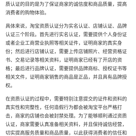
质认证的目的是为了保证商家的诚信度和商品质量，提高
消费者的购物体验。
具体来说，淘宝资质认证分为实名认证、店铺认证、品牌
认证三个阶段。首先进行实名认证，需要提供个人身份证
或者企业工商营业执照等相关证件，证明商家的真实身
份；然后进行店铺认证，需要上传店铺照片、经营资格证
书、交易记录等相关资料，证明商家已经有了开店的资
格；最后进行品牌认证，需要提供品牌商标、授权证书等
相关文件，证明商家销售的商品是正品，并且具有品牌授
权。
在资质认证的过程中，需要特别注意提交的证件和资料的
真实性和完整性，任何造假行为都会被淘宝平台严格打
击，商家的店铺也会被封禁处理。为了能够顺利通过资质
认证，商家需要认真准备相关资料，并且保持诚信经营，
切实提高服务质量和商品质量，以此获得消费者的信任和