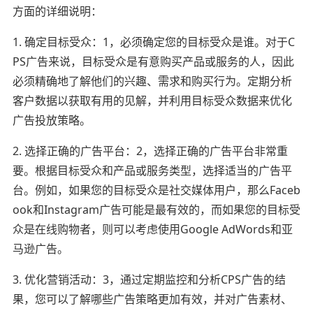
方面的详细说明：
1. 确定目标受众：1，必须确定您的目标受众是谁。对于C
PS广告来说，目标受众是有意购买产品或服务的人，因此
必须精确地了解他们的兴趣、需求和购买行为。定期分析
客户数据以获取有用的见解，并利用目标受众数据来优化
广告投放策略。
2. 选择正确的广告平台：2，选择正确的广告平台非常重
要。根据目标受众和产品或服务类型，选择适当的广告平
台。例如，如果您的目标受众是社交媒体用户，那么Faceb
ook和Instagram广告可能是最有效的，而如果您的目标受
众是在线购物者，则可以考虑使用Google AdWords和亚
马逊广告。
3. 优化营销活动：3，通过定期监控和分析CPS广告的结
果，您可以了解哪些广告策略更加有效，并对广告素材、