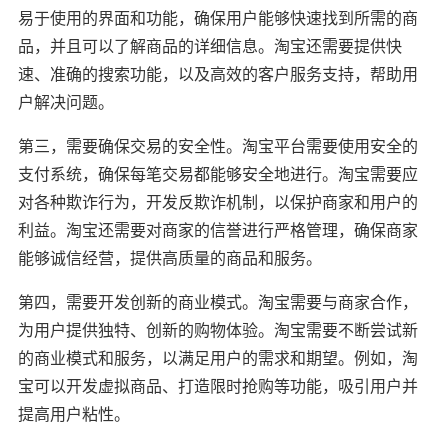
易于使用的界面和功能，确保用户能够快速找到所需的商
品，并且可以了解商品的详细信息。淘宝还需要提供快
速、准确的搜索功能，以及高效的客户服务支持，帮助用
户解决问题。
第三，需要确保交易的安全性。淘宝平台需要使用安全的
支付系统，确保每笔交易都能够安全地进行。淘宝需要应
对各种欺诈行为，开发反欺诈机制，以保护商家和用户的
利益。淘宝还需要对商家的信誉进行严格管理，确保商家
能够诚信经营，提供高质量的商品和服务。
第四，需要开发创新的商业模式。淘宝需要与商家合作，
为用户提供独特、创新的购物体验。淘宝需要不断尝试新
的商业模式和服务，以满足用户的需求和期望。例如，淘
宝可以开发虚拟商品、打造限时抢购等功能，吸引用户并
提高用户粘性。