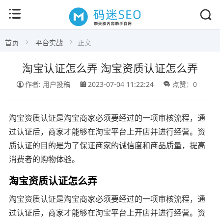
首页
平台实战
正文
淘宝认证怎么弄 淘宝资质认证怎么弄
作者: 用户投稿
2023-07-04 11:22:24
点赞：0
淘宝资质认证是淘宝商家必须要经过的一项审核流程，通
过认证后，商家才能够在淘宝平台上开店并进行经营。资
质认证的目的是为了保证商家的诚信度和商品质量，提高
消费者的购物体验。
淘宝资质认证怎么弄
淘宝资质认证是淘宝商家必须要经过的一项审核流程，通
过认证后，商家才能够在淘宝平台上开店并进行经营。资