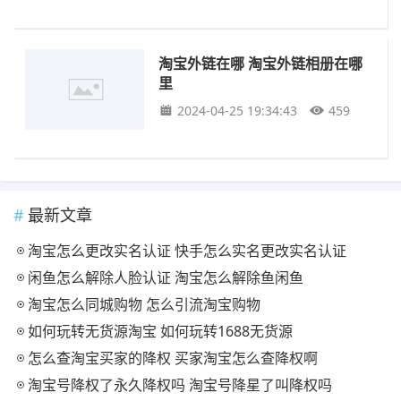
淘宝外链在哪 淘宝外链相册在哪
里
2024-04-25 19:34:43
459
最新文章
淘宝怎么更改实名认证 快手怎么实名更改实名认证
闲鱼怎么解除人脸认证 淘宝怎么解除鱼闲鱼
淘宝怎么同城购物 怎么引流淘宝购物
如何玩转无货源淘宝 如何玩转1688无货源
怎么查淘宝买家的降权 买家淘宝怎么查降权啊
淘宝号降权了永久降权吗 淘宝号降星了叫降权吗