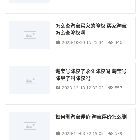
怎么查淘宝买家的降权 买家淘宝
怎么查降权啊
2023-10-30 15:23:34
446
淘宝号降权了永久降权吗 淘宝号
降星了叫降权吗
2023-12-18 12:33:03
557
如何删淘宝评价 淘宝评价怎么删
2023-11-08 22:19:03
579