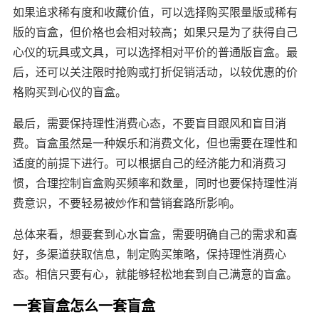
如果追求稀有度和收藏价值，可以选择购买限量版或稀有
版的盲盒，但价格也会相对较高；如果只是为了获得自己
心仪的玩具或文具，可以选择相对平价的普通版盲盒。最
后，还可以关注限时抢购或打折促销活动，以较优惠的价
格购买到心仪的盲盒。
最后，需要保持理性消费心态，不要盲目跟风和盲目消
费。盲盒虽然是一种娱乐和消费文化，但也需要在理性和
适度的前提下进行。可以根据自己的经济能力和消费习
惯，合理控制盲盒购买频率和数量，同时也要保持理性消
费意识，不要轻易被炒作和营销套路所影响。
总体来看，想要套到心水盲盒，需要明确自己的需求和喜
好，多渠道获取信息，制定购买策略，保持理性消费心
态。相信只要有心，就能够轻松地套到自己满意的盲盒。
一套盲盒怎么一套盲盒