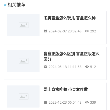
相关推荐
冬奥盲盒怎么玩儿 盲盒怎么种
2024-02-07 23:32:48
292
盲盒正版怎么区别 盲盒正版怎么
区分
2024-05-13 11:11:53
512
网上盲盒咋做 小盲盒咋做
2023-12-23 06:04:48
339