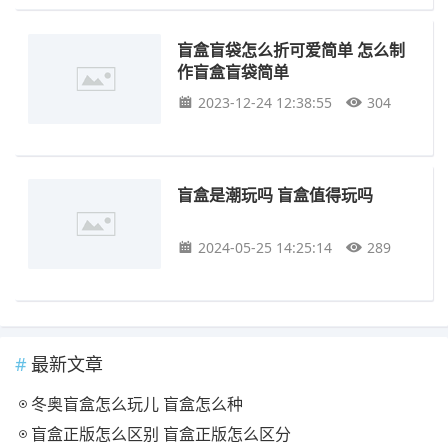
盲盒盲袋怎么折可爱简单 怎么制
作盲盒盲袋简单
2023-12-24 12:38:55
304
盲盒是潮玩吗 盲盒值得玩吗
2024-05-25 14:25:14
289
最新文章
冬奥盲盒怎么玩儿 盲盒怎么种
盲盒正版怎么区别 盲盒正版怎么区分