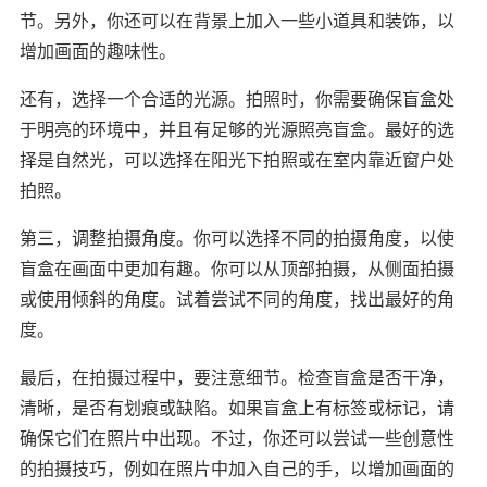
节。另外，你还可以在背景上加入一些小道具和装饰，以
增加画面的趣味性。
还有，选择一个合适的光源。拍照时，你需要确保盲盒处
于明亮的环境中，并且有足够的光源照亮盲盒。最好的选
择是自然光，可以选择在阳光下拍照或在室内靠近窗户处
拍照。
第三，调整拍摄角度。你可以选择不同的拍摄角度，以使
盲盒在画面中更加有趣。你可以从顶部拍摄，从侧面拍摄
或使用倾斜的角度。试着尝试不同的角度，找出最好的角
度。
最后，在拍摄过程中，要注意细节。检查盲盒是否干净，
清晰，是否有划痕或缺陷。如果盲盒上有标签或标记，请
确保它们在照片中出现。不过，你还可以尝试一些创意性
的拍摄技巧，例如在照片中加入自己的手，以增加画面的