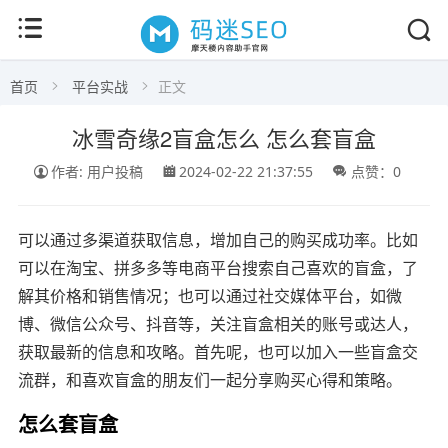
首页
平台实战
正文
冰雪奇缘2盲盒怎么 怎么套盲盒
作者: 用户投稿
2024-02-22 21:37:55
点赞：0
可以通过多渠道获取信息，增加自己的购买成功率。比如
可以在淘宝、拼多多等电商平台搜索自己喜欢的盲盒，了
解其价格和销售情况；也可以通过社交媒体平台，如微
博、微信公众号、抖音等，关注盲盒相关的账号或达人，
获取最新的信息和攻略。首先呢，也可以加入一些盲盒交
流群，和喜欢盲盒的朋友们一起分享购买心得和策略。
怎么套盲盒