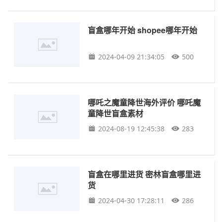
盲盒哪年开始 shopee哪年开始
2024-04-09 21:34:05
500
哪吒之魔童降世海外评价 哪吒魔
童降世盲盒素材
2024-08-19 12:45:38
283
盲盒在哪里进货 密林盲盒哪里进
货
2024-04-30 17:28:11
286