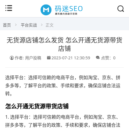
首页
平台实战
正文
无货源店铺怎么发货 怎么开通无货源带货
店铺
作者: 用户投稿
2023-07-21 12:30:59
点赞：0
选择平台：选择可信赖的电商平台，例如淘宝、京东、拼
多多等，了解平台的政策、手续和要求，确保店铺合法运
转。
怎么开通无货源带货店铺
1. 选择平台：选择可信赖的电商平台，例如淘宝、京东、
拼多多等，了解平台的政策、手续和要求，确保店铺合法