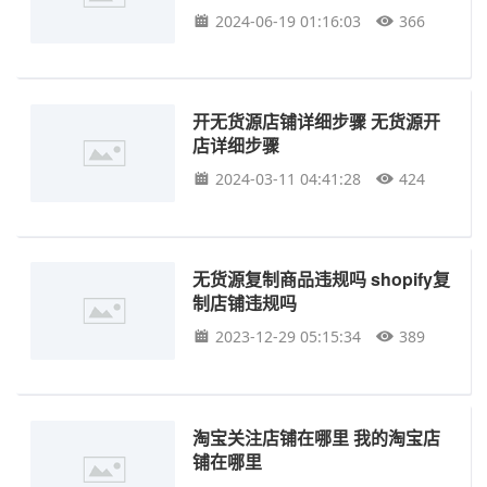
2024-06-19 01:16:03
366
开无货源店铺详细步骤 无货源开
店详细步骤
2024-03-11 04:41:28
424
无货源复制商品违规吗 shopify复
制店铺违规吗
2023-12-29 05:15:34
389
淘宝关注店铺在哪里 我的淘宝店
铺在哪里