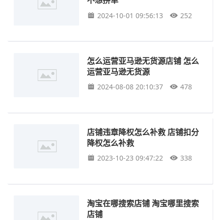
2024-10-01 09:56:13
252
怎么运营亚马逊无货源店铺 怎么
运营亚马逊无货源
2024-08-08 20:10:37
478
店铺违章降权怎么补救 店铺扣分
降权怎么补救
2023-10-23 09:47:22
338
淘宝在哪搜索店铺 淘宝哪里搜索
店铺