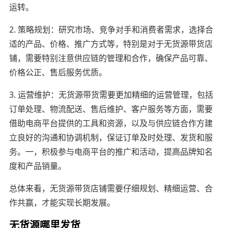
运转。
2. 策略规划：研究市场、竞争对手和消费者需求，选择合
适的产品、价格、推广方式等，特别是对于无货源带货店
铺，需要特别注意供应链的管理和合作，确保产品可靠、
价格公正、售后服务优质。
3. 运营维护：无货源带货需要更加精细的运营管理，包括
订单处理、物流配送、售后维护、客户服务等方面，需要
借助电商平台提供的工具和资源，以及与供应链合作方建
立良好的沟通和协调机制，保证订单及时处理、发货和服
务。一，积极参与电商平台的推广和活动，提高品牌知名
度和产品销量。
总体来看，无货源带货店铺需要仔细规划、精细运营、合
作共赢，才能实现长期发展。
无货源哪里发货