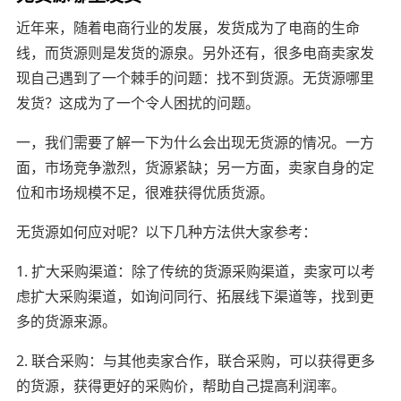
近年来，随着电商行业的发展，发货成为了电商的生命
线，而货源则是发货的源泉。另外还有，很多电商卖家发
现自己遇到了一个棘手的问题：找不到货源。无货源哪里
发货？这成为了一个令人困扰的问题。
一，我们需要了解一下为什么会出现无货源的情况。一方
面，市场竞争激烈，货源紧缺；另一方面，卖家自身的定
位和市场规模不足，很难获得优质货源。
无货源如何应对呢？以下几种方法供大家参考：
1. 扩大采购渠道：除了传统的货源采购渠道，卖家可以考
虑扩大采购渠道，如询问同行、拓展线下渠道等，找到更
多的货源来源。
2. 联合采购：与其他卖家合作，联合采购，可以获得更多
的货源，获得更好的采购价，帮助自己提高利润率。