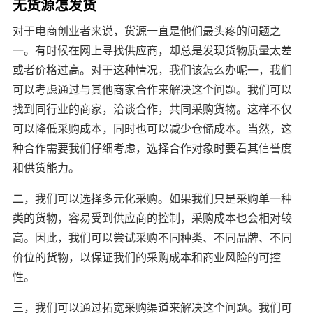
无货源怎发货
对于电商创业者来说，货源一直是他们最头疼的问题之
一。有时候在网上寻找供应商，却总是发现货物质量太差
或者价格过高。对于这种情况，我们该怎么办呢一，我们
可以考虑通过与其他商家合作来解决这个问题。我们可以
找到同行业的商家，洽谈合作，共同采购货物。这样不仅
可以降低采购成本，同时也可以减少仓储成本。当然，这
种合作需要我们仔细考虑，选择合作对象时要看其信誉度
和供货能力。
二，我们可以选择多元化采购。如果我们只是采购单一种
类的货物，容易受到供应商的控制，采购成本也会相对较
高。因此，我们可以尝试采购不同种类、不同品牌、不同
价位的货物，以保证我们的采购成本和商业风险的可控
性。
三，我们可以通过拓宽采购渠道来解决这个问题。我们可