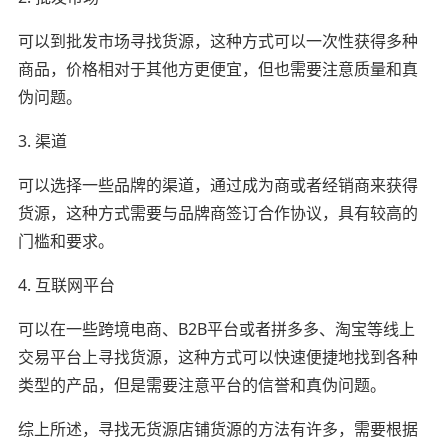
可以到批发市场寻找货源，这种方式可以一次性获得多种
商品，价格相对于其他方更便宜，但也需要注意质量和真
伪问题。
3. 渠道
可以选择一些品牌的渠道，通过成为商或者经销商来获得
货源，这种方式需要与品牌商签订合作协议，具有较高的
门槛和要求。
4. 互联网平台
可以在一些跨境电商、B2B平台或者拼多多、淘宝等线上
交易平台上寻找货源，这种方式可以快速便捷地找到各种
类型的产品，但是需要注意平台的信誉和真伪问题。
综上所述，寻找无货源店铺货源的方法有许多，需要根据