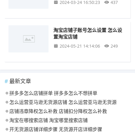
2024-03-24 16:50:23
437
淘宝店铺子账号怎么设置 怎么设
置淘宝店铺
2024-05-21 14:14:06
249
最新文章
拼多多怎么店铺拼单 拼多多怎么不想拼单
怎么运营亚马逊无货源店铺 怎么运营亚马逊无货源
店铺违章降权怎么补救 店铺扣分降权怎么补救
淘宝在哪搜索店铺 淘宝哪里搜索店铺
开无货源店铺详细步骤 无货源开店详细步骤