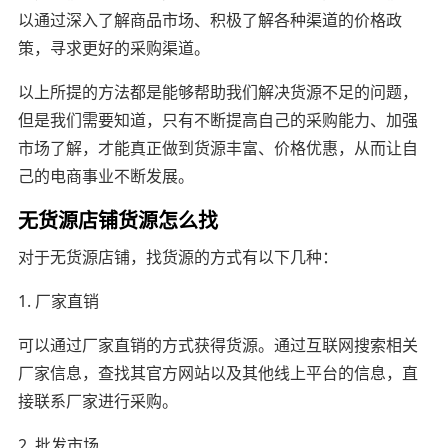
以通过深入了解商品市场、积极了解各种渠道的价格政
策，寻求更好的采购渠道。
以上所提的方法都是能够帮助我们解决货源不足的问题，
但是我们需要知道，只有不断提高自己的采购能力、加强
市场了解，才能真正做到货源丰富、价格优惠，从而让自
己的电商事业不断发展。
无货源店铺货源怎么找
对于无货源店铺，找货源的方式有以下几种：
1. 厂家直销
可以通过厂家直销的方式获得货源。通过互联网搜索相关
厂家信息，查找其官方网站以及其他线上平台的信息，直
接联系厂家进行采购。
2. 批发市场