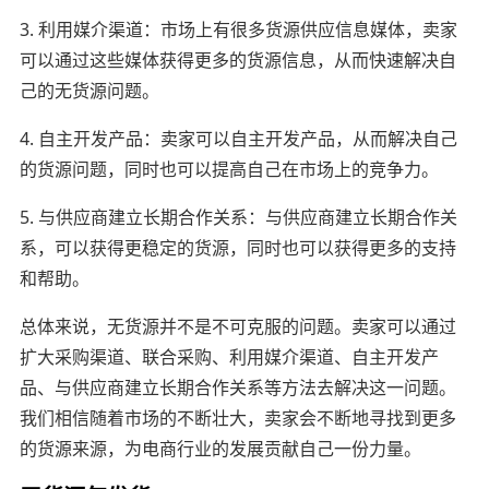
3. 利用媒介渠道：市场上有很多货源供应信息媒体，卖家
可以通过这些媒体获得更多的货源信息，从而快速解决自
己的无货源问题。
4. 自主开发产品：卖家可以自主开发产品，从而解决自己
的货源问题，同时也可以提高自己在市场上的竞争力。
5. 与供应商建立长期合作关系：与供应商建立长期合作关
系，可以获得更稳定的货源，同时也可以获得更多的支持
和帮助。
总体来说，无货源并不是不可克服的问题。卖家可以通过
扩大采购渠道、联合采购、利用媒介渠道、自主开发产
品、与供应商建立长期合作关系等方法去解决这一问题。
我们相信随着市场的不断壮大，卖家会不断地寻找到更多
的货源来源，为电商行业的发展贡献自己一份力量。