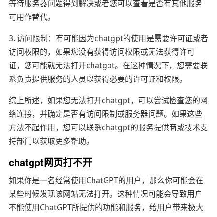
等待服务器问题得到解决或者您可以查看是否有其他服务
可用作替代。
3. 访问限制：有可能因为chatgpt的使用是需要许可证或者
访问权限的，如果您没有获得访问权限或无法获得许可
证，您可能就无法打开chatgpt。在这种情况下，您需要联
系负责提供服务的人员以获得必要的许可证和权限。
综上所述，如果您无法打开chatgpt，可以尝试检查您的网
络连接，并确定是否有访问限制或服务器问题。如果这些
方法不起作用，您可以联系chatgpt的服务提供商或技术支
持部门以获取更多帮助。
chatgpt网页打不开
如果你是一名经常使用ChatGPT的用户，那么你可能会在
某些时候发现该网站无法打开。这种情况可能会导致用户
不能使用ChatGPT所提供的功能和服务，给用户带来极大