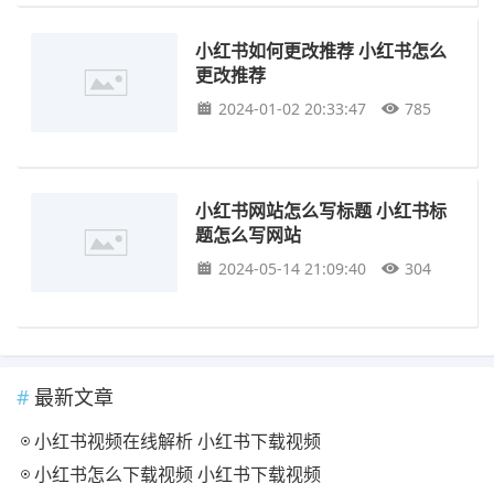
小红书如何更改推荐 小红书怎么
更改推荐
2024-01-02 20:33:47
785
小红书网站怎么写标题 小红书标
题怎么写网站
2024-05-14 21:09:40
304
最新文章
小红书视频在线解析 小红书下载视频
小红书怎么下载视频 小红书下载视频