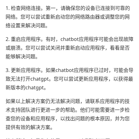
1. 检查网络连接。第一，请确保您的设备已连接到可靠的
网络。您可以尝试重新启动您的网络路由器或调整您的网
络设置来解决问题。
2. 重启应用程序。有时，chatbot应用程序可能会出现故障
或崩溃。您可以尝试关闭并重新启动应用程序，看看是否
能够解决问题。
3. 更新应用程序。如果chatbot应用程序已过时，可能会导
致无法打开chatgpt。您可以尝试更新应用程序，以获得最
新版本的chatgpt。
如果以上解决方案仍无法解决问题，请联系应用程序的技
术支持团队进行更进一步的帮助。他们可能需要进一步检
查您的设备和应用程序，以找出问题的根本原因，并为您
提供有效的解决方案。