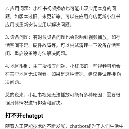
2. 应用问题：小红书视频播放也可能出现应用本身的问
题，如版本过旧、未更新等。可以在应用商店更新小红书
应用或重新安装应用以解决问题。
3. 设备问题：有时候设备问题也会影响到视频播放，如存
储空间不足、硬件故障等。可以尝试清理一下设备存储空
间、重启设备等方法解决问题。
4. 地区限制：由于版权等问题，小红书的一些视频可能会
在某些地区无法观看。如果是这种情况，建议尝试连接 解
决问题。
总的说来，小红书视频无法播放可能有多种原因，需要根
据具体情况进行排查和解决。
打不开chatgpt
随着人工智能技术的不断发展，chatbot成为了人们生活中