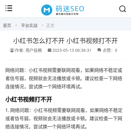
首页
平台实战
正文
小红书怎么打不开 小红书视频打不开
作者: 用户投稿
2023-05-13 06:36:31
点赞：0
网络问题：小红书视频需要联网观看，如果网络不稳定或
者信号弱，视频就会无法播放或卡顿。建议检查一下网络
连接情况，尝试换一个网络环境再试。
小红书视频打不开
1. 网络问题：小红书视频需要联网观看，如果网络不稳定
或者信号弱，视频就会无法播放或卡顿。建议检查一下网
络连接情况，尝试换一个网络环境再试。