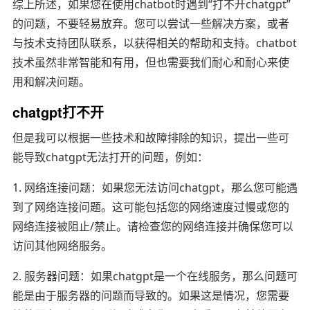
综上所述，如果您在使用chatbot时遇到“打不开chatgpt”
的问题，不要轻易放弃。您可以尝试一些解决方案，或者
与技术支持团队联系，以获得相关的帮助和支持。chatbot
技术虽然非常智能和有用，但也需要我们耐心和耐心来使
用和解决问题。
chatgpt打不开
但是我可以根据一些技术和故障排除的知识，提出一些可
能导致chatgpt无法打开的问题，例如：
1. 网络连接问题：如果您无法访问chatgpt，那么您可能遇
到了网络连接问题。这可能包括您的网络速度过慢或您的
网络连接被阻止/禁止。请检查您的网络连接并确保您可以
访问其他网络服务。
2. 服务器问题：如果chatgpt是一个在线服务，那么问题可
能是由于服务器的问题而导致的。如果这是情况，您需要