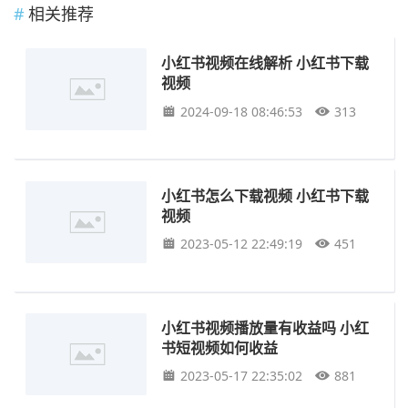
相关推荐
小红书视频在线解析 小红书下载
视频
2024-09-18 08:46:53
313
小红书怎么下载视频 小红书下载
视频
2023-05-12 22:49:19
451
小红书视频播放量有收益吗 小红
书短视频如何收益
2023-05-17 22:35:02
881