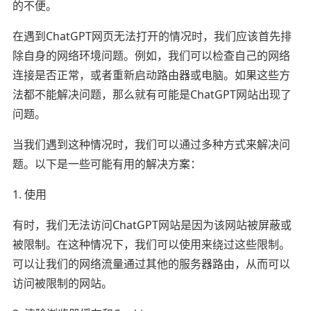
的不便。
在遇到ChatGPT网页无法打开的情况时，我们应该首先排
除自身的网络环境问题。例如，我们可以检查自己的网络
连接是否正常，或者重新启动路由器或电脑。如果这些方
法都不能解决问题，那么就有可能是ChatGPT网站出现了
问题。
当我们遇到这种情况时，我们可以通过多种方式来解决问
题。以下是一些可能有用的解决方案：
1. 使用
有时，我们无法访问ChatGPT网站是因为该网站被屏蔽或
被限制。在这种情况下，我们可以使用来绕过这些限制。
可以让我们的网络流量通过其他的服务器路由，从而可以
访问被限制的网站。