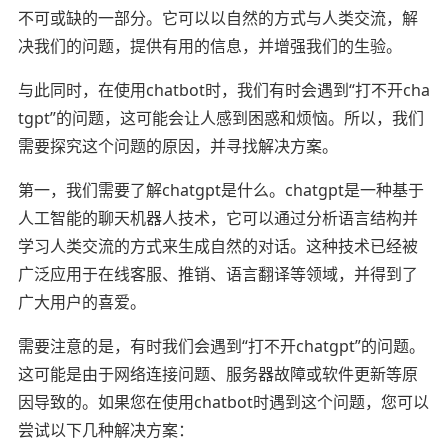
不可或缺的一部分。它可以以自然的方式与人类交流，解
决我们的问题，提供有用的信息，并增强我们的生验。
与此同时，在使用chatbot时，我们有时会遇到“打不开cha
tgpt”的问题，这可能会让人感到困惑和烦恼。所以，我们
需要探究这个问题的原因，并寻找解决方案。
第一，我们需要了解chatgpt是什么。chatgpt是一种基于
人工智能的聊天机器人技术，它可以通过分析语言结构并
学习人类交流的方式来生成自然的对话。这种技术已经被
广泛应用于在线客服、推销、语言翻译等领域，并得到了
广大用户的喜爱。
需要注意的是，有时我们会遇到“打不开chatgpt”的问题。
这可能是由于网络连接问题、服务器故障或软件更新等原
因导致的。如果您在使用chatbot时遇到这个问题，您可以
尝试以下几种解决方案：