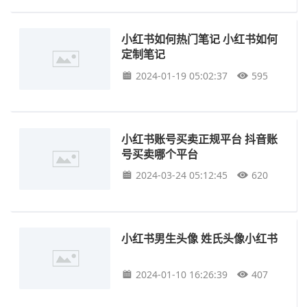
小红书如何热门笔记 小红书如何
定制笔记
2024-01-19 05:02:37
595
小红书账号买卖正规平台 抖音账
号买卖哪个平台
2024-03-24 05:12:45
620
小红书男生头像 姓氏头像小红书
2024-01-10 16:26:39
407