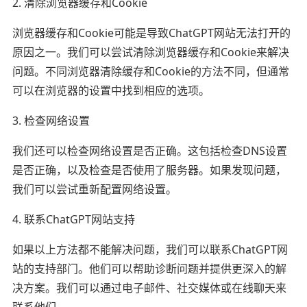
2. 清除浏览器缓存和Cookie
浏览器缓存和Cookie可能是导致ChatGPT网站无法打开的
原因之一。我们可以尝试清除浏览器缓存和Cookie来解决
问题。不同浏览器清除缓存和Cookie的方法不同，但通常
可以在浏览器的设置中找到相应的选项。
3. 检查网络设置
我们还可以检查网络设置是否正确。这包括检查DNS设置
是否正确，以及检查是否使用了服务器。如果发现问题，
我们可以尝试重新配置网络设置。
4. 联系ChatGPT网站支持
如果以上方法都不能解决问题，我们可以联系ChatGPT网
站的支持部门。他们可以帮助诊断问题并提供更深入的解
决方案。我们可以通过电子邮件、社交媒体或在线聊天来
联系他们。