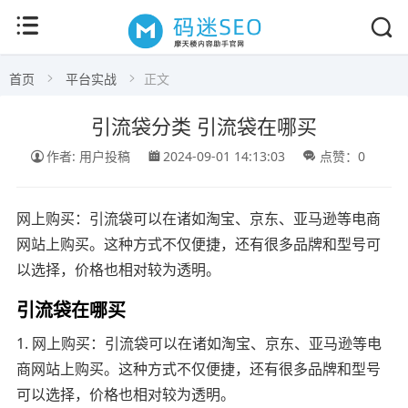
首页
平台实战
正文
引流袋分类 引流袋在哪买
作者: 用户投稿
2024-09-01 14:13:03
点赞：0
网上购买：引流袋可以在诸如淘宝、京东、亚马逊等电商
网站上购买。这种方式不仅便捷，还有很多品牌和型号可
以选择，价格也相对较为透明。
引流袋在哪买
1. 网上购买：引流袋可以在诸如淘宝、京东、亚马逊等电
商网站上购买。这种方式不仅便捷，还有很多品牌和型号
可以选择，价格也相对较为透明。