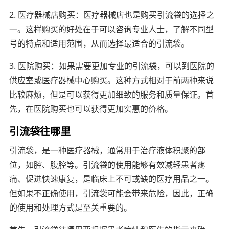
2. 医疗器械店购买：医疗器械店也是购买引流袋的选择之
一。这样购买的好处在于可以咨询专业人士，了解不同型
号的特点和适用范围，从而选择最适合的引流袋。
3. 医院购买：如果需要更加专业的引流袋，可以到医院的
供应室或医疗器械中心购买。这种方式相对于前两种来说
比较麻烦，但是可以获得更加细致的服务和质量保证。首
先，在医院购买也可以获得更加实惠的价格。
引流袋往哪里
引流袋，是一种医疗器械，通常用于治疗液体积聚的部
位，如腔、腹腔等。引流袋的使用能够有效减轻患者疼
痛、促进快速康复，是临床上不可或缺的医疗用品之一。
但如果不正确使用，引流袋可能会带来危险，因此，正确
的使用和处理方式是至关重要的。