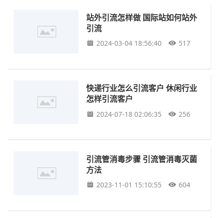
站外引流怎样做 国际站如何站外
引流
2024-03-04 18:56:40
517
快递行业怎么引流客户 休闲行业
怎样引流客户
2024-07-18 02:06:35
256
引流管消毒步骤 引流管消毒灭菌
方法
2023-11-01 15:10:55
604