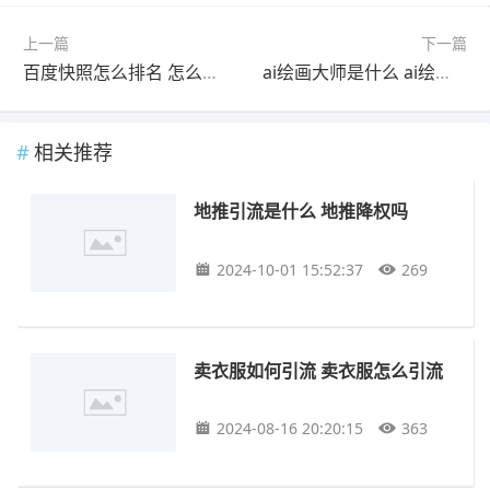
上一篇
下一篇
百度快照怎么排名 怎么排名进百度快照
ai绘画大师是什么 ai绘画大师怎么画
相关推荐
地推引流是什么 地推降权吗
2024-10-01 15:52:37
269
卖衣服如何引流 卖衣服怎么引流
2024-08-16 20:20:15
363