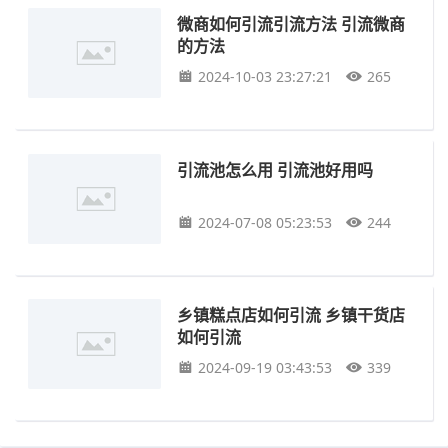
微商如何引流引流方法 引流微商
的方法
2024-10-03 23:27:21
265
引流池怎么用 引流池好用吗
2024-07-08 05:23:53
244
乡镇糕点店如何引流 乡镇干货店
如何引流
2024-09-19 03:43:53
339