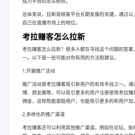
成为平台的忠实粉丝。
总体来说，拉新是映客平台长期发展的关键。通过以
自己在直播市场上的地位。
考拉赚客怎么拉新
考拉赚客怎么拉新？很多人都在寻找这个问题的答案
一。以下是一些可能对你有用的方法和建议。
1.开展推广活动
推广活动是考拉赚客吸引新用户的有效手段之一。通
博、朋友圈等，可以吸引更多的用户注册使用考拉赚
佣金，这样既能激励用户，也能吸引更多的新用户加
2.多样化的推广渠道
考拉赚客还可以利用其他推广渠道，例如在论坛、贴