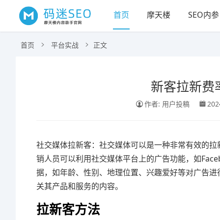
首页
摩天楼
SEO内参
首页
平台实战
正文
新客拉新费
作者: 用户投稿
202
社交媒体拉新客：社交媒体可以是一种非常有效的拉
销人员可以利用社交媒体平台上的广告功能，如Faceb
据，如年龄、性别、地理位置、兴趣爱好等对广告进
关其产品和服务的内容。
拉新客方法