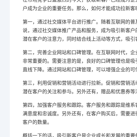
户成为企业的重要任务。那么，如何才能成功拉新客
第一，通过社交媒体平台进行推广。随着互联网的普
说，通过社交媒体推广产品和服务，成为吸引新客户
潜在客户的注意力，同时结合线上活动等方式，吸引
第二，完善企业网站和口碑管理。在互联网时代，企
非常重要的。需要注意的是，良好的口碑管理也是吸
直线下降。通过网站和口碑管理，可以增强企业的可
第三，利用促销和营销活动进行拉新。促销和营销活
潜在客户的关注和参与。另外还有，赠品和优惠券等
第四，加强客户服务和跟踪。客户服务和跟踪是维系
满意度和忠诚度。另外还有，在客户购买后，需要进
客户的数量。
概括一下的话，吸引新客户是企业成长和发展的重要