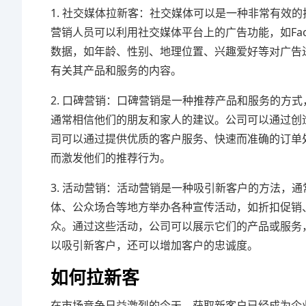
1. 社交媒体拉新客：社交媒体可以是一种非常有效
营销人员可以利用社交媒体平台上的广告功能，如Face
数据，如年龄、性别、地理位置、兴趣爱好等对广告
有关其产品和服务的内容。
2. 口碑营销：口碑营销是一种推荐产品和服务的方
通常相信他们的朋友和家人的建议。公司可以通过创
司可以通过提供优质的客户服务、快速而准确的订单
而激发他们的推荐行为。
3. 活动营销：活动营销是一种吸引新客户的方法，
体、公众场合等地方举办各种宣传活动，如折扣促销
众。通过这些活动，公司可以展示它们的产品或服务
以吸引新客户，还可以增加客户的忠诚度。
如何拉新客
在市场竞争日益激烈的今天，获取新客户已经成为企