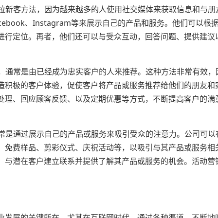
的拉新客方法，因为越来越多的人使用社交媒体来获取信息和与朋
book、Instagram等来展示自己的产品和服务。他们可以根
进行定位。再者，他们还可以与受众互动，回答问题、提供建议
式，通常是由已经成为忠实客户的人来推荐。这种方法非常有效，
造积极的客户体验，促使客户将产品或服务推荐给他们的朋友和
处理、回应顾客反馈、以及定期优惠等方式，不断提高客户的满
通常是通过展示自己的产品或服务来吸引受众的注意力。公司可以
、免费样品、剪彩仪式、庆祝活动等，以吸引与其产品或服务相
，与潜在客户建立联系并提供了解其产品或服务的机会。活动营
业发展的关键所在，尤其在互联网时代，通过各种渠道，不断地