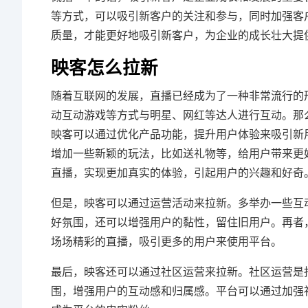
等方式，可以吸引新客户的关注和参与，同时加强客
质量，才能更好地吸引新客户，为企业的成长壮大提
映客怎么拉新
随着互联网的发展，直播已经成为了一种非常流行的
动互动游戏等方式与明星、网红等达人进行互动。那
映客可以通过优化产品功能，提升用户体验来吸引新
增加一些新颖的玩法，比如送礼物等，给用户带来更
直播，实现更加真实的体验，引起用户的兴趣和好奇
但是，映客可以通过运营活动来拉新。多举办一些互
好氛围，还可以增强用户的黏性，留住旧用户。再者
场场精彩的直播，吸引更多的用户来使用平台。
最后，映客还可以通过社区运营来拉新。社区运营是
围，增强用户的互动感和归属感。平台可以通过加强