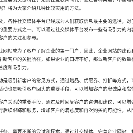
呢？将为大家介绍几种比较实用的方法。
及，各种社交媒体平台已经成为人们获取信息最主要的途径，对
的重要方式之一。可以通过社交媒体平台发布一些有吸引力的内
客户的关注和参与。
业网站成为了客户了解企业的第一门户，因此，企业网站的建设
引新客户的关键所在，如果企业的口碑不好，那么新客户的数量
信度和吸引力。
动是吸引新客户的常见方式，通过赠品、优惠券、打折等方式，
活动也是吸引客户回头的重要手段，可以增加客户的忠诚度和黏
客户关系的重要手段，通过及时回复客户的咨询和建议，可以增
行后续跟踪和服务，增加客户的满意度和再次购买的可能性，从
任务，需要不断的尝试和探索，通过社交媒体、完善企业网站、