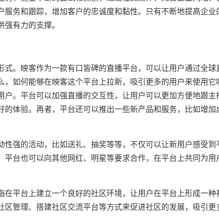
户服务和跟踪，增加客户的忠诚度和黏性。只有不断地提高企业
供强有力的支撑。
形式。映客作为一款有口皆碑的直播平台，可以让用户通过全球
么，如何能够在映客这个平台上拉新，吸引更多的用户来使用它
用户。平台可以加强直播的交互性，让用户可以更加方便地跟主
好的体验。再者，平台还可以推出一些新产品和服务，比如增加
。
动性强的活动，比如送礼、抽奖等等，不仅可以让新用户感受到
，平台也可以向其他网红、明星等要求合作，在平台上共同为用
指在平台上建立一个良好的社区环境，让用户在平台上形成一种
社区管理、搭建社区交流平台等方式来促进社区的发展，吸引更