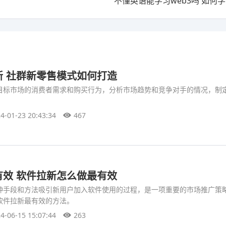
不懂英语能学习web3吗 如何学
新 社群新零售模式如何打造
目标市场的消费者需求和购买行为，分析市场趋势和竞争对手的情况，制
4-01-23 20:43:34
467
有效 软件拉新怎么做最有效
种手段和方法吸引新用户加入软件使用的过程，是一项重要的市场推广策
软件拉新最有效的方法。
4-06-15 15:07:44
263