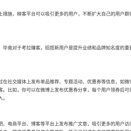
上措施，映客平台可以吸引更多的用户，不断扩大自己的用户群
，毕竟对于考拉赚客，招揽新用户是提升业绩和品牌知名度的重
过在社交媒体上发布单品推荐、专题活动、优惠券等信息，如微
客。比如，你可以在微博上发布优惠券分享，每个用户领券后可
入。
吧、电商平台、博客等平台上发布推广文章，吸引更多的用户访