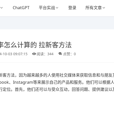
ChatGPT
平台实战
登录
所有文章
率怎么计算的 拉新客方法
4-10-03 09:07:15
阅读：344
点赞：0
新客方法，因为越来越多的人使用社交媒体来获取信息和与朋友
ook、Instagram等来展示自己的产品和服务。他们可以根据
行定位。首先，他们还可以与受众互动，回答问题、提供建议以