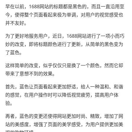
早在以前，1688网站的标题都是黑色的，而且一直沿用至
今，使得整个页面看起来极为单调，对用户的视觉感受也
并不友好。
为了更好地服务用户，近日，1688网站进行了一项小而巧
妙的改变，即将标题颜色进行了更新，从简单的黑色变为
了蓝色。
这样简单的改变，似乎仅仅只是换了一个颜色，然而它却
带来了意想不到的效果。
首先，蓝色让页面看起来更加舒适，给人一种温和、和谐
的感觉，在用户操作时可以降低视觉疲劳，提高用户体
验。
再者，蓝色的变更还使得网站更加时尚、精致，增加了网
站的美感度，增强了页面的美学感受，为用户提供更加美