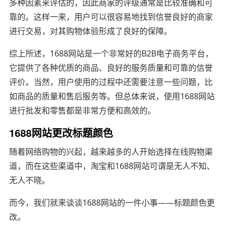
多种因素来评估的，因此商家的评级通常是比较准确和可
靠的。这样一来，用户可以很容易地找到信誉良好的商家
进行交易，对其购物体验形成了良好的保障。
综上所述，1688网站是一个非常好的B2B电子商务平台，
它提供了各种优质的商品、良好的服务质量和可靠的信誉
评价。当然，用户使用的过程中还需要注意一些问题，比
如商品的质量和售后服务等。但总体来说，使用1688网站
进行批发和零售都是非常方便和高效的。
1688网站更改标题颜色
随着网络购物的兴起，越来越多的人开始选择在线购物渠
道，而在这些渠道中，淘宝和1688网站可谓是无人不知、
无人不晓。
而今，我们就来谈谈1688网站的一件小事——标题颜色更
改。