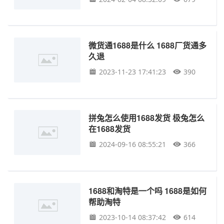
微货通1688是什么 1688厂货通多
久退
2023-11-23 17:41:23
390
拼兔怎么使用1688发货 极兔怎么
在1688发货
2024-09-16 08:55:21
366
1688和淘特是一个吗 1688是如何
帮助淘特
2023-10-14 08:37:42
614