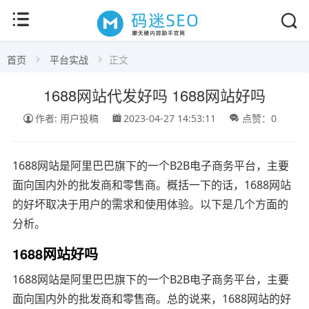
首页
平台实战
正文
1688网站代发好吗 1688网站好吗
作者: 用户投稿
2023-04-27 14:53:11
点赞：0
1688网站是阿里巴巴旗下的一个B2B电子商务平台，主要
面向国内外的批发商和零售商。概括一下的话，1688网站
的好坏取决于用户的需求和使用体验。以下是几个方面的
分析。
1688网站好吗
1688网站是阿里巴巴旗下的一个B2B电子商务平台，主要
面向国内外的批发商和零售商。总的说来，1688网站的好