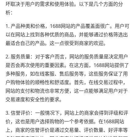
坏取决于用户的需求和使用体验。以下是几个方面的分
析：
1. 产品种类和价格，1688网站的产品覆盖面很广。用户可
以在网站上找到各种优质的商品，并能够通过价格筛选出
最适合自己的产品。这一点很受到商家的欢迎。
2. 服务质量：对于客户而言，网站的服务质量是决定用户
是否会再次使用的重要因素。在这方面，1688网站提供了
多种服务，如在线客服、售后服务等，这些服务保证了用
户购物体验的顺畅性和舒适度。首先，在线交易过程中，
网站的支付和物流也非常方便，这一点能够满足用户对于
交易速度和安全性的要求。
3. 信誉评价：一般情况下，网站上的商家会得到评级和评
价，这也是用户选择购物的一个参考依据。在1688网站
上，商家的信誉评价是通过交易量、评价数量、好评率等