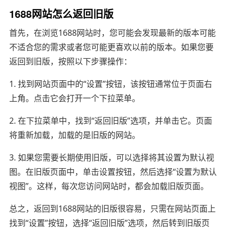
1688网站怎么返回旧版
首先，在浏览1688网站时，您可能会发现最新的版本可能
不适合您的需求或者您可能更喜欢以前的版本。如果您要
返回到旧版，按照以下步骤操作：
1. 找到网站页面中的“设置”按钮，该按钮通常位于页面右
上角。点击它会打开一个下拉菜单。
2. 在下拉菜单中，找到“返回旧版”选项，并单击它。页面
将重新加载，加载的是旧版的网站。
3. 如果您需要长期使用旧版，可以选择将其设置为默认视
图。在旧版页面中，单击设置按钮，然后选择“设置为默认
视图”。这样，每次您访问网站时，都会加载旧版页面。
总之，返回到1688网站的旧版很容易，只需在网站页面上
找到“设置”按钮，选择“返回旧版”选项，然后转到旧版页