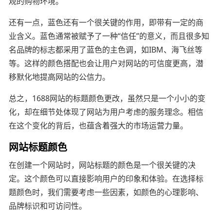
观的购物环境。
还有一点，蓝色还有一个很关键的作用，即带有一定的商
业含义。蓝色通常被赋予了一种“信任”的意义，而且很多知
名品牌的标志都采用了蓝色的主色调，如IBM、海飞丝等
等。这样的颜色搭配也会让用户对网站的可信度更高，潜
移默化地提高网站的公信力。
总之，1688网站的标题颜色更改，虽然只是一个小小的变
化，却在细节处体现了网站为用户考虑的服务理念。相信
在这个变化的背后，也蕴含着强大的市场运营力量。
网站标题颜色
在创建一个网站时，网站标题的颜色是一个很关键的决
定。这个颜色可以直接影响用户的印象和体验。在选择标
题颜色时，我们需要考虑一些因素，如颜色的心理影响、
品牌标识和可访问性。