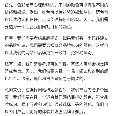
首先，色彩是有心理影响的。不同的颜色可以激发不同的
情绪和感觉。例如，红色可以传达紧迫感和热情。蓝色可
以传达稳定和信任。可以传达快乐和乐观。因此，我们需
要选择一个适合我们网站目标的颜色。
再者，我们需要考虑品牌标识。如果我们有一个已经建立
的品牌标识，我们需要选择符合品牌标识的颜色。这样可
以让我们的网站和品牌更加一致并且更容易识别。
还有一点，我们需要考虑可访问性。有些人可能会视觉障
碍或色盲。因此，我们需要选择一个易于阅读和识别的颜
色组合。通常，黑色和白色是最易于阅读的。
总的来说，在选择网站标题颜色时，我们需要考虑多个因
素。我们需要选择一个适合我们网站目标的颜色、符合品
牌标识、易于阅读和识别。通过选择正确的颜色，我们可
以为用户创造更好的体验并增强品牌认知度。