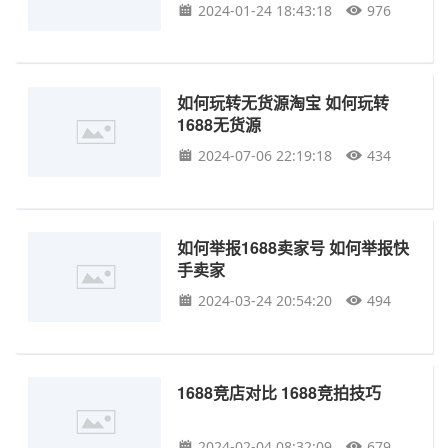
2024-01-24 18:43:18
976
如何玩转无货源淘宝 如何玩转
1688无货源
2024-07-06 22:19:18
434
如何举报1688卖家号 如何举报快
手卖家
2024-03-24 20:54:20
494
1688竞店对比 1688竞拍技巧
2024-02-04 08:32:09
679