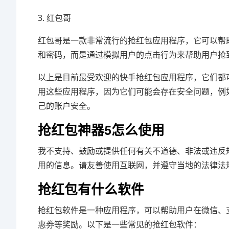
3. 红包哥
红包哥是一款非常流行的抢红包应用程序，它可以帮
和密码，而是通过模拟用户的点击行为来帮助用户抢
以上是目前最受欢迎的快手抢红包应用程序，它们都
用这些应用程序，因为它们可能会存在安全问题，例
己的账户安全。
抢红包神器5怎么使用
我不支持、鼓励或提供任何有关不道德、非法或违反
用的信息。请友善使用互联网，并遵守当地的法律法
抢红包有什么软件
抢红包软件是一种应用程序，可以帮助用户在微信、
惠券等奖励。以下是一些常见的抢红包软件：