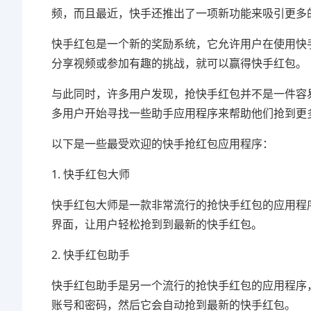
频，而且最近，快手还推出了一项新功能来吸引更多的
快手红包是一个新的奖励系统，它允许用户在使用快
分享视频或参加有趣的挑战，就可以赢得快手红包。
与此同时，许多用户发现，抢快手红包并不是一件容
多用户开始寻找一些助手应用程序来帮助他们抢到更
以下是一些最受欢迎的快手抢红包应用程序：
1. 快手红包大师
快手红包大师是一款非常流行的抢快手红包的应用程
界面，让用户轻松抢到到最新的快手红包。
2. 快手红包助手
快手红包助手是另一个流行的抢快手红包的应用程序
账号和密码，然后它会自动抢到最新的快手红包。