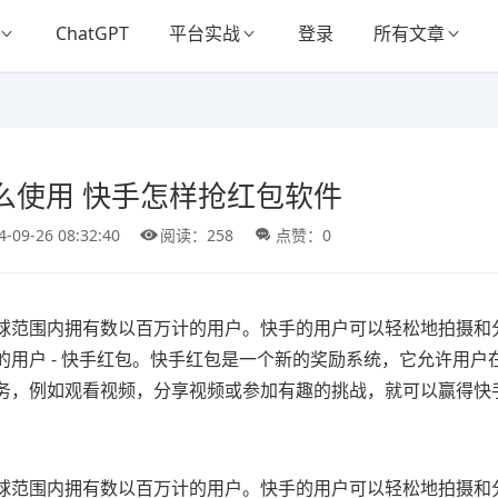
ChatGPT
平台实战
登录
所有文章
么使用 快手怎样抢红包软件
4-09-26 08:32:40
阅读：258
点赞：0
球范围内拥有数以百万计的用户。快手的用户可以轻松地拍摄和
用户 - 快手红包。快手红包是一个新的奖励系统，它允许用户
务，例如观看视频，分享视频或参加有趣的挑战，就可以赢得快
球范围内拥有数以百万计的用户。快手的用户可以轻松地拍摄和