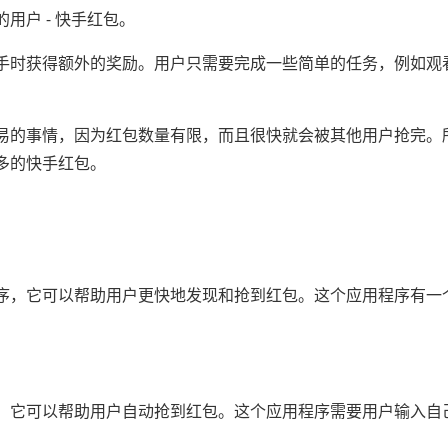
用户 - 快手红包。
手时获得额外的奖励。用户只需要完成一些简单的任务，例如观
易的事情，因为红包数量有限，而且很快就会被其他用户抢完。
多的快手红包。
序，它可以帮助用户更快地发现和抢到红包。这个应用程序有一
，它可以帮助用户自动抢到红包。这个应用程序需要用户输入自