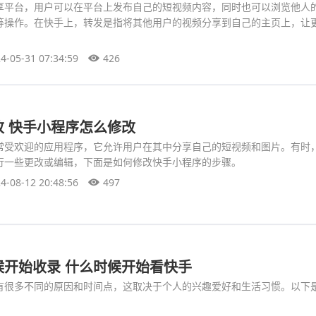
享平台，用户可以在平台上发布自己的短视频内容，同时也可以浏览他人
等操作。在快手上，转发是指将其他用户的视频分享到自己的主页上，让
4-05-31 07:34:59
426
改 快手小程序怎么修改
常受欢迎的应用程序，它允许用户在其中分享自己的短视频和图片。有时
行一些更改或编辑，下面是如何修改快手小程序的步骤。
4-08-12 20:48:56
497
候开始收录 什么时候开始看快手
有很多不同的原因和时间点，这取决于个人的兴趣爱好和生活习惯。以下