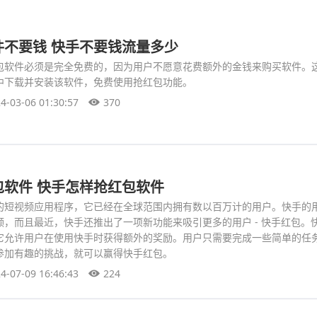
件不要钱 快手不要钱流量多少
包软件必须是完全免费的，因为用户不愿意花费额外的金钱来购买软件。
中下载并安装该软件，免费使用抢红包功能。
4-03-06 01:30:57
370
包软件 快手怎样抢红包软件
的短视频应用程序，它已经在全球范围内拥有数以百万计的用户。快手的
，而且最近，快手还推出了一项新功能来吸引更多的用户 - 快手红包。
它允许用户在使用快手时获得额外的奖励。用户只需要完成一些简单的任
参加有趣的挑战，就可以赢得快手红包。
4-07-09 16:46:43
224