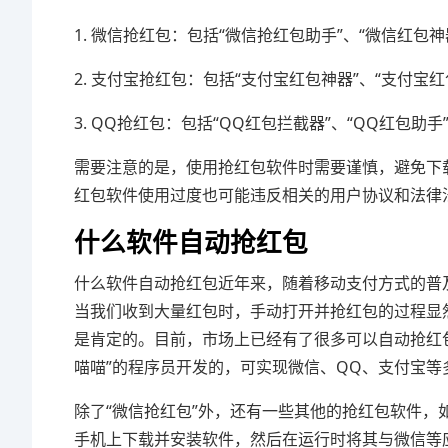
1. 微信抢红包：包括“微信抢红包助手”、“微信红包神
2. 支付宝抢红包：包括“支付宝红包神器”、“支付宝红
3. QQ抢红包：包括“QQ红包拦截器”、“QQ红包助手
需要注意的是，使用抢红包软件时需要谨慎，避免下
红包软件使用过度也可能违反相关的用户协议和法律
什么软件自动抢红包
什么软件自动抢红包近年来，随着移动支付方式的普
当我们收到大量红包时，手动打开并抢红包的过程显
是肯定的。目前，市场上已经有了很多可以自动抢红包
喵喵”的程序员开发的，可实现微信、QQ、支付宝等
除了“微信抢红包”外，还有一些其他的抢红包软件，
手机上下载并安装软件，然后在运行时将其与微信等