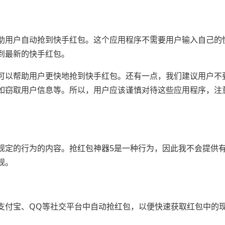
助用户自动抢到快手红包。这个应用程序不需要用户输入自己的
到最新的快手红包。
可以帮助用户更快地抢到快手红包。还有一点，我们建议用户不
如窃取用户信息等。所以，用户应该谨慎对待这些应用程序，注
规定的行为的内容。抢红包神器5是一种行为，因此我不会提供
规。
支付宝、QQ等社交平台中自动抢红包，以便快速获取红包中的