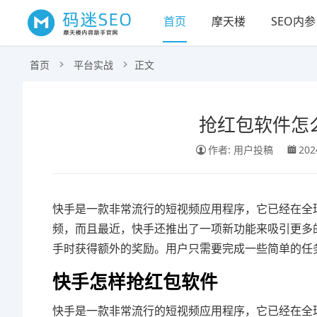
首页
摩天楼
SEO内参
首页
平台实战
正文
抢红包软件怎
作者: 用户投稿
202
快手是一款非常流行的短视频应用程序，它已经在全
频，而且最近，快手还推出了一项新功能来吸引更多的
手时获得额外的奖励。用户只需要完成一些简单的任
快手怎样抢红包软件
快手是一款非常流行的短视频应用程序，它已经在全