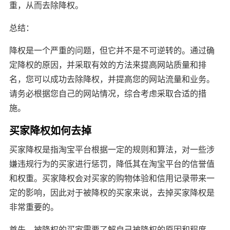
重，从而去除降权。
总结：
降权是一个严重的问题，但它并不是不可逆转的。通过确
定降权的原因，并采取有效的方法来提高网站质量和排
名，您可以成功去除降权，并提高您的网站流量和业务。
请务必根据您自己的网站情况，综合考虑采取合适的措
施。
买家降权如何去掉
买家降权是指淘宝平台根据一定的规则和算法，对一些涉
嫌违规行为的买家进行惩罚，降低其在淘宝平台的信誉值
和权重。买家降权会对买家的购物体验和信用记录带来一
定的影响，因此对于被降权的买家来说，去掉买家降权是
非常重要的。
首先，被降权的买家需要了解自己被降权的原因和程度。