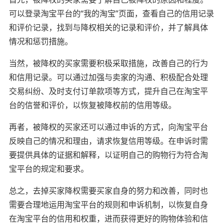
可以登录淘宝平台的“我的淘宝”页面，查看自己的信用记录
和评价记录，找到与降权相关的记录和评价，并了解具体
情况和惩罚措施。
当然，被降权的买家需要积极采取措施，改善自己的行为
和信用记录。可以通过加强与卖家的沟通、积极配合处理
交易纠纷、及时支付订单款项等方式，提升自己在淘宝平
台的信誉和评价，以恢复被降权前的信用等级。
再者，被降权的买家还可以通过申诉的方式，向淘宝平台
反映自己的情况和理由，请求恢复信用等级。在申诉时需
要提供具体的证据和解释，以证明自己的购物行为符合淘
宝平台的规定和要求。
总之，去掉买家降权需要买家自身的努力和改善，同时也
需要合理地运用淘宝平台的规则和申诉机制，以恢复自身
在淘宝平台的信用和权重，进而获得更好的购物体验和信