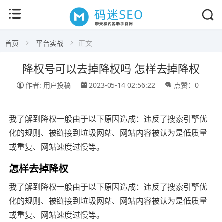
首页
平台实战
正文
降权号可以去掉降权吗 怎样去掉降权
作者: 用户投稿
2023-05-14 02:56:22
点赞：0
我了解到降权一般由于以下原因造成：违反了搜索引擎优
化的规则、被链接到垃圾网站、网站内容被认为是低质量
或重复、网站速度过慢等。
怎样去掉降权
我了解到降权一般由于以下原因造成：违反了搜索引擎优
化的规则、被链接到垃圾网站、网站内容被认为是低质量
或重复、网站速度过慢等。