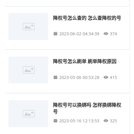
降权号怎么查的 怎么查降权的号
2023-06-02 04:34:39
374
降权号怎么刷单 刷单降权原因
2023-05-06 00:53:28
415
降权号可以换绑吗 怎样换绑降权
号
2023-05-16 12:13:53
325