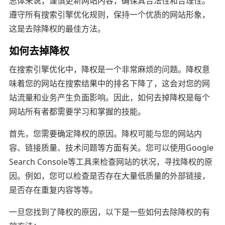
总体来说，谨慎更新网站内容，确保其合法性和合理性。
遵守所有搜索引擎优化规则，保持一个优质的网站形象，
这是去除降权的最佳方法。
如何去掉降权
在搜索引擎优化中，降权是一个非常麻烦的问题。降权意
味着您的网站在搜索结果中的排名下降了，这会对您的网
站流量和业务产生负面影响。因此，如何去掉降权是每个
网站所有者都需要学习和掌握的技能。
首先，您需要确定降权的原因。降权可能与您的网站内
容、链接质量、技术问题等方面有关。您可以使用Google
Search Console等工具来检查网站的状况，寻找降权的原
因。例如，您可以检查是否存在大量低质量的外部链接，
是否存在重复内容等等。
一旦您找到了降权的原因，以下是一些如何去除降权的有