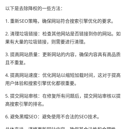
以下是去除降权的一些方法：
1. 重新SEO策略，确保网站符合搜索引擎优化的要求。
2. 清理垃圾链接：检查其他网站是否链接到你的网站。如
果有大量的垃圾链接，则需要进行清理。
3. 提高网站质量：更新网站的内容，确保内容具有高品质
且不重复。
4. 提高网站速度：优化网站以缩短加载时间，这对于提高
用户体验和搜索引擎优化都很重要。
5. 提交网站审核：在修复所有问题后，提交网站审核以提
高搜索引擎的排名。
6. 避免黑帽SEO：避免使用不合法的SEO技术。