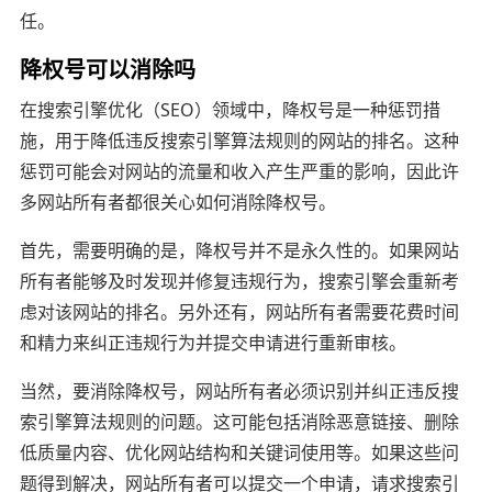
任。
降权号可以消除吗
在搜索引擎优化（SEO）领域中，降权号是一种惩罚措
施，用于降低违反搜索引擎算法规则的网站的排名。这种
惩罚可能会对网站的流量和收入产生严重的影响，因此许
多网站所有者都很关心如何消除降权号。
首先，需要明确的是，降权号并不是永久性的。如果网站
所有者能够及时发现并修复违规行为，搜索引擎会重新考
虑对该网站的排名。另外还有，网站所有者需要花费时间
和精力来纠正违规行为并提交申请进行重新审核。
当然，要消除降权号，网站所有者必须识别并纠正违反搜
索引擎算法规则的问题。这可能包括消除恶意链接、删除
低质量内容、优化网站结构和关键词使用等。如果这些问
题得到解决，网站所有者可以提交一个申请，请求搜索引