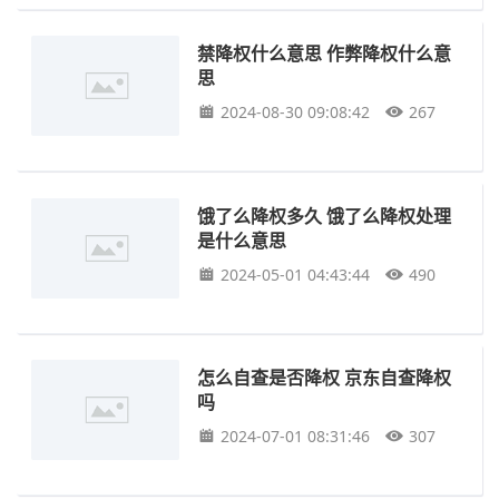
禁降权什么意思 作弊降权什么意
思
2024-08-30 09:08:42
267
饿了么降权多久 饿了么降权处理
是什么意思
2024-05-01 04:43:44
490
怎么自查是否降权 京东自查降权
吗
2024-07-01 08:31:46
307