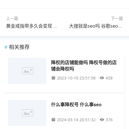
上一篇
下一篇
黄金戒指带多久会变现 高温下黄金会怎样变现
大搜就是seo吗 谷歌seo排名怎么搜
相关推荐
降权的店铺能做吗 降权号做的店
铺会降权吗
2023-10-10 23:51:58
458
什么事降权号 什么事seo
2024-03-14 20:51:32
376