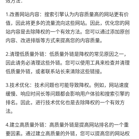
效方法：
1.改善网站内容：搜索引擎认为内容质量高的网站更有价
值，因此将更多的流量流向这些网站。因此，优化您的网
站内容是去除降权的一个有效方法。您可以通过添加原创
内容、改进排版等方式来提高您的内容质量。
2.清理低质量外链：低质量外链是降权的常见原因之一，
因此请务必清理这些外链。您可以使用工具来检查并清理
低质量外链，或者联系站长来清除这些链接。
3.技术优化：技术问题也可能导致降权。例如，网站速度
缓慢、响应时间长等问题都会影响用户体验和搜索引擎的
排名。因此，进行技术优化也是去除降权的一个有效方
法。
4.建立高质量外链：高质量外链是提高网站排名的一个重
要因素。通过建立高质量的外链，您可以提高您的网站权