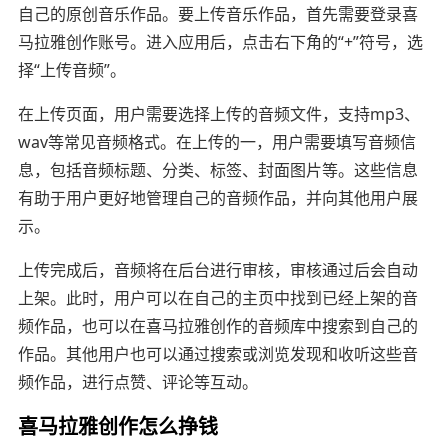
自己的原创音乐作品。要上传音乐作品，首先需要登录喜
马拉雅创作账号。进入应用后，点击右下角的“+”符号，选
择“上传音频”。
在上传页面，用户需要选择上传的音频文件，支持mp3、
wav等常见音频格式。在上传的一，用户需要填写音频信
息，包括音频标题、分类、标签、封面图片等。这些信息
有助于用户更好地管理自己的音频作品，并向其他用户展
示。
上传完成后，音频将在后台进行审核，审核通过后会自动
上架。此时，用户可以在自己的主页中找到已经上架的音
频作品，也可以在喜马拉雅创作的音频库中搜索到自己的
作品。其他用户也可以通过搜索或浏览发现和收听这些音
频作品，进行点赞、评论等互动。
喜马拉雅创作怎么挣钱