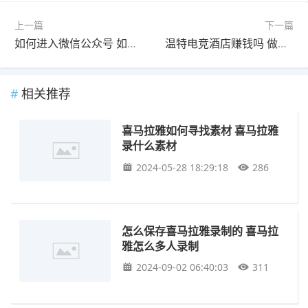
上一篇
下一篇
如何进入微信公众号 如何进入公众号后台
温特电竞酒店赚钱吗 做酒店赚钱吗
相关推荐
喜马拉雅如何寻找素材 喜马拉雅
录什么素材
2024-05-28 18:29:18
286
怎么保存喜马拉雅录制的 喜马拉
雅怎么多人录制
2024-09-02 06:40:03
311