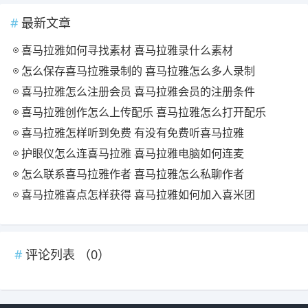
最新文章
喜马拉雅如何寻找素材 喜马拉雅录什么素材
怎么保存喜马拉雅录制的 喜马拉雅怎么多人录制
喜马拉雅怎么注册会员 喜马拉雅会员的注册条件
喜马拉雅创作怎么上传配乐 喜马拉雅怎么打开配乐
喜马拉雅怎样听到免费 有没有免费听喜马拉雅
护眼仪怎么连喜马拉雅 喜马拉雅电脑如何连麦
怎么联系喜马拉雅作者 喜马拉雅怎么私聊作者
喜马拉雅喜点怎样获得 喜马拉雅如何加入喜米团
评论列表 （
0
）