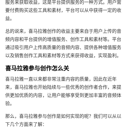
服务来获取收益，这是平台提供服务的一种方式。用户需
要付费购买这些工具和素材，平台可以从中获得一定的收
益。
总的说来，喜马拉雅创作的收益主要来自于用户上传的音
频内容和平台提供的增值服务、创作工具和素材等。平台
通过吸引用户上传高质量的音频内容、提供各种增值服务
以及销售创作工具和素材等方式来获得收益，实现盈利。
喜马拉雅参与创作怎么关
喜马拉雅一直以来都非常注重内容的质量，因此在近年
来，喜马拉雅也开始陆续与一些优秀的创作者合作，来提
供更加优质的内容，让用户能够享受到更加丰富的音频体
验。
那么，喜马拉雅参与创作是如何实现的呢？我们可以从以
下几个方面来了解：