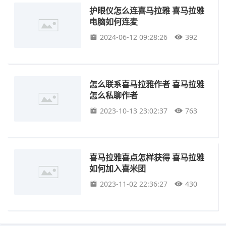
护眼仪怎么连喜马拉雅 喜马拉雅
电脑如何连麦
2024-06-12 09:28:26
392
怎么联系喜马拉雅作者 喜马拉雅
怎么私聊作者
2023-10-13 23:02:37
763
喜马拉雅喜点怎样获得 喜马拉雅
如何加入喜米团
2023-11-02 22:36:27
430