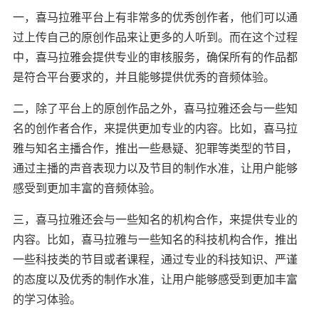
一，喜马拉雅平台上有非常多的优秀创作者，他们可以通
过上传自己的原创作品来让更多的人听到。而在这个过程
中，喜马拉雅会提供专业的审核服务，确保所有的作品都
是符合平台要求的，并且能够提供优秀的音频体验。
二，除了平台上的原创作品之外，喜马拉雅还会与一些知
名的创作者合作，来提供更加专业的内容。比如，喜马拉
雅与知名主播合作，推出一些悬疑、犯罪等类型的节目，
通过主播的声音表现力以及节目的制作水准，让用户能够
感受到更加丰富的音频体验。
三，喜马拉雅还会与一些知名的机构合作，来提供专业的
内容。比如，喜马拉雅与一些知名的科技机构合作，推出
一些科技类的节目或者课程，通过专业的科技知识、严谨
的态度以及优秀的制作水准，让用户能够感受到更加丰富
的学习体验。