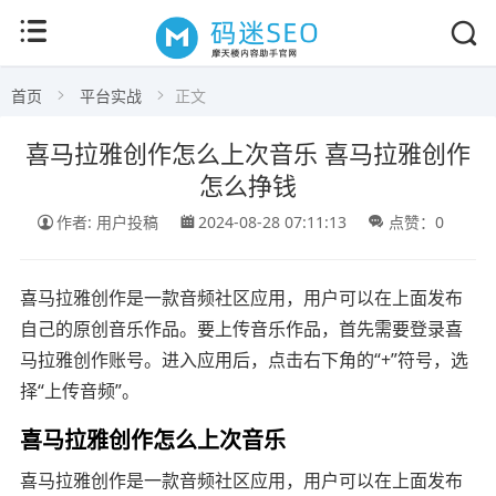
首页
平台实战
正文
喜马拉雅创作怎么上次音乐 喜马拉雅创作
怎么挣钱
作者: 用户投稿
2024-08-28 07:11:13
点赞：0
喜马拉雅创作是一款音频社区应用，用户可以在上面发布
自己的原创音乐作品。要上传音乐作品，首先需要登录喜
马拉雅创作账号。进入应用后，点击右下角的“+”符号，选
择“上传音频”。
喜马拉雅创作怎么上次音乐
喜马拉雅创作是一款音频社区应用，用户可以在上面发布