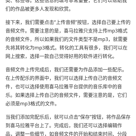
类、标签等。这些信息的填写非常重要，它们可以帮助我
们的作品被更多人发现和欣赏。
接下来，我们需要点击“上传音频”按钮，选择自己要上传的
音频文件。需要注意的是，喜马拉雅只支持上传mp3格式
的音频文件，所以如果我们的文件类型不是mp3，就需要
先将其转化为mp3格式。转化的工具有很多，我们可以在
网上搜索，选择一款自己觉得好用的软件进行转化。
音频文件上传完成后，我们还需要为作品添加一些配乐。
在上传配乐的界面中，我们可以选择上传自己的音频文
件，也可以选择使用喜马拉雅平台提供的音乐库中的音
乐。如果选择上传自己的音频文件，需要注意的是，它们
必须是mp3格式的文件。
当我们添加完配乐后，就可以点击“保存”按钮，将作品保存
到喜马拉雅平台上了。完成后，我们还可以选择编辑作
品，调整一些细节，如音频文件的开始和结束时间、分段