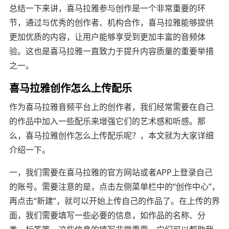
总结一下来讲，喜马拉雅参与创作是一个非常重要的环
节，通过与优秀的创作者、机构合作，喜马拉雅能够提供
更加优质的内容，让用户能够享受到更加丰富的音频体
验。这也是喜马拉雅一直致力于提升内容质量的重要举措
之一。
喜马拉雅创作怎么上传配乐
作为喜马拉雅音频平台上的创作者，我们经常需要在自己
的作品中加入一些配乐来增强它们的艺术感和听感。那
么，喜马拉雅创作怎么上传配乐呢？，本文就为大家详细
介绍一下。
一，我们需要在喜马拉雅的官方网站或者APP上登录自己
的账号。需要注意的是，点击左侧菜单栏中的“创作中心”，
再点击“新建”，就可以开始上传自己的作品了。在上传的界
面，我们需要填写一些必要的信息，如作品的名称、分