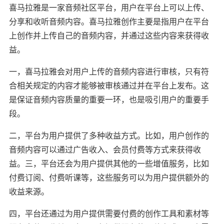
喜马拉雅是一家音频社区平台，用户在平台上可以上传、
分享和收听音频内容。喜马拉雅创作主要是指用户在平台
上创作并上传自己的音频内容，并通过这些内容来获得收
益。
一，喜马拉雅会对用户上传的音频内容进行审核，只有符
合相关规定的内容才能够被审核通过并在平台上发布。这
是保证音频内容质量的重要一环，也是吸引用户的重要手
段。
二，平台为用户提供了多种收益方式。比如，用户创作的
音频内容可以通过广告收入、会员付费等方式来获得收
益。三，平台还会为用户提供其他的一些增值服务，比如
付费订阅、付费听课等，这些服务可以为用户提供额外的
收益来源。
四，平台还通过为用户提供需要付费的创作工具和素材等