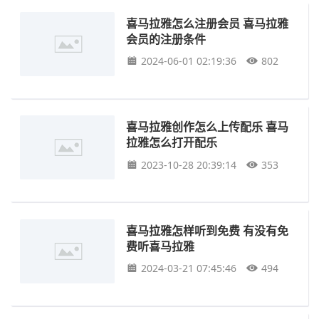
喜马拉雅怎么注册会员 喜马拉雅
会员的注册条件
2024-06-01 02:19:36
802
喜马拉雅创作怎么上传配乐 喜马
拉雅怎么打开配乐
2023-10-28 20:39:14
353
喜马拉雅怎样听到免费 有没有免
费听喜马拉雅
2024-03-21 07:45:46
494