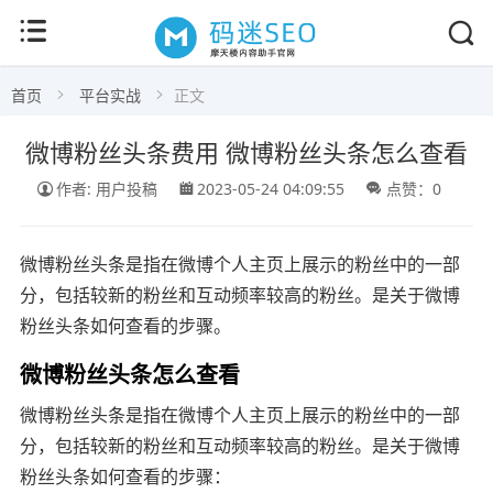
首页
平台实战
正文
微博粉丝头条费用 微博粉丝头条怎么查看
作者: 用户投稿
2023-05-24 04:09:55
点赞：0
微博粉丝头条是指在微博个人主页上展示的粉丝中的一部
分，包括较新的粉丝和互动频率较高的粉丝。是关于微博
粉丝头条如何查看的步骤。
微博粉丝头条怎么查看
微博粉丝头条是指在微博个人主页上展示的粉丝中的一部
分，包括较新的粉丝和互动频率较高的粉丝。是关于微博
粉丝头条如何查看的步骤：