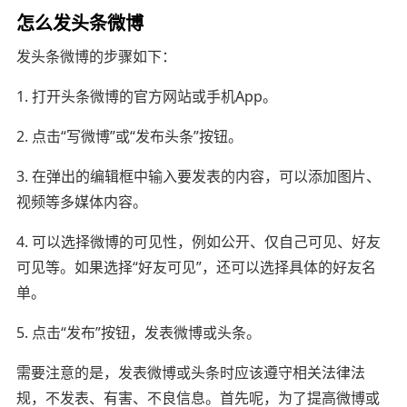
怎么发头条微博
发头条微博的步骤如下：
1. 打开头条微博的官方网站或手机App。
2. 点击“写微博”或“发布头条”按钮。
3. 在弹出的编辑框中输入要发表的内容，可以添加图片、
视频等多媒体内容。
4. 可以选择微博的可见性，例如公开、仅自己可见、好友
可见等。如果选择“好友可见”，还可以选择具体的好友名
单。
5. 点击“发布”按钮，发表微博或头条。
需要注意的是，发表微博或头条时应该遵守相关法律法
规，不发表、有害、不良信息。首先呢，为了提高微博或