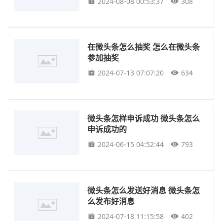
2024-08-08 00:53:37
308
在微头条怎么抽奖 怎么在微头条
参加抽奖
2024-07-13 07:07:20
634
微头条怎样申诉成功 微头条怎么
申诉成功的
2024-06-15 04:52:44
793
微头条怎么发送好消息 微头条怎
么发布好消息
2024-07-18 11:15:58
402