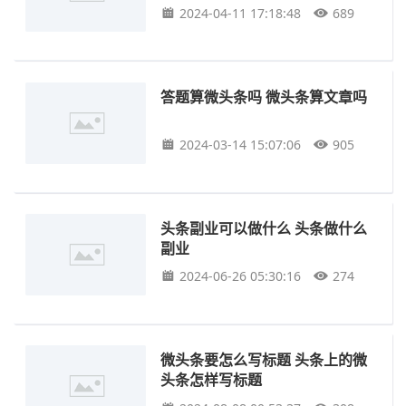
2024-04-11 17:18:48
689
答题算微头条吗 微头条算文章吗
2024-03-14 15:07:06
905
头条副业可以做什么 头条做什么
副业
2024-06-26 05:30:16
274
微头条要怎么写标题 头条上的微
头条怎样写标题