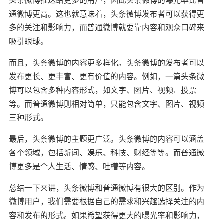
通微博更高。这也就意味着，头条微博发布者可以获得更
多的关注和影响力，而普通微博就要靠内容和观众口碑来
吸引眼球。
而且，头条微博的内容更多样化。头条微博的发布者可以
发布更长、更丰富、更有价值的内容。例如，一篇头条微
博可以包含多种内容形式，如文字、图片、视频、投票
等。而普通微博则相对简单，只能包含文字、图片、视频
三种形式。
最后，头条微博的主题更广泛。头条微博的内容可以涵盖
各个领域，包括新闻、娱乐、科技、财经等等。而普通微
博更多是个人生活、情感、吐槽等内容。
总结一下来讲，头条微博和普通微博有很大的区别。作为
微博用户，我们需要根据自己的需求和兴趣选择关注的内
容和发布的形式。如果希望获得更大的曝光率和影响力，