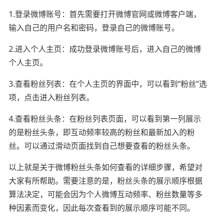
1.登录微博账号：首先需要打开微博官网或微博客户端，
输入自己的用户名和密码，登录自己的微博账号。
2.进入个人主页：成功登录微博账号后，进入自己的微博
个人主页。
3.查看粉丝列表：在个人主页的界面中，可以看到“粉丝”选
项，点击进入粉丝列表。
4.查看粉丝头条：在粉丝列表页面，可以看到第一列展示
的是粉丝头条，即互动频率较高的粉丝和最新加入的粉
丝。可以通过滑动页面找到自己想要查看的粉丝头条。
以上就是关于微博粉丝头条如何查看的详细步骤，希望对
大家有所帮助。需要注意的是，粉丝头条的展示顺序根据
算法决定，可能会因为个人微博互动频率、粉丝数量等多
种因素而变化，因此每次查看到的展示顺序可能不同。