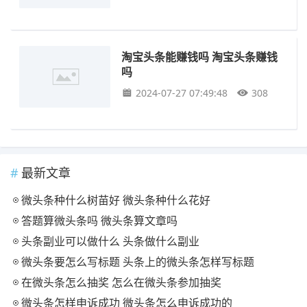
淘宝头条能赚钱吗 淘宝头条赚钱
吗
2024-07-27 07:49:48
308
最新文章
微头条种什么树苗好 微头条种什么花好
答题算微头条吗 微头条算文章吗
头条副业可以做什么 头条做什么副业
微头条要怎么写标题 头条上的微头条怎样写标题
在微头条怎么抽奖 怎么在微头条参加抽奖
微头条怎样申诉成功 微头条怎么申诉成功的