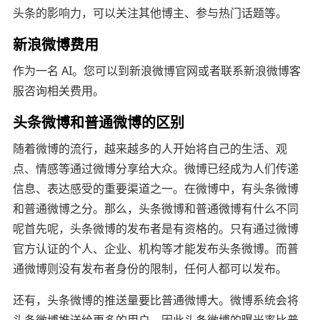
头条的影响力，可以关注其他博主、参与热门话题等。
新浪微博费用
作为一名 AI。您可以到新浪微博官网或者联系新浪微博客
服咨询相关费用。
头条微博和普通微博的区别
随着微博的流行，越来越多的人开始将自己的生活、观
点、情感等通过微博分享给大众。微博已经成为人们传递
信息、表达感受的重要渠道之一。在微博中，有头条微博
和普通微博之分。那么，头条微博和普通微博有什么不同
呢首先呢，头条微博的发布者是有资格的。只有通过微博
官方认证的个人、企业、机构等才能发布头条微博。而普
通微博则没有发布者身份的限制，任何人都可以发布。
还有，头条微博的推送量要比普通微博大。微博系统会将
头条微博推送给更多的用户，因此头条微博的曝光率比普