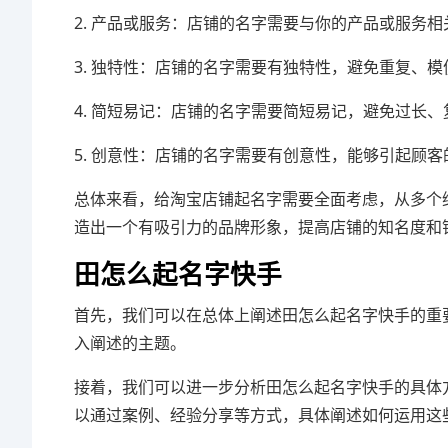
2. 产品或服务：店铺的名字需要与你的产品或服务
3. 独特性：店铺的名字需要有独特性，避免重复、
4. 简短易记：店铺的名字需要简短易记，避免过长
5. 创意性：店铺的名字需要有创意性，能够引起顾
总体来看，给淘宝店铺起名字需要全面考虑，从多个
造出一个有吸引力的品牌形象，提高店铺的知名度和
田怎么起名字快手
首先，我们可以在总体上阐述田怎么起名字快手的重
入阐述的主题。
接着，我们可以进一步分析田怎么起名字快手的具体
以通过案例、经验分享等方式，具体阐述如何运用这