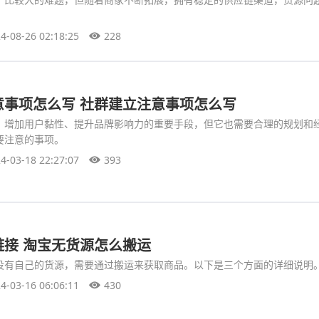
4-08-26 02:18:25
228
意事项怎么写 社群建立注意事项怎么写
、增加用户黏性、提升品牌影响力的重要手段，但它也需要合理的规划和
要注意的事项。
4-03-18 22:27:07
393
链接 淘宝无货源怎么搬运
没有自己的货源，需要通过搬运来获取商品。以下是三个方面的详细说明
4-03-16 06:06:11
430