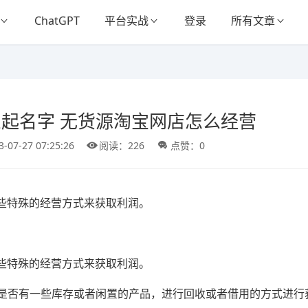
ChatGPT
平台实战
登录
所有文章
起名字 无货源淘宝网店怎么经营
3-07-27 07:25:26
阅读：226
点赞：0
些特殊的经营方式来获取利润。
些特殊的经营方式来获取利润。
问是否有一些库存或者闲置的产品，进行回收或者借用的方式进行