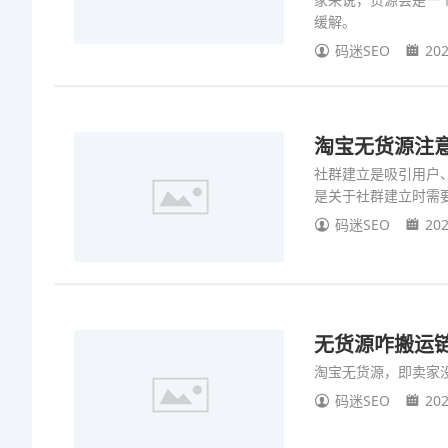
缓解。
码迷SEO
202
淘宝无货源注
社群建立是吸引用户
是关于社群建立时需
码迷SEO
202
无货源咋搬运
淘宝无货源，即卖家
码迷SEO
202