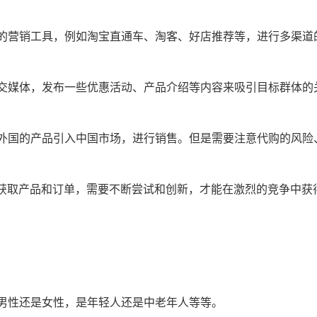
上的营销工具，例如淘宝直通车、淘客、好店推荐等，进行多渠道
社交媒体，发布一些优惠活动、产品介绍等内容来吸引目标群体的
把外国的产品引入中国市场，进行销售。但是需要注意代购的风险
获取产品和订单，需要不断尝试和创新，才能在激烈的竞争中获
是男性还是女性，是年轻人还是中老年人等等。