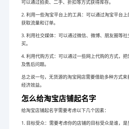
可以通过拍卖、二手、折扣等方式获得库存。
2. 利用一些淘宝平台上的工具：可以通过淘宝平台
获取流量和订单。
3. 利用社交媒体：可以通过微信、微博、朋友圈等
买。
4. 利用代购方式：可以通过一些网上代购的方式，
及售后问题。
总之说一句，无货源的淘宝网店需要借助多种方式来
经济效益。
怎么给淘宝店铺起名字
给淘宝店铺起名字需要考虑以下几个因素：
1. 目标受众：需要考虑你的店铺的目标受众是谁，