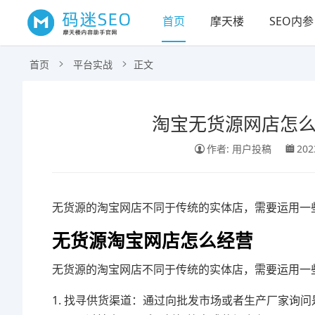
首页
摩天楼
SEO内参
首页
平台实战
正文
淘宝无货源网店怎么
作者: 用户投稿
202
无货源的淘宝网店不同于传统的实体店，需要运用一
无货源淘宝网店怎么经营
无货源的淘宝网店不同于传统的实体店，需要运用一
1. 找寻供货渠道：通过向批发市场或者生产厂家询