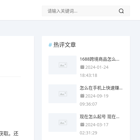
热评文章
1688跨境商品怎么添加 快手商品添加软件怎么添加
2024-01-24
18:43:18
怎么在手机上快速赚钱 如何在手机上快速赚钱
2024-09-19
09:36:07
现在怎么起号 现在怎么起号快
2024-03-17
02:31:29
获取。还