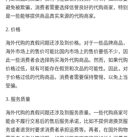
避免被欺骗，消费者需要选择信誉良好的代购商家，特别
是一些能够提供商品真实来源的代购商家。
2. 价格
海外代购的真假问题还涉及到价格。对于一些品牌商品，
海外市场上的售价可能比国内市场上的售价要低不少，因
此一些消费者会选择购买海外代购商品。然而，如果代购
价格过低，就有可能存在假货和次品的可能性。因此，对
于价格过低的代购商品，消费者需要保持警惕，以免上当
受骗。
3. 服务质量
海外代购的真假问题还涉及到服务质量。一些代购商家可
能会不履行交易后的售后服务承诺，比如不提供退换货服
务或者退货时要求消费者承担运费等。再者，在国外购物