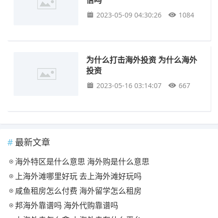
2023-05-09 04:30:26
1084
为什么打击海外投资 为什么海外
投资
2023-05-16 03:14:07
667
最新文章
海外特区是什么意思 海外购是什么意思
上海外滩哪里好玩 去上海外滩好玩吗
咸鱼租房怎么付费 海外留学怎么租房
邦海外靠谱吗 海外代购靠谱吗