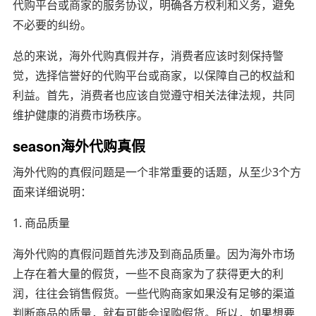
代购平台或商家的服务协议，明确各方权利和义务，避免
不必要的纠纷。
总的来说，海外代购真假并存，消费者应该时刻保持警
觉，选择信誉好的代购平台或商家，以保障自己的权益和
利益。首先，消费者也应该自觉遵守相关法律法规，共同
维护健康的消费市场秩序。
season海外代购真假
海外代购的真假问题是一个非常重要的话题，从至少3个方
面来详细说明：
1. 商品质量
海外代购的真假问题首先涉及到商品质量。因为海外市场
上存在着大量的假货，一些不良商家为了获得更大的利
润，往往会销售假货。一些代购商家如果没有足够的渠道
判断商品的质量，就有可能会误购假货。所以，如果想要