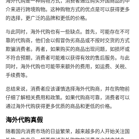
海外代购是一种购物方式，消费者通过购买外国商品的中
介来进行跨境购物。这种购物方式的优点是可以获得更多
的选择，更广泛的品牌和更低的价格。
与此同时，海外代购也有一些缺点。首先，可能存在不可
靠的代购商，他们会以假冒伪劣商品或不按时交货的方式
欺骗消费者。再者，如果购买的商品出现问题，如损坏或
不符合预期，消费者可能难以获得有效的售后服务。与此
同时，海外代购也可能带来额外的费用，如运费、关税、
手续费等。
总结来说，消费者应该谨慎选择海外代购商，并在购物前
仔细了解相关费用和政策。如果代购商可靠，消费者可以
通过海外代购获得更多优质的商品和更低的价格。
海外代购真假
随着国内消费市场的日益繁荣，越来越多的人开始关注国