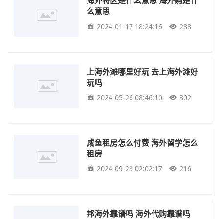
海外特区是什么意思 海外购是什
么意思
2024-01-17 18:24:16
288
上海外滩哪里好玩 去上海外滩好
玩吗
2024-05-26 08:46:10
302
咸鱼租房怎么付费 海外留学怎么
租房
2024-09-23 02:02:17
216
邦海外靠谱吗 海外代购靠谱吗