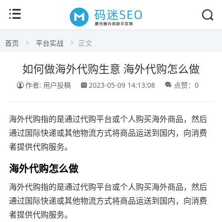
首页
平台实战
正文
如何做海外代购生意 海外代购怎么做
作者: 用户投稿
2023-05-09 14:13:08
点赞：0
海外代购指的是通过代购平台或个人购买海外商品，然后
通过国际快递或其他物流方式将商品运送到国内，向消费
者提供代购服务。
海外代购怎么做
海外代购指的是通过代购平台或个人购买海外商品，然后
通过国际快递或其他物流方式将商品运送到国内，向消费
者提供代购服务。