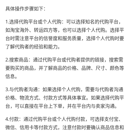
具体操作步骤如下：
1.选择代购平台或个人代购：可以选择知名的代购平台，
如淘宝海外、转运四方等，也可以选择个人代购。选择平
台时需注意平台的信誉度和服务质量，选择个人代购时要
了解代购者的经验和能力。
2.搜索商品：通过代购平台或代购者提供的链接，搜索需
要购买的商品，并了解商品的价格、品牌、尺寸、颜色等
信息。
3.与代购者沟通：如果选择个人代购，需要与代购者沟通
价格、物流方式、付款方式等具体事宜。如果选择代购平
台，可以直接在平台上下单，并在平台内与卖家沟通。
4.付款：通过代购平台或个人代购付款，可选择支付宝、
微信、信用卡等付款方式，注意付款时要确认商品信息和