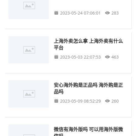
2023-05-24 07:06:01
283
上海外卖怎么拿 上海外卖有什么
平台
2023-05-03 22:07:53
463
安心海外购是正品吗 海外购是正
品吗
2023-05-09 08:52:29
260
微信有海外版吗 可以用海外版微
信吗