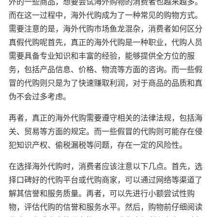
外的一些商品，想要尝试海外购物的消费者也越来越多。
而在这一过程中，海外代购成为了一种常见的购物方式。
需要注意的是，海外代购市场鱼龙混杂，消费者如何区分
真假代购呢首先，真正的海外代购是一种职业，代购人员
需要具备专业知识和丰富的经验，能够提供全方位的服
务，包括产品信息、价格、物流等方面的咨询。而一些假
冒的代购则只是为了快速赚取利润，对于商品的品质和真
伪不会过多考虑。
再者，真正的海外代购需要遵守相关的法律法规，包括海
关、贸易等方面的规定。而一些假冒的代购则可能存在侵
犯知识产权、偷税漏税等问题，存在一定的风险性。
在选择海外代购时，消费者应该注意以下几点。首先，选
择口碑好的代购平台或代购商家，可以通过网络等渠道了
解其信誉和服务质量。再者，可以先进行小额尝试性购
物，评估代购的信誉和服务水平。然后，购物前仔细阅读