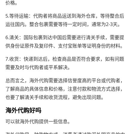
价格。
5.等待运输：代购者将商品运送到海外仓库，等待整合后
运往国内。整合包裹需要等待一定时间，通常为2-3天。
6.清关：国际包裹到达中国后需要进行清关手续，需要提
供身份证原件及复印件、支付宝账单等证明身份的材料。
7.收货：快递到达后，检查商品是否符合要求，如有问题
需要及时与代购者或平系解决。
总而言之，海外代购需要选择信誉度高的平台或代购者，
了解商品的具体信息和价格，注意付款和物流方式选择，
也要了解清关手续和收货流程，避免出现问题。
海外代购好吗
可以就海外代购提供一些信息。