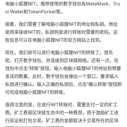
电脑小狐狸NFT。推荐使用的数字钱包有MetaMask、Tru
st Wallet和TokenPocket等。
接着，我们需要了解电脑小狐狸NFT的地址和私钥。地址
是用来接收NFT的，私钥则是进行转账时需要的密码。这
些信息可以在电脑小狐狸NFT的官方网站上找到。
现在，我们就可以进行电脑小狐狸NFT的转账了。首先
呢，打开数字钱包，并连接到区块链网络。还有一点，在
钱包中点击“转账”按钮，输入电脑小狐狸NFT的地址和想要
发送的数量。此时，数字钱包会弹出一个窗口，要求输入
私钥进行确认。输入正确的私钥后，点击“确认转账”按钮即
可完成电脑小狐狸NFT的转账。
值得注意的是，在进行NFT转账时，需要支付一定的矿工
费。矿工费是区块链生态中的一种费用，用于激励矿工进
行验证和打包交易。矿工费的金额取决于交易所在的区块