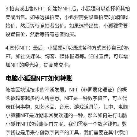
3.拍卖或出售NFT：创建好NFT后，小狐狸可以选择将其拍
卖或出售。如果选择拍卖，小狐狸需要设置拍卖时间和起
始价，然后等待竞拍者出价。如果选择出售，小狐狸需要
设置售价，然后等待有意者购买。
4.宣传NFT：最后，小狐狸可以通过各种方式宣传自己的N
FT，如社交媒体、博客、媒体报道等。通过宣传，可以增
加NFT的曝光度，提高成交率。
电脑小狐狸NFT如何转账
随着区块链技术的不断发展，NFT（非同质化通证）的概
念被越来越多的人所熟悉。NFT是一种数字资产，可以代
表任何事物，如艺术品、音乐、游戏道具等。其中，电脑
小狐狸NFT是近期非常受欢迎的一种，那么如何进行电脑
小狐狸NFT的转账呢首先呢，我们需要一个数字钱包。数
字钱包是用来存储数字资产的工具，我们需要在其中添加