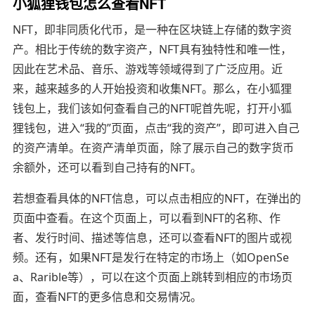
小狐狸钱包怎么查看NFT
NFT，即非同质化代币，是一种在区块链上存储的数字资
产。相比于传统的数字资产，NFT具有独特性和唯一性，
因此在艺术品、音乐、游戏等领域得到了广泛应用。近
来，越来越多的人开始投资和收集NFT。那么，在小狐狸
钱包上，我们该如何查看自己的NFT呢首先呢，打开小狐
狸钱包，进入“我的”页面，点击“我的资产”，即可进入自己
的资产清单。在资产清单页面，除了展示自己的数字货币
余额外，还可以看到自己持有的NFT。
若想查看具体的NFT信息，可以点击相应的NFT，在弹出的
页面中查看。在这个页面上，可以看到NFT的名称、作
者、发行时间、描述等信息，还可以查看NFT的图片或视
频。还有，如果NFT是发行在特定的市场上（如OpenSe
a、Rarible等），可以在这个页面上跳转到相应的市场页
面，查看NFT的更多信息和交易情况。