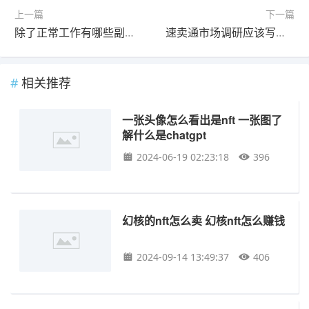
上一篇
下一篇
除了正常工作有哪些副业 除了正常工作有副业吗英语
速卖通市场调研应该写什么 chatgpt市场调研报告
相关推荐
一张头像怎么看出是nft 一张图了
解什么是chatgpt
2024-06-19 02:23:18
396
幻核的nft怎么卖 幻核nft怎么赚钱
2024-09-14 13:49:37
406