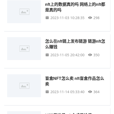
nft上的数据真的吗 网络上的nft都
是真的吗
2023-11-03 10:28:35
298
怎么在nft链上发布链游 链游nft怎
么赚钱
2023-11-05 20:42:00
350
盲盒NFT怎么卖 nft盲盒作品怎么
卖
2023-11-14 05:33:40
364