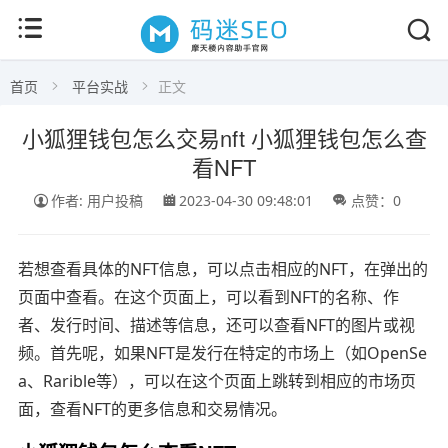
首页
平台实战
正文
小狐狸钱包怎么交易nft 小狐狸钱包怎么查
看NFT
作者: 用户投稿
2023-04-30 09:48:01
点赞：0
若想查看具体的NFT信息，可以点击相应的NFT，在弹出的
页面中查看。在这个页面上，可以看到NFT的名称、作
者、发行时间、描述等信息，还可以查看NFT的图片或视
频。首先呢，如果NFT是发行在特定的市场上（如OpenSe
a、Rarible等），可以在这个页面上跳转到相应的市场页
面，查看NFT的更多信息和交易情况。