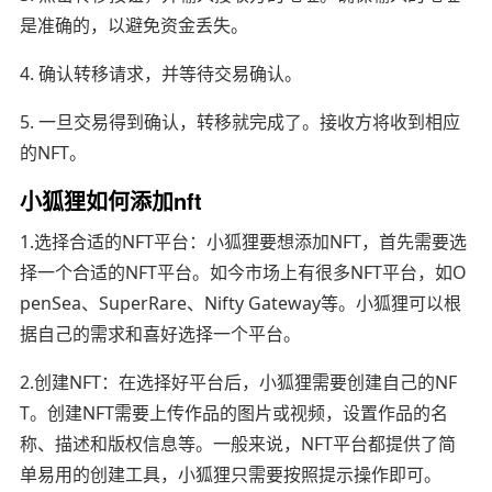
是准确的，以避免资金丢失。
4. 确认转移请求，并等待交易确认。
5. 一旦交易得到确认，转移就完成了。接收方将收到相应
的NFT。
小狐狸如何添加nft
1.选择合适的NFT平台：小狐狸要想添加NFT，首先需要选
择一个合适的NFT平台。如今市场上有很多NFT平台，如O
penSea、SuperRare、Nifty Gateway等。小狐狸可以根
据自己的需求和喜好选择一个平台。
2.创建NFT：在选择好平台后，小狐狸需要创建自己的NF
T。创建NFT需要上传作品的图片或视频，设置作品的名
称、描述和版权信息等。一般来说，NFT平台都提供了简
单易用的创建工具，小狐狸只需要按照提示操作即可。