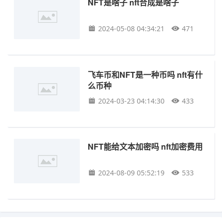
NFT是啥子 nft合成是啥子
2024-05-08 04:34:21
471
飞车币和NFT是一种币吗 nft有什
么币种
2024-03-23 04:14:30
433
NFT能给文本加密吗 nft加密费用
2024-08-09 05:52:19
533