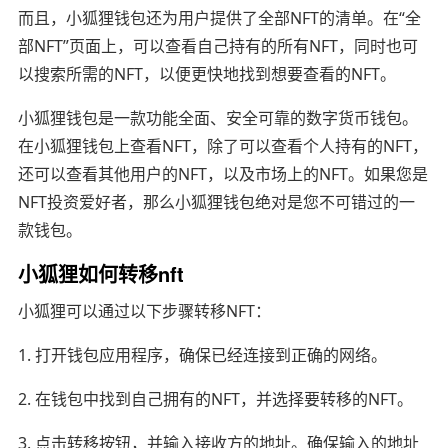
而且，小狐狸钱包还为用户提供了全部NFT的清单。在“全
部NFT”页面上，可以查看自己持有的所有NFT，同时也可
以搜索所需的NFT，以便更快地找到想要查看的NFT。
小狐狸钱包是一款功能全面、安全可靠的数字货币钱包。
在小狐狸钱包上查看NFT，除了可以查看个人持有的NFT，
还可以查看其他用户的NFT，以及市场上的NFT。如果您是
NFT投资爱好者，那么小狐狸钱包绝对是您不可错过的一
款钱包。
小狐狸如何转移nft
小狐狸可以通过以下步骤转移NFT：
1. 打开钱包应用程序，确保已经连接到正确的网络。
2. 在钱包中找到自己拥有的NFT，并选择要转移的NFT。
3. 点击转移按钮，并输入接收方的地址。确保输入的地址