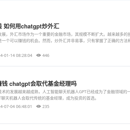
如何用chatgpt炒外汇
发展，外汇市场作为一个重要的金融市场，其规模不断扩大。越来越多的
是一个可以赚钱的机会。然而，炒外汇并非易事，只有掌握了正确的方法
。
4-01-14 08:28:04
446
 chatgpt会取代基金经理吗
技术的发展越来越成熟，人工智能聊天机器人GPT已经成为了金融领域的
PT聊天机器人会取代传统的基金经理，成为投资的首选。
4-07-04 06:48:01
235