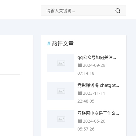
热评文章
qq公众号如何关注公众号 qq关注的公众号在哪
2024-09-29
07:14:18
竞彩赚钱吗 chatgpt竞彩
2023-11-11
22:48:05
互联网电商是干什么的 什么是互联网引流
2024-05-20
05:57:26