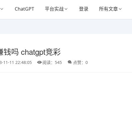
ChatGPT
平台实战
登录
所有文章
钱吗 chatgpt竞彩
3-11-11 22:48:05
阅读：545
点赞：0