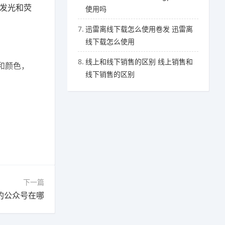
发光和荧
使用吗
7.
迅雷离线下载怎么使用卷发 迅雷离
线下载怎么使用
8.
线上和线下销售的区别 线上销售和
和颜色，
线下销售的区别
下一篇
注的公众号在哪