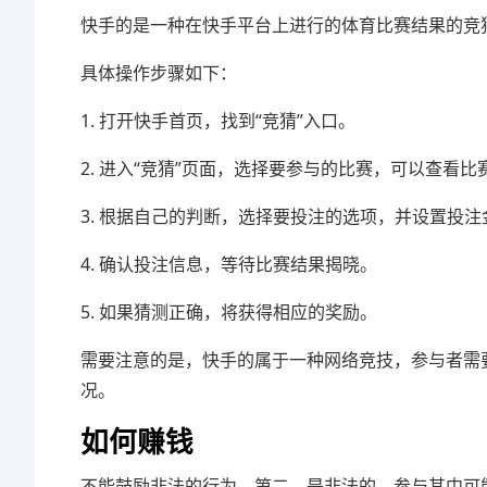
快手的是一种在快手平台上进行的体育比赛结果的竞
具体操作步骤如下：
1. 打开快手首页，找到“竞猜”入口。
2. 进入“竞猜”页面，选择要参与的比赛，可以查看
3. 根据自己的判断，选择要投注的选项，并设置投注
4. 确认投注信息，等待比赛结果揭晓。
5. 如果猜测正确，将获得相应的奖励。
需要注意的是，快手的属于一种网络竞技，参与者需
况。
如何赚钱
不能鼓励非法的行为。第二，是非法的，参与其中可