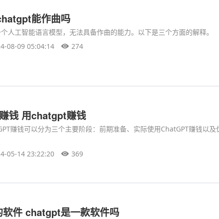
hatgpt能作曲吗
t是一个人工智能语言模型，无法具备作曲的能力。以下是三个方面的解释。
4-08-09 05:04:14
274
么赚钱 用chatgpt赚钱
tGPT赚钱可以分为三个主要阶段：前期准备、实际使用ChatGPT赚钱以
4-05-14 23:22:20
369
件 chatgpt是一款软件吗