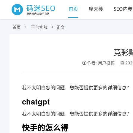
首页
摩天楼
SEO内参
首页
平台实战
正文
竞彩赚
作者: 用户投稿
202
我不太明白您的问题，您能否提供更多的详细信息？
chatgpt
我不太明白您的问题，您能否提供更多的详细信息？
快手的怎么得