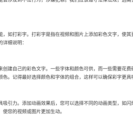
能，如打彩字。打彩字是指在视频和图片上添加彩色文字，使其
的详细说明：
来创建自己的彩色文字。一些字体和颜色可供，而一些需要花费
颜色。记得最好选择颜色和字体的组合，这样可以确保彩字更具
具吸引力。添加动画效果后，您可以选择不同的动画类型，如闪
，使您的视频或图片更加生动。