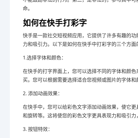
命。
如何在快手打彩字
快手是一款社交短视频应用，它提供了许多有趣的功
力和吸引力。以下是如何在快手中打彩字的三个方面
1.选择字体和颜色：
在快手的打字界面上，您可以选择不同的字体和颜色
买。您可以根据需要选择适合您视频或图片的字体和
2. 添加动画效果：
在快手中，您可以给彩色文字添加动画效果，使它更
和旋转等。这将使您的彩色文字更具表现力和吸引力
3. 按钮特效：