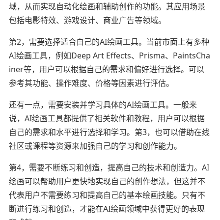
域，从而实现自动化绘画和辅助创作的功能。其应用场景
包括电影特效、游戏设计、商业广告等领域。
第2，需要选择适合自己的AI绘画工具。当前市面上有多种
AI绘画工具，例如Deep Art Effects、Prisma、PaintsCha
iner等，用户可以根据自己的需求和偏好进行选择。可以
参考其功能、操作难度、价格等因素进行评估。
还有一点，需要安装并学习具体的AI绘画工具。一般来
说，AI绘画工具都提供了相关软件和教程，用户可以根据
自己的需求和水平进行选择和学习。第3，也可以借助在线
社区或课程等资源来加强自己的学习和创作能力。
第4，需要不断练习和创造，提高自己的技术和创造力。AI
绘画可以帮助用户更快地实现自己的创作想法，但这并不
代表用户不需要练习和提高自己的基本绘画技能。只有不
断进行练习和创造，才能在AI绘画领域中获得更好的表现