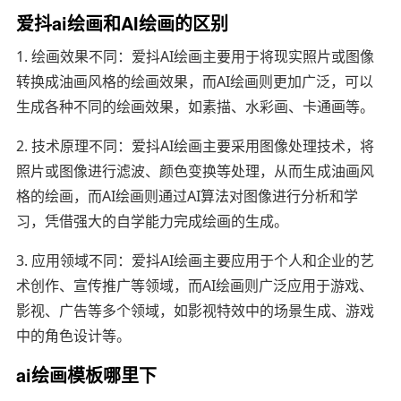
爱抖ai绘画和AI绘画的区别
1. 绘画效果不同：爱抖AI绘画主要用于将现实照片或图像
转换成油画风格的绘画效果，而AI绘画则更加广泛，可以
生成各种不同的绘画效果，如素描、水彩画、卡通画等。
2. 技术原理不同：爱抖AI绘画主要采用图像处理技术，将
照片或图像进行滤波、颜色变换等处理，从而生成油画风
格的绘画，而AI绘画则通过AI算法对图像进行分析和学
习，凭借强大的自学能力完成绘画的生成。
3. 应用领域不同：爱抖AI绘画主要应用于个人和企业的艺
术创作、宣传推广等领域，而AI绘画则广泛应用于游戏、
影视、广告等多个领域，如影视特效中的场景生成、游戏
中的角色设计等。
ai绘画模板哪里下