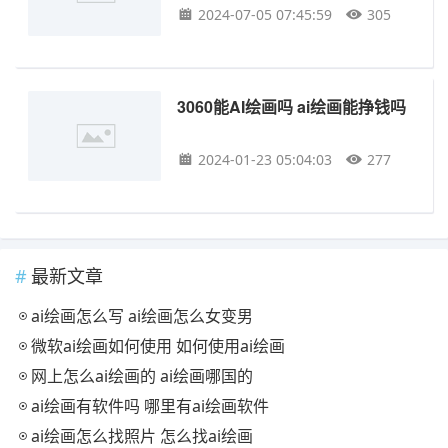
2024-07-05 07:45:59
305
3060能AI绘画吗 ai绘画能挣钱吗
2024-01-23 05:04:03
277
最新文章
ai绘画怎么写 ai绘画怎么女变男
微软ai绘画如何使用 如何使用ai绘画
网上怎么ai绘画的 ai绘画哪国的
ai绘画有软件吗 哪里有ai绘画软件
ai绘画怎么找照片 怎么找ai绘画