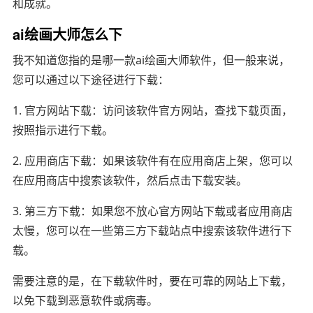
和成就。
ai绘画大师怎么下
我不知道您指的是哪一款ai绘画大师软件，但一般来说，
您可以通过以下途径进行下载：
1. 官方网站下载：访问该软件官方网站，查找下载页面，
按照指示进行下载。
2. 应用商店下载：如果该软件有在应用商店上架，您可以
在应用商店中搜索该软件，然后点击下载安装。
3. 第三方下载：如果您不放心官方网站下载或者应用商店
太慢，您可以在一些第三方下载站点中搜索该软件进行下
载。
需要注意的是，在下载软件时，要在可靠的网站上下载，
以免下载到恶意软件或病毒。