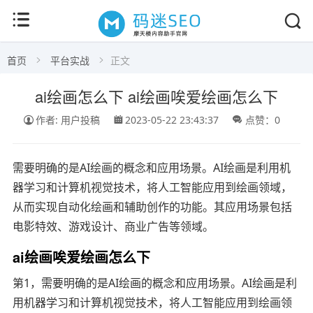
首页
平台实战
正文
ai绘画怎么下 ai绘画唉爱绘画怎么下
作者: 用户投稿
2023-05-22 23:43:37
点赞：0
需要明确的是AI绘画的概念和应用场景。AI绘画是利用机
器学习和计算机视觉技术，将人工智能应用到绘画领域，
从而实现自动化绘画和辅助创作的功能。其应用场景包括
电影特效、游戏设计、商业广告等领域。
ai绘画唉爱绘画怎么下
第1，需要明确的是AI绘画的概念和应用场景。AI绘画是利
用机器学习和计算机视觉技术，将人工智能应用到绘画领