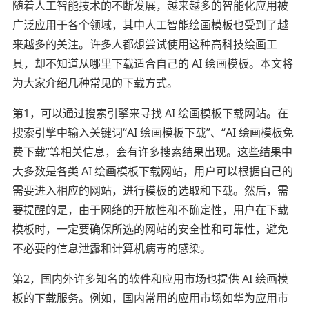
随着人工智能技术的不断发展，越来越多的智能化应用被
广泛应用于各个领域，其中人工智能绘画模板也受到了越
来越多的关注。许多人都想尝试使用这种高科技绘画工
具，却不知道从哪里下载适合自己的 AI 绘画模板。本文将
为大家介绍几种常见的下载方式。
第1，可以通过搜索引擎来寻找 AI 绘画模板下载网站。在
搜索引擎中输入关键词“AI 绘画模板下载”、“AI 绘画模板免
费下载”等相关信息，会有许多搜索结果出现。这些结果中
大多数是各类 AI 绘画模板下载网站，用户可以根据自己的
需要进入相应的网站，进行模板的选取和下载。然后，需
要提醒的是，由于网络的开放性和不确定性，用户在下载
模板时，一定要确保所选的网站的安全性和可靠性，避免
不必要的信息泄露和计算机病毒的感染。
第2，国内外许多知名的软件和应用市场也提供 AI 绘画模
板的下载服务。例如，国内常用的应用市场如华为应用市