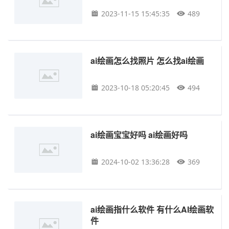
2023-11-15 15:45:35
489
ai绘画怎么找照片 怎么找ai绘画
2023-10-18 05:20:45
494
ai绘画宝宝好吗 ai绘画好吗
2024-10-02 13:36:28
369
ai绘画指什么软件 有什么AI绘画软
件