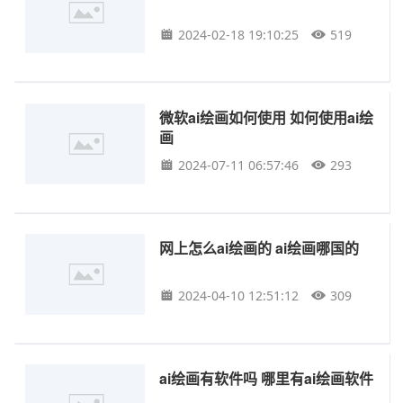
2024-02-18 19:10:25
519
微软ai绘画如何使用 如何使用ai绘
画
2024-07-11 06:57:46
293
网上怎么ai绘画的 ai绘画哪国的
2024-04-10 12:51:12
309
ai绘画有软件吗 哪里有ai绘画软件