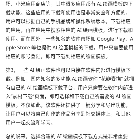
场、小米应用商店等，其中很多应用都有 AI 绘画模板的下
载功能。这些应用的下载和使用也是非常安全和方便的，
用户可以根据自己的手机品牌和操作系统版本，下载相应
的应用，再在应用中搜索相应的 AI 绘画模板，进行下载和
使用。而在国外，一些知名的软件市场如 Google Play、A
pple Store 等也提供 AI 绘画模板的下载，用户只需要使用
相应的账号登陆，即可下载到相应的绘画模板。
第3，一些 AI 绘画软件也可以直接在软件内部进行模板下
载。例如，国内知名的多功能 AI 绘画软件 “花瓣素描” 就拥
有自己的 AI 绘画模板下载平台，用户只需要在软件内部进
入“素材下载”页面，即可选择和下载自己所需要的 AI 绘画
模板。不仅如此，该软件还提供了一键分享和导出功能，
让用户可以将自己创作的作品分享到社交媒体上，和其他
用户一起交流和学习。
总的说来，选择合适的 AI 绘画模板下载方式是非常重要