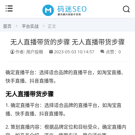
首页
平台实战
正文
无人直播带货的步骤 无人直播带货步骤
作者: 用户投稿
2023-05-03 10:14:57
点赞：0
确定直播平台：选择适合品牌的直播平台，如淘宝直播、
快手直播、抖音直播等。
无人直播带货步骤
1. 确定直播平台：选择适合品牌的直播平台，如淘宝直
播、快手直播、抖音直播等。
2. 策划直播内容：根据品牌定位和目标受众，确定直播内