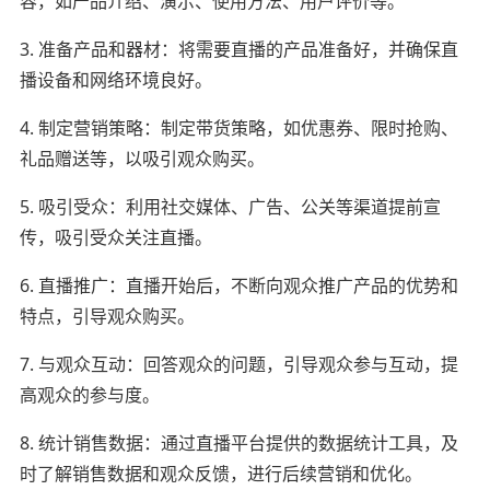
容，如产品介绍、演示、使用方法、用户评价等。
3. 准备产品和器材：将需要直播的产品准备好，并确保直
播设备和网络环境良好。
4. 制定营销策略：制定带货策略，如优惠券、限时抢购、
礼品赠送等，以吸引观众购买。
5. 吸引受众：利用社交媒体、广告、公关等渠道提前宣
传，吸引受众关注直播。
6. 直播推广：直播开始后，不断向观众推广产品的优势和
特点，引导观众购买。
7. 与观众互动：回答观众的问题，引导观众参与互动，提
高观众的参与度。
8. 统计销售数据：通过直播平台提供的数据统计工具，及
时了解销售数据和观众反馈，进行后续营销和优化。