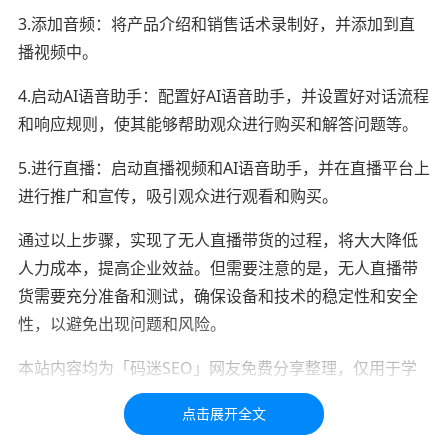
3.添加音频：将产品介绍和销售话术录制好，并添加到直
播视频中。
4.启动AI语音助手：配置好AI语音助手，并设置好对话流程
和响应规则，使其能够帮助观众进行购买和解答问题等。
5.进行直播：启动直播视频和AI语音助手，并在直播平台上
进行推广和宣传，吸引观众进行观看和购买。
通过以上步骤，实现了无人直播带货的过程，将大大降低
人力成本，提高企业效益。但需要注意的是，无人直播带
货需要充分准备和测试，确保设备和技术的稳定性和安全
性，以避免出现问题和风险。
本站内容均为「码迷SEO」网友免费分享整理，仅用于学
习交流，如有疑问，请联系我们48小时处理！！！！