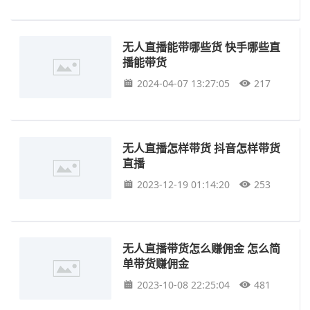
无人直播能带哪些货 快手哪些直
播能带货
2024-04-07 13:27:05
217
无人直播怎样带货 抖音怎样带货
直播
2023-12-19 01:14:20
253
无人直播带货怎么赚佣金 怎么简
单带货赚佣金
2023-10-08 22:25:04
481