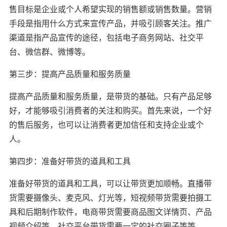
售目标是企业或个人希望实现的销售额或销售数量。营销
手段是指用什么方式来宣传产品，并吸引顾客关注。推广
渠道是指产品宣传的途径，包括电子商务网站、社交平
台、微信群、微博等。
第三步：提高产品质量和服务质量
提高产品质量和服务质量，是带货的基础。只有产品足够
好，才能够吸引消费者的关注和购买。首先来说，一个好
的售后服务，也可以让消费者更加信任和支持企业或个
人。
第四步：准备好带货的道具和工具
准备好带货的道具和工具，可以让带货更加顺畅。直播带
货需要摄像头、麦克风、灯光等，短视频带货需要拍摄工
具和后期制作软件，电商带货需要商品图文详情页、产品
视频介绍等，社交平台带货需要一定的社交圈子等等。