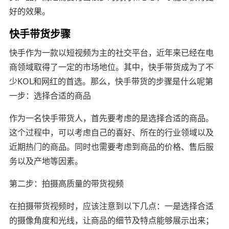
好的效果。
快手带货步骤
快手作为一款以短视频为主的社交平台，近年来已经在电
商领域取得了一定的市场地位。其中，快手带货成为了不
少KOL和网红的首选。那么，快手带货的步骤是什么呢第
一步：选择合适的商品
作为一名快手带货人，首先要考虑的是选择合适的商品。
这个过程中，可以考虑自己的喜好、所在的行业领域以及
近期热门的商品。同时也需要考虑到商品的价格、售后服
务以及产地等因素。
第二步：拍摄高质量的带货视频
在拍摄带货视频时，应该注意到以下几点：一是选择合适
的摄像角度和光线，让商品的细节及特点能够展示出来；