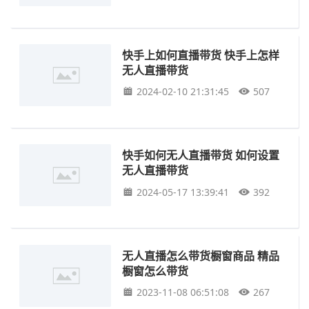
快手上如何直播带货 快手上怎样
无人直播带货
2024-02-10 21:31:45
507
快手如何无人直播带货 如何设置
无人直播带货
2024-05-17 13:39:41
392
无人直播怎么带货橱窗商品 精品
橱窗怎么带货
2023-11-08 06:51:08
267