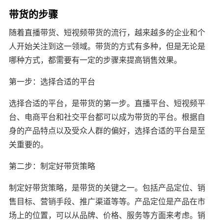
带货的步骤
随着直播带货、短视频带货的流行，越来越多的企业和个
人开始关注到这一领域。带货的方式有多种，但是无论是
哪种方式，都需要有一定的步骤来提高销售效果。
第一步：选择合适的平台
选择合适的平台，是带货的第一步。直播平台、短视频平
台、电商平台和社交平台都可以成为带货的平台。根据自
身的产品特点以及受众人群的偏好，选择合适的平台是至
关重要的。
第二步：制定好带货策略
制定好带货策略，是带货的关键之一。包括产品定位、销
售目标、营销手段、推广渠道等等。产品定位是产品在市
场上的位置，可以从品牌、价格、服务等方面来考虑。销