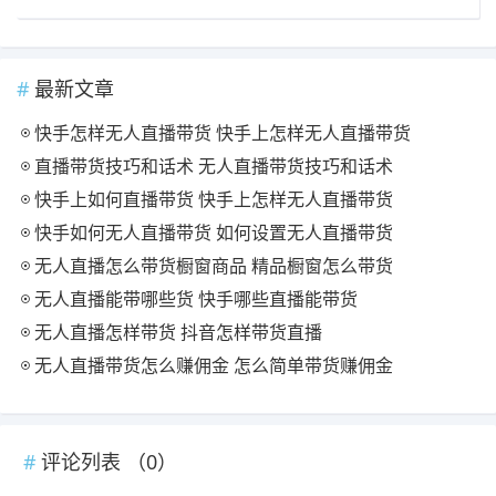
最新文章
快手怎样无人直播带货 快手上怎样无人直播带货
直播带货技巧和话术 无人直播带货技巧和话术
快手上如何直播带货 快手上怎样无人直播带货
快手如何无人直播带货 如何设置无人直播带货
无人直播怎么带货橱窗商品 精品橱窗怎么带货
无人直播能带哪些货 快手哪些直播能带货
无人直播怎样带货 抖音怎样带货直播
无人直播带货怎么赚佣金 怎么简单带货赚佣金
评论列表 （
0
）