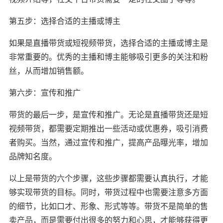
第五步：选择合适的主播或博主
如果是直播带货或短视频带货，选择合适的主播或博主是
非常重要的。优秀的主播和博主能够吸引更多的关注和粉
丝，从而增加销售额。
第六步：宣传和推广
带货的最后一步，是宣传和推广。无论是直播带货还是短
视频带货，都需要定期推出一些活动或优惠券，吸引消费
者购买。当然，通过宣传和推广，提高产品曝光率，增加
品牌知名度。
以上是带货的六个步骤，这些步骤都需要认真执行，才能
够实现带货的目标。同时，带货过程中也需要注意多方面
的细节，比如口才、形象、形式等等。带货不是简单的售
卖产品，而是需要付出很多的努力和心思，才能够获得更