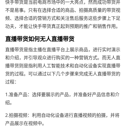
快手带货是当前电商市场中的一大亮点，然而成功带货并
不是易事。只有在选择合适的商品、拍摄高质量的带货视
频、选择合适的营销方式和关注售后服务这些步骤上下足
功夫，才能让快手带货真正起到预期的推广和销售作用。
直播带货如何无人直播带货
直播带货是指主播在直播平台上展示商品，进行实时演示
和介绍，并引导观众进行购买的一种营销方式。而无人直
播带货则是指利用人工智能技术和自动化设备实现直播带
货的过程。可以通过以下几个步骤来完成无人直播带货的
过程：
1.准备产品：选择要展示的产品，并准备好产品信息和介
绍。
2.拍摄视频：利用自动化设备进行直播视频的拍摄，并将
产品展示在视频中。