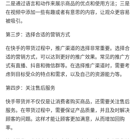
二是通过语言和动作来展示商品的优点和使用方法；三是
在视频中添加一些有趣或者有意思的内容，让观众更容易
被吸引。
第三步：选择合适的营销方式
在快手的带货过程中，推广渠道的选择非常重要。选择合
适的营销方式，可以达到更好的推广效果。常见的推广方
式有直播、抖音和微信群等。在选择推广渠道时，需要考
虑到目标受众的特点和需求，以及自己的资源能力等。
第四步：关注售后服务
快手带货并不仅仅是让消费者购买商品，还需要关注售后
服务。在带货过程中，需要保证产品质量，并且及时解决
顾客的问题。这样才能让顾客更加满意，从而增加回购
率。