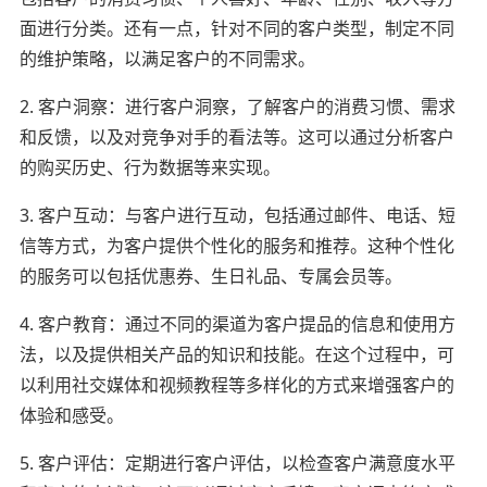
面进行分类。还有一点，针对不同的客户类型，制定不同
的维护策略，以满足客户的不同需求。
2. 客户洞察：进行客户洞察，了解客户的消费习惯、需求
和反馈，以及对竞争对手的看法等。这可以通过分析客户
的购买历史、行为数据等来实现。
3. 客户互动：与客户进行互动，包括通过邮件、电话、短
信等方式，为客户提供个性化的服务和推荐。这种个性化
的服务可以包括优惠券、生日礼品、专属会员等。
4. 客户教育：通过不同的渠道为客户提品的信息和使用方
法，以及提供相关产品的知识和技能。在这个过程中，可
以利用社交媒体和视频教程等多样化的方式来增强客户的
体验和感受。
5. 客户评估：定期进行客户评估，以检查客户满意度水平