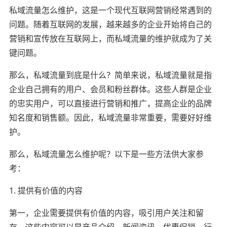
私域流量怎么维护，这是一个现代互联网营销经常遇到的
问题。随着互联网的发展，越来越多的企业开始将自己的
营销和宣传放在互联网上，而私域流量的维护就成为了关
键问题。
那么，私域流量到底是什么？简单来说，私域流量就是指
企业自己拥有的用户、会员和粉丝群体。这些人群是企业
的忠实用户，可以直接进行营销和推广，提高企业的品牌
知名度和销售额。因此，私域流量非常重要，需要好好维
护。
那么，私域流量怎么维护呢？以下是一些方法供大家参
考：
1. 提供有价值的内容
第一，企业需要提供有价值的内容，吸引用户关注和留
存。这些内容可以是产品介绍、新闻资讯、优惠促销、行