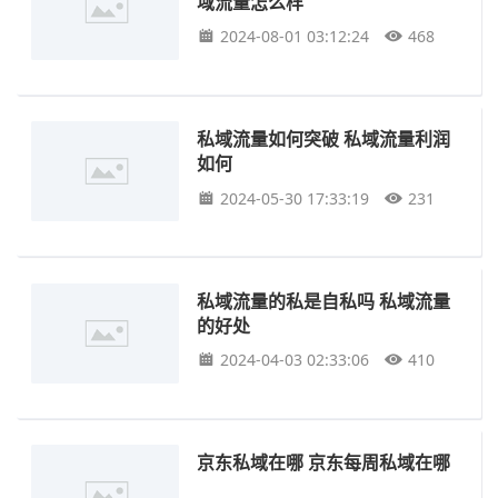
域流量怎么样
2024-08-01 03:12:24
468
私域流量如何突破 私域流量利润
如何
2024-05-30 17:33:19
231
私域流量的私是自私吗 私域流量
的好处
2024-04-03 02:33:06
410
京东私域在哪 京东每周私域在哪