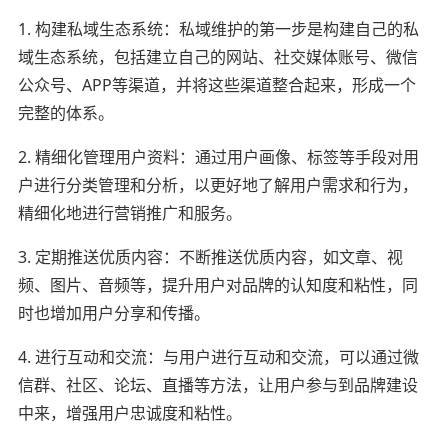
1. 构建私域生态系统：私域维护的第一步是构建自己的私
域生态系统，包括建立自己的网站、社交媒体账号、微信
公众号、APP等渠道，并将这些渠道整合起来，形成一个
完整的体系。
2. 精细化管理用户资料：通过用户画像、标签等手段对用
户进行分类管理和分析，以更好地了解用户需求和行为，
精细化地进行营销推广和服务。
3. 定期推送优质内容：不断推送优质内容，如文章、视
频、图片、音频等，提升用户对品牌的认知度和粘性，同
时也增加用户分享和传播。
4. 进行互动和交流：与用户进行互动和交流，可以通过微
信群、社区、论坛、直播等方法，让用户参与到品牌建设
中来，增强用户忠诚度和粘性。