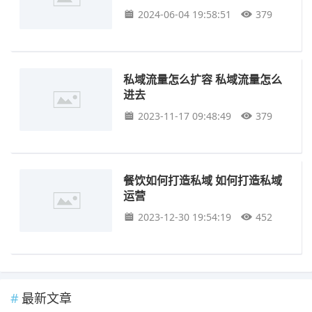
2024-06-04 19:58:51
379
私域流量怎么扩容 私域流量怎么
进去
2023-11-17 09:48:49
379
餐饮如何打造私域 如何打造私域
运营
2023-12-30 19:54:19
452
最新文章