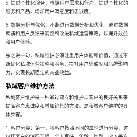
5. 提供个性化服务：根据用户需求和行为，提供个性化的
服务和产品，增加用户满意度和忠诚度。
6. 数据分析与优化：不断进行数据分析和优化，通过数据
反馈和用户反馈来调整和改进私域运营策略，以提升效益
和用户体验。
总之说一句，私域维护必须注重用户体验和价值，通过不
断优化私域运营策略和服务，提升用户忠诚度和品牌影响
力，实现长期稳定的商业效益。
私域客户维护方法
私域客户维护是一种通过建立和维护与客户的良好关系来
提高客户忠诚度和增加销售的方法。是私域客户维护的具
体步骤。
1. 客户分类：第一，将客户按照不同的属性进行分类，这
包括客户的消费习惯、个人喜好、年龄、性别、收入等方