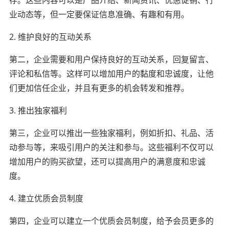
业动态等，但一定要保证信息准确、有趣和有用。
2. 维护良好的互动关系
第二，企业需要和用户保持良好的互动关系，回复留言、
评论和私信等。这样可以增加用户的黏度和忠诚度，让他
们更加信任企业，并且有更多的机会转发和推荐。
3. 推出独家福利
第三，企业可以推出一些独家福利，例如折扣、礼品、活
动参与等，来吸引用户的关注和参与。这些福利不仅可以
增加用户的购买欲望，还可以提高用户的满意度和忠诚
度。
4. 建立优质会员制度
第四，企业可以建立一个优质会员制度，给予会员更多的