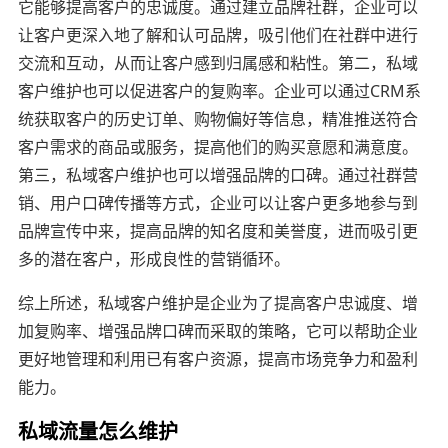
它能够提高客户的忠诚度。通过建立品牌社群，企业可以
让客户更深入地了解和认可品牌，吸引他们在社群中进行
交流和互动，从而让客户感到归属感和粘性。第二，私域
客户维护也可以促进客户的复购率。企业可以通过CRM系
统获取客户的历史订单、购物偏好等信息，精准推送符合
客户需求的商品或服务，提高他们的购买意愿和满意度。
第三，私域客户维护也可以增强品牌的口碑。通过社群营
销、用户口碑传播等方式，企业可以让客户更多地参与到
品牌宣传中来，提高品牌的知名度和美誉度，进而吸引更
多的潜在客户，形成良性的营销循环。
综上所述，私域客户维护是企业为了提高客户忠诚度、增
加复购率、增强品牌口碑而采取的策略，它可以帮助企业
更好地管理和利用已有客户资源，提高市场竞争力和盈利
能力。
私域流量怎么维护