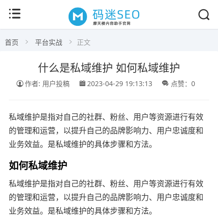
首页
平台实战
正文
什么是私域维护 如何私域维护
作者: 用户投稿
2023-04-29 19:13:13
点赞：0
私域维护是指对自己的社群、粉丝、用户等资源进行有效
的管理和运营，以提升自己的品牌影响力、用户忠诚度和
业务效益。是私域维护的具体步骤和方法。
如何私域维护
私域维护是指对自己的社群、粉丝、用户等资源进行有效
的管理和运营，以提升自己的品牌影响力、用户忠诚度和
业务效益。是私域维护的具体步骤和方法。