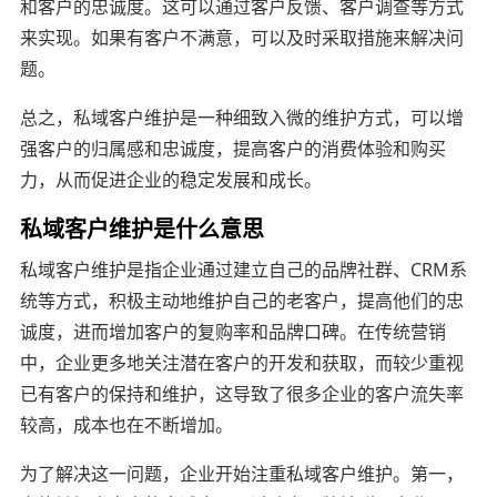
和客户的忠诚度。这可以通过客户反馈、客户调查等方式
来实现。如果有客户不满意，可以及时采取措施来解决问
题。
总之，私域客户维护是一种细致入微的维护方式，可以增
强客户的归属感和忠诚度，提高客户的消费体验和购买
力，从而促进企业的稳定发展和成长。
私域客户维护是什么意思
私域客户维护是指企业通过建立自己的品牌社群、CRM系
统等方式，积极主动地维护自己的老客户，提高他们的忠
诚度，进而增加客户的复购率和品牌口碑。在传统营销
中，企业更多地关注潜在客户的开发和获取，而较少重视
已有客户的保持和维护，这导致了很多企业的客户流失率
较高，成本也在不断增加。
为了解决这一问题，企业开始注重私域客户维护。第一，