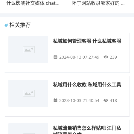
什么影响社交媒体 chatgpt对社交媒体有什么影响
怀宁网站收录哪家好的 怀宁网站收录哪家好
相关推荐
私域如何管理客服 什么私域客服
2024-08-13 07:27:49
239
私域用什么收款 私域用什么工具
2023-10-03 21:40:54
418
私域流量销售怎么样贴吧 江门私