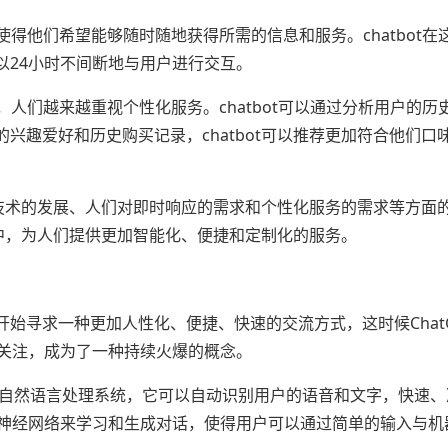
使得他们希望能够随时随地获得所需的信息和服务。chatbot在
以24小时不间断地与用户进行交互。
，人们越来越重视个性化服务。chatbot可以通过分析用户的历
兴趣爱好和历史购买记录，chatbot可以推荐更加符合他们口
智能技术的发展、人们对即时响应的需求和个性化服务的需求等方面
展中，为人们提供更加智能化、便捷和定制化的服务。
始寻求一种更加人性化、便捷、快速的交流方式，这时候ChatG
的关注，成为了一种持续火爆的概念。
能技术的自然语言处理系统，它可以自动识别用户的语音和文字，快速
大型神经网络来学习和生成对话，使得用户可以通过简单的输入与机