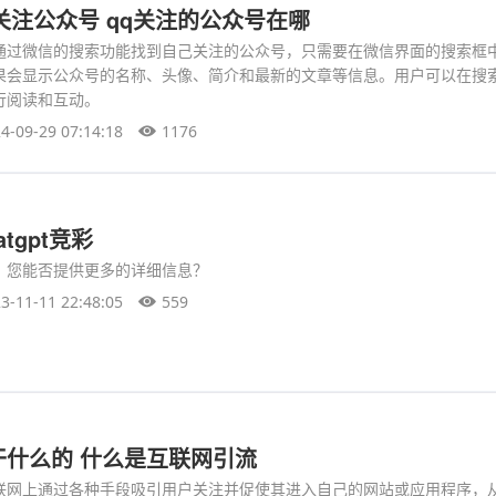
关注公众号 qq关注的公众号在哪
通过微信的搜索功能找到自己关注的公众号，只需要在微信界面的搜索框
果会显示公众号的名称、头像、简介和最新的文章等信息。用户可以在搜
行阅读和互动。
4-09-29 07:14:18
1176
tgpt竞彩
，您能否提供更多的详细信息？
3-11-11 22:48:05
559
干什么的 什么是互联网引流
联网上通过各种手段吸引用户关注并促使其进入自己的网站或应用程序，