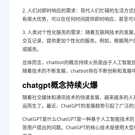
2. 人们对即时响应的需求：现代人们忙碌的生活方式
有很大优势，可以在任何时间提供即时响应，甚至可
3. 人类对个性化服务的需求：随着互联网技术的发展
交互记录，提供更加个性化的服务。例如，根据用户的
或服务。
总体而言，chatbot的概念持续火热是由于人工
随着技术的不断发展，chatbot将在不断创新和发
chatgpt概念持续火爆
随着社交媒体和通讯技术的快速发展，越来越多的人开
运而生了。最近，ChatGPT的发展趋势引起了广泛
ChatGPT是什么ChatGPT是一种基于人工智
答用户提出的问题。ChatGPT的核心技术是使用