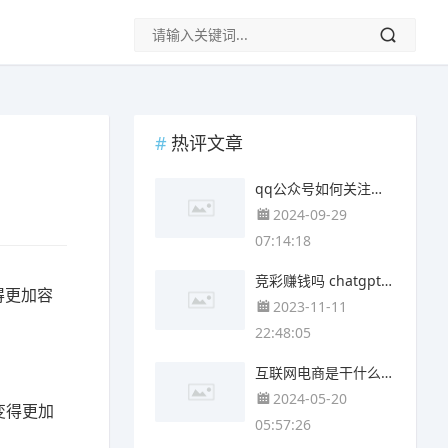
热评文章
qq公众号如何关注公众号 qq关注的公众号在哪
2024-09-29
07:14:18
竞彩赚钱吗 chatgpt竞彩
得更加容
2023-11-11
22:48:05
互联网电商是干什么的 什么是互联网引流
2024-05-20
变得更加
05:57:26