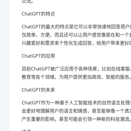
交流。
ChatGPT的特点
ChatGPT的最大的特点是它可以非常快速地回答
仅简单、方便，而且还可以让用户感觉像是在和一个真
兴趣爱好和需求来个性化生成回答，给用户带来更好
ChatGPT的应用
目前ChatGPT被广泛应用于各种场景，比如在线客
教育等各个领域，为用户提供更加高效、智能的服务
ChatGPT的未来
ChatGPT作为一种基于人工智能技术的自然语言处
会更好地理解用户的语言和情感，甚至能够像一个真实
产生重要的影响，甚至可能会引领一种新的科技潮流