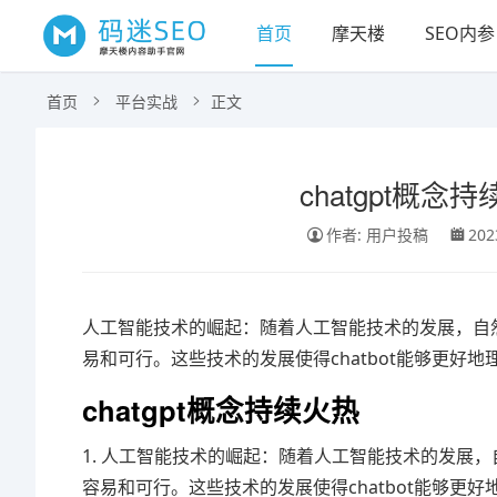
首页
摩天楼
SEO内参
首页
平台实战
正文
chatgpt概念持
作者: 用户投稿
202
人工智能技术的崛起：随着人工智能技术的发展，自然
易和可行。这些技术的发展使得chatbot能够更好
chatgpt概念持续火热
1. 人工智能技术的崛起：随着人工智能技术的发展，
容易和可行。这些技术的发展使得chatbot能够更