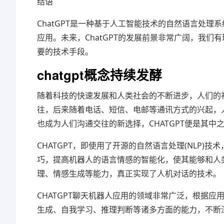
结语
ChatGPT是一种基于人工智能技术的自然语言处
应用。未来，ChatGPT的发展前景非常广阔，我们
要的技术手段。
chatgpt概念持续发酵
随着科技的快速发展和人类社会的不断进步，人们的
往，后来随着电话、短信、电邮等通讯方式的兴起，
也成为人们沟通交往的新选择，CHATGPT便是其中
CHATGPT，即使用了开源的自然语言处理(NLP
巧，提高机器人的语言情感的智能化，使其能够和人
理、情感生成等能力，真正实现了人机对话的技术。
CHATGPT聊天机器人应用的领域非常广泛，根据应
生成、自我学习、推理判断等诸多方面的能力，不断