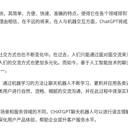
理系统，其简单、方便、快速、准确的特点，使得它在各个领域得到
有理由相信，在不远的将来，在人与机器交互方面，ChatGPT将
社交方式也在不断变化中。在过去，人们只能通过面对面交流来
人们的交流方式也更加多元化。而如今，基于人工智能技术的聊
之一。
)技术，通过机器学习的方法让聊天机器人不断学习、累积并应用各类
类用户进行自然、流畅、细腻的交流沟通，并在此过程中逐渐实
用场景和服务领域的不同，CHATGPT聊天机器人可以进行语言理
深化用户产品体验，帮助企业提升客户服务水平。