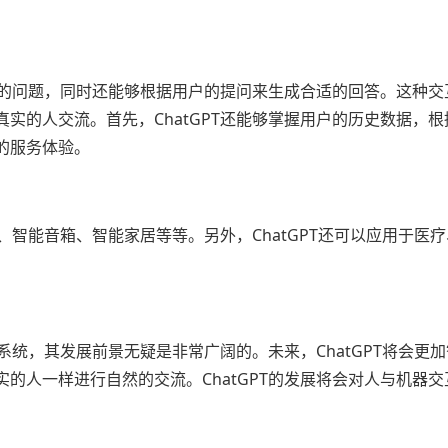
用户的问题，同时还能够根据用户的提问来生成合适的回答。这种交
实的人交流。首先，ChatGPT还能够掌握用户的历史数据，根
的服务体验。
服、智能音箱、智能家居等等。另外，ChatGPT还可以应用于医
。
理系统，其发展前景无疑是非常广阔的。未来，ChatGPT将会更
的人一样进行自然的交流。ChatGPT的发展将会对人与机器交
。