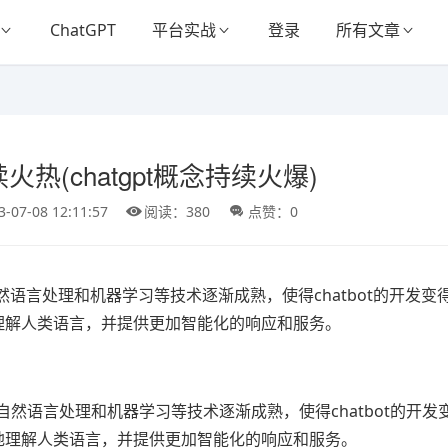
ChatGPT
平台实战
登录
所有文章
续火热(chatgpt概念持续火爆)
3-07-08 12:11:57
阅读：380
点赞：0
语言处理和机器学习等技术逐渐成熟，使得chatbot的开发变
地理解人类语言，并提供更加智能化的响应和服务。
自然语言处理和机器学习等技术逐渐成熟，使得chatbot的开发
好地理解人类语言，并提供更加智能化的响应和服务。