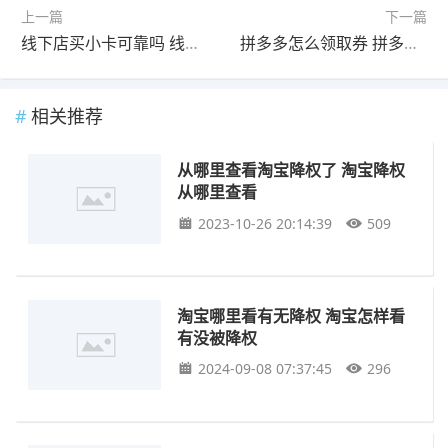
上一篇
下一篇
线下店买小卡可靠吗 线下店买飞机杯可靠吗
拼多多怎么领取券 拼多多代金券怎么领取
相关推荐
从哪里查看淘宝降权了 淘宝降权
从哪里查看
2023-10-26 20:14:39
509
淘宝哪里看有无降权 淘宝怎样看
有没被降权
2024-09-08 07:37:45
296