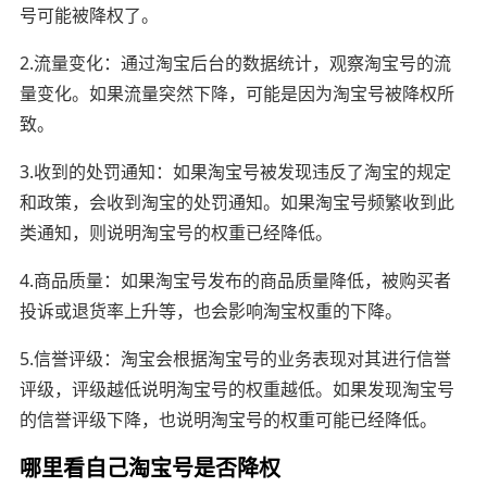
号可能被降权了。
2.流量变化：通过淘宝后台的数据统计，观察淘宝号的流
量变化。如果流量突然下降，可能是因为淘宝号被降权所
致。
3.收到的处罚通知：如果淘宝号被发现违反了淘宝的规定
和政策，会收到淘宝的处罚通知。如果淘宝号频繁收到此
类通知，则说明淘宝号的权重已经降低。
4.商品质量：如果淘宝号发布的商品质量降低，被购买者
投诉或退货率上升等，也会影响淘宝权重的下降。
5.信誉评级：淘宝会根据淘宝号的业务表现对其进行信誉
评级，评级越低说明淘宝号的权重越低。如果发现淘宝号
的信誉评级下降，也说明淘宝号的权重可能已经降低。
哪里看自己淘宝号是否降权