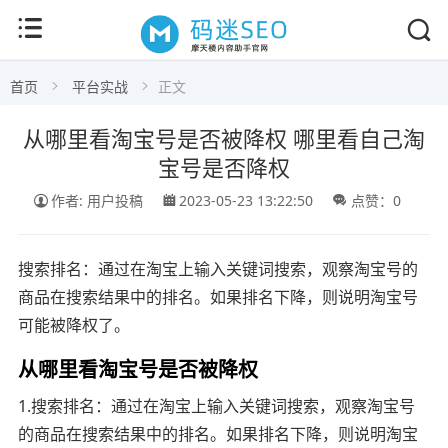
首页
平台实战
正文
从哪里看淘宝号是否被降权 哪里看自己淘
宝号是否降权
作者: 用户投稿
2023-05-23 13:22:50
点赞：0
搜索排名：通过在淘宝上输入关键词搜索，观察淘宝号的
商品在搜索结果中的排名。如果排名下降，则说明淘宝号
可能被降权了。
从哪里看淘宝号是否被降权
1.搜索排名：通过在淘宝上输入关键词搜索，观察淘宝号
的商品在搜索结果中的排名。如果排名下降，则说明淘宝