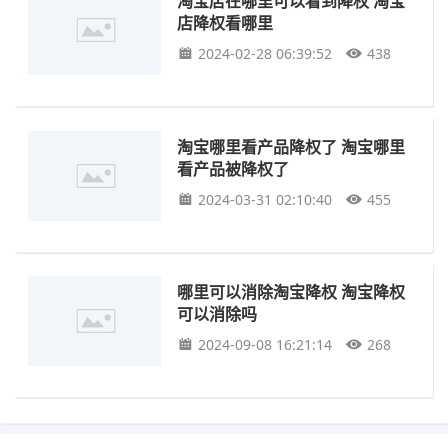
淘宝店在哪里可以看到降权 淘宝
店降权看哪里
2024-02-28 06:39:52
438
淘宝哪里看产品降权了 淘宝哪里
看产品被降权了
2024-03-31 02:10:40
455
哪里可以消除淘宝降权 淘宝降权
可以消除吗
2024-09-08 16:21:14
268