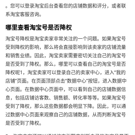
。您可以登录淘宝后台查看您的店铺数据和评分，或者联
系淘宝客服咨询。
哪里查看淘宝号是否降权
淘宝号降权是淘宝卖家非常关注的一个问题。如果淘宝号
受到降权的影响，那么将会直接影响到该卖家的店铺流量
和销售业绩。因此，淘宝卖家需要密切关注自己的淘宝号
是否受到了降权。那么，哪里可以查看自己的淘宝号是否
降权呢1，淘宝卖家可以登录自己的卖家中心，进入“我的
店铺”页面。在页面顶部点击“数据中心”按钮，进入数据中
心页面。在数据中心页面中，可以看到自己的店铺数据信
息，包括店铺访客数、销售额、转化率等等。如果淘宝号
受到了降权，那么这些数据都会明显下降。因此，可以通
过数据中心页面来观察自己的店铺数据，从而判断淘宝号
是否受到了降权。