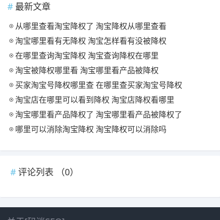
最新文章
从哪里查看淘宝降权了 淘宝降权从哪里查看
淘宝哪里看有无降权 淘宝怎样看有没被降权
在哪里查询淘宝降权 淘宝查询降权在哪里
淘宝被降权哪里看 淘宝哪里看产品被降权
买家淘宝号降权哪里查 在哪里查买家淘宝号降权
淘宝店在哪里可以看到降权 淘宝店降权看哪里
淘宝哪里看产品降权了 淘宝哪里看产品被降权了
哪里可以消除淘宝降权 淘宝降权可以消除吗
评论列表 （
0
）