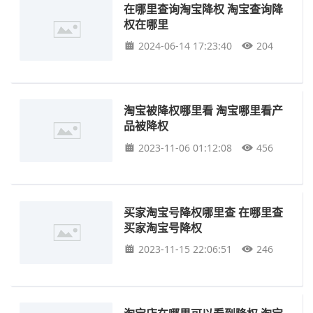
在哪里查询淘宝降权 淘宝查询降
权在哪里
2024-06-14 17:23:40
204
淘宝被降权哪里看 淘宝哪里看产
品被降权
2023-11-06 01:12:08
456
买家淘宝号降权哪里查 在哪里查
买家淘宝号降权
2023-11-15 22:06:51
246