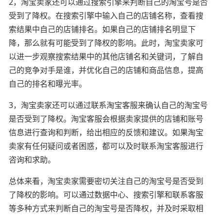
2，淘宝卖家还可以通过搜索引擎来判断自己的淘宝号是否
受到了降权。在搜索引擎中输入自己的店铺名称，查看搜
索结果中自己的店铺排名。如果自己的店铺排名明显下
降，那么就有可能受到了降权的影响。此时，淘宝卖家可
以进一步观察搜索结果中的其他店铺名和关键词，了解自
己的竞争对手是谁，并优化自己的店铺和商品信息，提高
自己的排名和曝光率。
3，淘宝卖家还可以通过联系淘宝客服来确认自己的淘宝号
是否受到了降权。淘宝客服会根据卖家提供的店铺和账号
信息进行查询和判断，给出相应的反馈和建议。如果淘宝
卖家有任何疑问或者困惑，都可以及时联系淘宝客服进行
咨询和求助。
总体来看，淘宝卖家需要密切关注自己的淘宝号是否受到
了降权的影响。可以通过数据中心、搜索引擎和联系客服
等多种方式来判断自己的淘宝号是否降权，并及时采取相