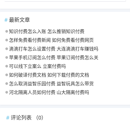
最新文章
知识付费怎么入账 怎么推销知识付费
怎样免费看付费新闻 如何免费看付费网页
滴滴打车怎么设置付费 大连滴滴打车赚钱吗
苹果手机订阅怎么付费 苹果订阅付费怎么关
可以线下立案么 立案付费吗
如何破译付费文档 如何下载付费的文档
怎么取消益智乐园付费 益智玩具怎么带货
河北隔离人员如何付费 山大隔离付费吗
评论列表 （
0
）