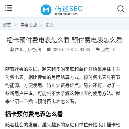
首页
平台实战
正文
插卡预付费电表怎么看 预付费电表怎么看
作者: 用户投稿
2023-04-28 15:33:35
点赞：0
随着社会的发展，越来越多的家庭和单位开始采用插卡预
付费电表。相比传统的月度结算方式，预付费电表具有节
约能源、方便使用、防止欠费等优点。另外还有，对于一
些新用户来说，可能会不太了解这种电表的使用方法。就
来介绍一下插卡预付费电表怎么看。
插卡预付费电表怎么看
随着社会的发展，越来越多的家庭和单位开始采用插卡预