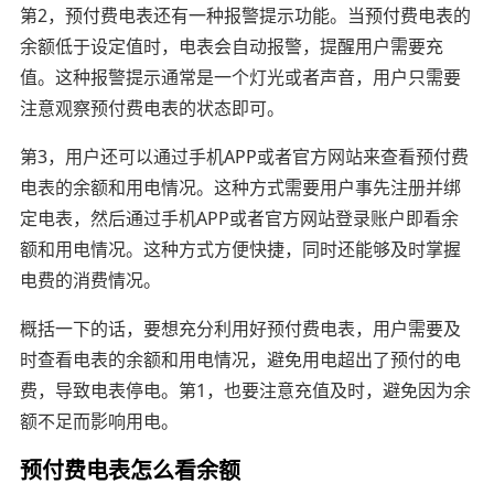
第2，预付费电表还有一种报警提示功能。当预付费电表的
余额低于设定值时，电表会自动报警，提醒用户需要充
值。这种报警提示通常是一个灯光或者声音，用户只需要
注意观察预付费电表的状态即可。
第3，用户还可以通过手机APP或者官方网站来查看预付费
电表的余额和用电情况。这种方式需要用户事先注册并绑
定电表，然后通过手机APP或者官方网站登录账户即看余
额和用电情况。这种方式方便快捷，同时还能够及时掌握
电费的消费情况。
概括一下的话，要想充分利用好预付费电表，用户需要及
时查看电表的余额和用电情况，避免用电超出了预付的电
费，导致电表停电。第1，也要注意充值及时，避免因为余
额不足而影响用电。
预付费电表怎么看余额