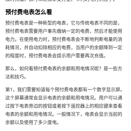
预付费电表怎么看
预付费电表是一种新型的电表，它与传统电表不同的是，
预付费电表需要用户事先缴纳一定的电费，然后才能使用
电力。在使用电力时，预付费电表会不断地判断电量的消
耗情况，并自动扣除相应的电费，当用户的余额降到一定
的程度时，预付费电表会提示用户需要再次充值。
那么，如何看预付费电表的余额和用电情况呢？是一些方
法和技巧。
第1，我们需要知道每个预付费电表都有一个数字显示屏。
这个屏幕通常会显示电表的余额和用电情况。用户可以通
过按下电表旁边的按钮或者按下遥控器上的相应键来查看
电表的余额和用电情况。一般情况下，电表会显示当前的
余额以及使用了多少度电。