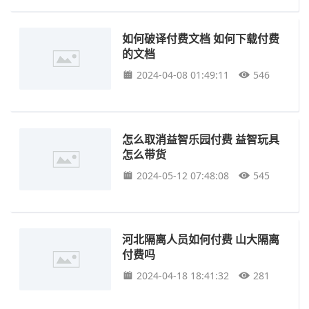
如何破译付费文档 如何下载付费
的文档
2024-04-08 01:49:11
546
怎么取消益智乐园付费 益智玩具
怎么带货
2024-05-12 07:48:08
545
河北隔离人员如何付费 山大隔离
付费吗
2024-04-18 18:41:32
281