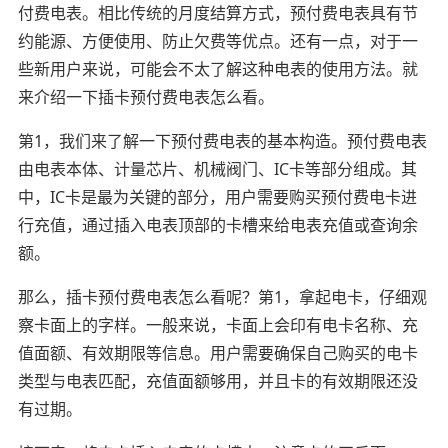
付费电表。相比传统的月度结算方式，预付费电表具有节
约能源、方便使用、防止欠费等优点。还有一点，对于一
些新用户来说，可能会不太了解这种电表的使用方法。就
来介绍一下插卡预付费电表怎么看。
第1，我们来了解一下预付费电表的基本构造。预付费电表
由电表本体、计量芯片、机械阀门、IC卡等部分组成。其
中，IC卡是最为关键的部分，用户需要购买预付费电卡进
行充值，通过插入电表顶部的卡槽来给电表充值或查询余
额。
那么，插卡预付费电表怎么看呢？第1，拿起电卡，仔细观
察卡面上的字样。一般来说，卡面上会印有电卡名称、充
值面额、有效期限等信息。用户需要确保自己购买的电卡
类型与电表匹配，充值面额够用，并且卡的有效期限还没
有过期。