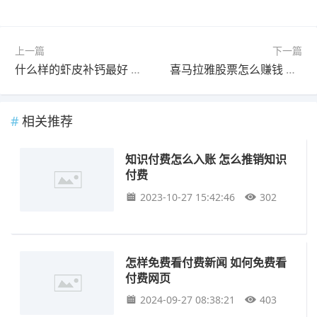
上一篇
下一篇
什么样的虾皮补钙最好 虾皮怎么吃补钙效果最好
喜马拉雅股票怎么赚钱 喜马拉雅电台怎么赚钱
相关推荐
知识付费怎么入账 怎么推销知识
付费
2023-10-27 15:42:46
302
怎样免费看付费新闻 如何免费看
付费网页
2024-09-27 08:38:21
403