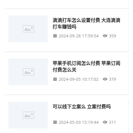
滴滴打车怎么设置付费 大连滴滴
打车赚钱吗
2024-09-28 17:59:54
359
苹果手机订阅怎么付费 苹果订阅
付费怎么关
2024-09-05 10:17:02
379
可以线下立案么 立案付费吗
2024-05-03 15:19:44
311