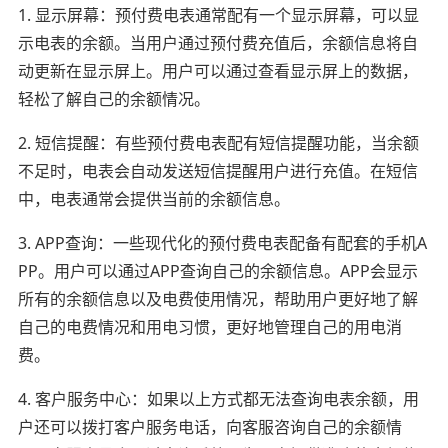
1. 显示屏幕：预付费电表通常配有一个显示屏幕，可以显
示电表的余额。当用户通过预付费充值后，余额信息将自
动更新在显示屏上。用户可以通过查看显示屏上的数据，
轻松了解自己的余额情况。
2. 短信提醒：有些预付费电表配有短信提醒功能，当余额
不足时，电表会自动发送短信提醒用户进行充值。在短信
中，电表通常会提供当前的余额信息。
3. APP查询：一些现代化的预付费电表配备有配套的手机A
PP。用户可以通过APP查询自己的余额信息。APP会显示
所有的余额信息以及电费使用情况，帮助用户更好地了解
自己的电费情况和用电习惯，更好地管理自己的用电消
费。
4. 客户服务中心：如果以上方式都无法查询电表余额，用
户还可以拨打客户服务电话，向客服咨询自己的余额情