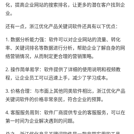
化，提高企业网站的搜索排名，让更多的潜在客户找到企
业。
还有一点，浙江优化产品关键词软件还具有以下优点：
1. 数据分析能力强：软件可以对企业网站的流量、转化
率、关键词排名等数据进行分析，帮助企业了解自身的网
络营销情况，从而制定更合理的营销策略。
2. 操作简单易学：软件提供了详细的使用说明和视频教
程，让企业员工可以迅速上手，减少了学习成本。
3. 价格合理：与市面上其他同类软件相比，浙江优化产品
关键词软件的价格非常亲民，符合企业的预算。
4. 客服服务周到：软件厂商提供专业的客服服务，可以在
第一时间为企业解决遇到的问题。
总之，浙江优化产品关键词软件是一款非常实用的工具，