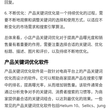
回复。
6. 不断优化：产品关键词优化是一个持续优化的过程，需
要不断地观察和调整关键词的选择和使用方式，以适应不
断变化的市场需求和搜索引擎算法。
总体来看，小店产品关键词优化对于提高产品曝光度和销
售量有着重要的作用，需要注重选择合适的关键词、优化
标题、描述、图片和评价，以及持续不断地优化。
产品关键词优化软件
产品关键词优化软件是一款针对电商平台上的产品关键词
优化而设计的软件。它可以帮助商家提高产品在搜索引擎
中的排名，提高曝光率，从而增加销售量。该软件通常会
通过分析竞争对手的关键词、消费者搜索的习惯等，为商
家提供最合适的关键词组合，以达到最优化的效果。一些
常见的产品关键词优化软件包括Helium 10、Sellics、Jung