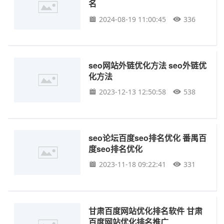
名
2024-08-19 11:00:45
336
seo网站外链优化方法 seo外链优
化方法
2023-12-13 12:50:58
538
seo论坛百度seo排名优化 番禺百
度seo排名优化
2023-11-18 09:22:41
331
甘肃百度网站优化排名软件 甘肃
百度网站优化排名推广