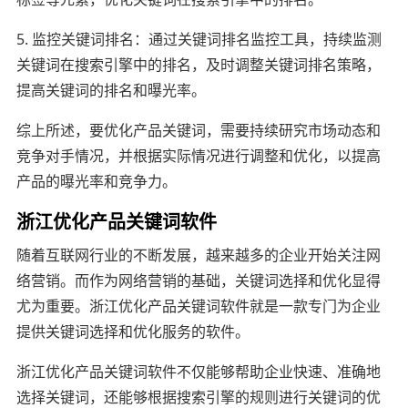
5. 监控关键词排名：通过关键词排名监控工具，持续监测
关键词在搜索引擎中的排名，及时调整关键词排名策略，
提高关键词的排名和曝光率。
综上所述，要优化产品关键词，需要持续研究市场动态和
竞争对手情况，并根据实际情况进行调整和优化，以提高
产品的曝光率和竞争力。
浙江优化产品关键词软件
随着互联网行业的不断发展，越来越多的企业开始关注网
络营销。而作为网络营销的基础，关键词选择和优化显得
尤为重要。浙江优化产品关键词软件就是一款专门为企业
提供关键词选择和优化服务的软件。
浙江优化产品关键词软件不仅能够帮助企业快速、准确地
选择关键词，还能够根据搜索引擎的规则进行关键词的优