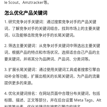
le Scout、Amztracker等。
怎么优化产品关键词
1. 研究竞争对手关键词：通过搜索竞争对手的产品关键
词，了解竞争对手的关键词组合，找到市场上的主要关键
词，以及能够击败竞争对手的长尾关键词。
2. 筛选主要关键词：从竞争对手关键词中筛选出主要关键
词，根据产品的特点和市场状况，选择适合自己产品的主
要关键词，并将其分为品牌词、产品词、分类词等。
3. 扩展长尾关键词：通过使用关键词工具或者搜索引擎自
动补全等功能，扩展出相关的长尾关键词，为产品的流量
提供更多的来源。
4. 优化关键词排名：在网站页面中合理分布关键词，包括
标题、描述、正文等部分，并在后台设置 Meta Tags、Alt
标签等元素，优化关键词在搜索引擎中的排名。