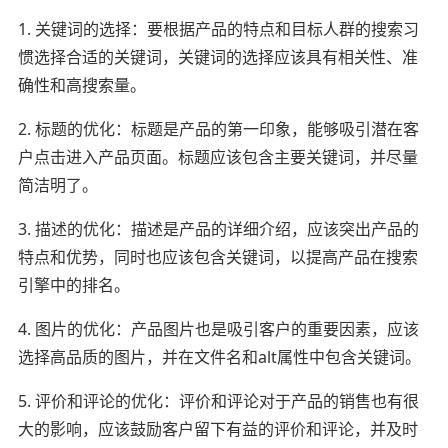
1. 关键词的选择：要根据产品的特点和目标人群的搜索习
惯选择合适的关键词，关键词的选择应该具有相关性、准
确性和高搜索量。
2. 标题的优化：标题是产品的第一印象，能够吸引潜在客
户点击进入产品页面。标题应该包含主要关键词，并尽量
简洁明了。
3. 描述的优化：描述是产品的详细介绍，应该突出产品的
特点和优势，同时也应该包含关键词，以提高产品在搜索
引擎中的排名。
4. 图片的优化：产品图片也是吸引客户的重要因素，应该
选择高品质的图片，并在文件名和alt属性中包含关键词。
5. 评价和评论的优化：评价和评论对于产品的销售也有很
大的影响，应该鼓励客户留下有益的评价和评论，并及时