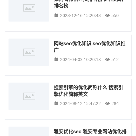
排名榜
2023-12-16 15:20:43
550
网站seo优化知识 seo优化知识推
广
2024-04-03 10:20:18
512
搜索引擎的优化简称什么 搜索引
擎优化简称英文
2024-08-12 15:47:22
284
雅安优化seo 雅安专业网站优化排