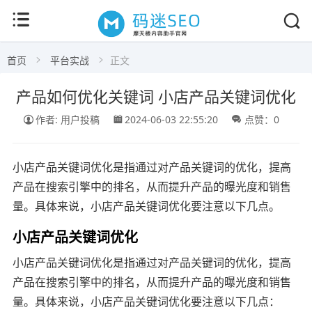
首页
平台实战
正文
产品如何优化关键词 小店产品关键词优化
作者: 用户投稿
2024-06-03 22:55:20
点赞：0
小店产品关键词优化是指通过对产品关键词的优化，提高
产品在搜索引擎中的排名，从而提升产品的曝光度和销售
量。具体来说，小店产品关键词优化要注意以下几点。
小店产品关键词优化
小店产品关键词优化是指通过对产品关键词的优化，提高
产品在搜索引擎中的排名，从而提升产品的曝光度和销售
量。具体来说，小店产品关键词优化要注意以下几点：