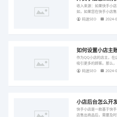
收入来源：如果快手小店
如，如果您在快手小店售
码迷SEO
2024-0
如何设置小店主账
作为QQ小店的店主，在
吸引更多的顾客。那么，
码迷SEO
2024-0
小店后台怎么开发
快手小店是一款基于快手
店售出商品后，需要及时