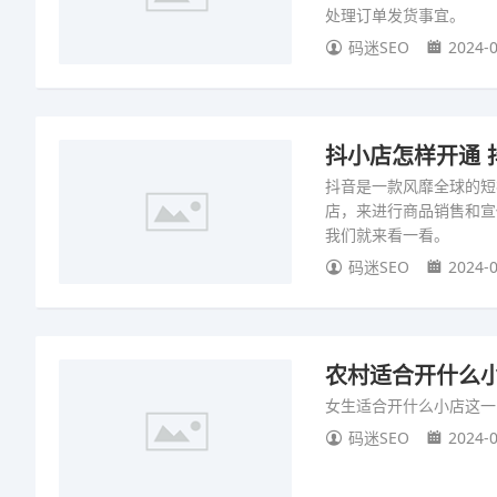
处理订单发货事宜。
码迷SEO
2024-0
抖小店怎样开通 
抖音是一款风靡全球的短
店，来进行商品销售和宣
我们就来看一看。
码迷SEO
2024-0
农村适合开什么小
女生适合开什么小店这一
码迷SEO
2024-0