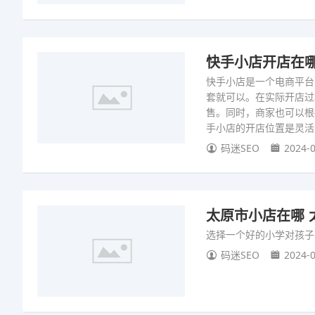
快手小店开店在哪
快手小店是一个电商平台
套就可以。在实际开店过
售。同时，商家也可以根
手小店的开店位置是灵活
码迷SEO
2024-0
太原市小店在哪 
选择一个好的小学对孩子
码迷SEO
2024-0