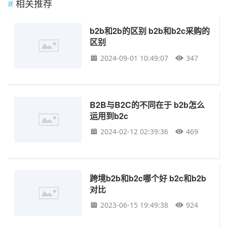
相关推荐
b2b和2b的区别 b2b和b2c采购的
区别
2024-09-01 10:49:07
347
B2B与B2C的不同在于 b2b怎么
运用到b2c
2024-02-12 02:39:36
469
跨境b2b和b2c哪个好 b2c和b2b
对比
2023-06-15 19:49:38
924