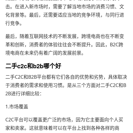
击。在进入新市场时，需要了解当地市场的消费习惯、文
化背景等。最后，还需要适应当地的竞争环境，与同行进
行竞争。
最后，随着互联网技术的不断发展，跨境电商也在不断变
革和创新，消费者的体验往往会不断提升。因此，B2C跨
境电商在未来仍有着广阔的发展前景。
二手c2c和b2b哪个好
二手C2C和B2B平台都有它们各自的优势和劣势，具体取决
于消费者的需求和使用习惯。是从三个方面对二手C2C和B
2B进行详细比较：
1.市场覆盖
C2C平台可以覆盖更广泛的市场，因为它主要面向个人买
家和卖家。这就意味着可以在平台上找到各种各样的商