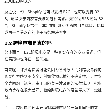
2C和B2B模式的。
总之说一句，Shopify 既可以支持 B2C，也可以支持 B2
B，这取决于商家需要满足哪种需求。无论是 B2B 还是 B2
C， Shopify 都提供了丰富的功能和优秀的用户体验，使其
成为一个受欢迎的电子商务解决方案。
b2c跨境电商是真的吗
总体而言，B2C跨境电商是一种真实存在的商业模式，但
在实践中也存在一些问题。
首先呢，许多消费者可能会因为各种原因而对跨境电商的
购买行为感到不安全，例如货物运输的不确定性、支付安
全等问题。还有，由于国际贸易涉及到的法律法规、税收
政策等存在很大差异，也给跨境电商的经营带来了一定挑
战。
而且，跨境电商还需要面对本地市场的竞争和同行的夹