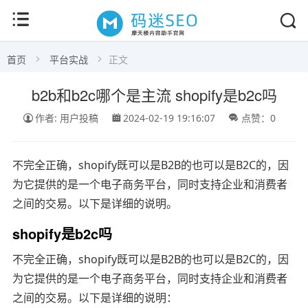
首页
平台实战
正文
b2b和b2c哪个是主流 shopify是b2c吗
作者: 用户投稿
2024-02-19 19:16:07
点赞：0
不完全正确，shopify既可以是B2B的也可以是B2C的，因
为它提供的是一个电子商务平台，同时支持企业和消费者
之间的交易。以下是详细的说明。
shopify是b2c吗
不完全正确，shopify既可以是B2B的也可以是B2C的，因
为它提供的是一个电子商务平台，同时支持企业和消费者
之间的交易。以下是详细的说明：