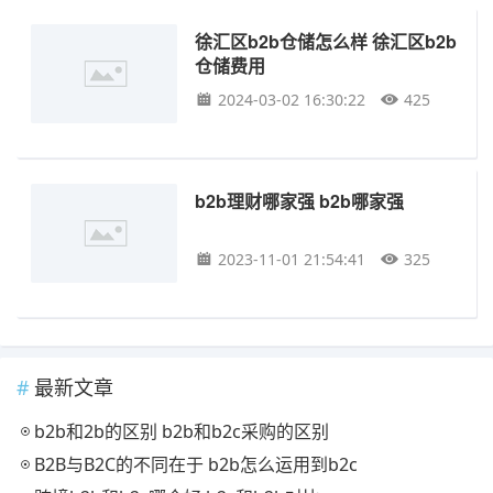
徐汇区b2b仓储怎么样 徐汇区b2b
仓储费用
2024-03-02 16:30:22
425
b2b理财哪家强 b2b哪家强
2023-11-01 21:54:41
325
最新文章
b2b和2b的区别 b2b和b2c采购的区别
B2B与B2C的不同在于 b2b怎么运用到b2c