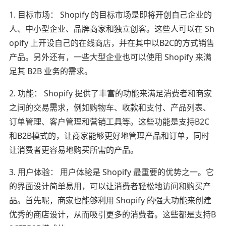
1. 目标市场： Shopify 的目标市场是即将开创自己企业的
人、中小型企业、品牌商家和独立创客。这些人可以在 Sh
opify 上开设自己的在线商店，并在其中以B2C的方式销售
产品。另外还有，一些大型企业也可以使用 Shopify 来满
足其 B2B 业务的需求。
2. 功能： Shopify 提供了丰富的功能来满足消费者和商家
之间的交易需求，例如购物车、收款和支付、产品列表、
订单管理、客户管理和营销工具等。这些功能是支持B2C
和B2B模式的，让商家能够更好地管理产品和订单，同时
让消费者更容易地购买所需的产品。
3. 用户体验： 用户体验是 Shopify 最重要的优势之一。它
的界面设计简单易用，可以让消费者轻松地访问和购买产
品。首先呢，商家也能够利用 Shopify 的强大功能来创建
优秀的商店设计，从而吸引更多的消费者。这些都是支持B