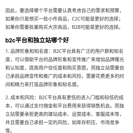
因此，要选择哪个平台需要认真考虑自己的需求和预算，
如果你只是想买一些小件商品，C2C可能是更好的选择；
如果你需要批量购买大宗商品，B2B可能是更好的选择。
b2c平台和独立站哪个好
1. 品牌形象和知名度：B2C平台具有广泛的用户群和知名
度，可以借助平台的品牌形象和宣传推广来增加品牌曝光
和认知度，提高用户信任度和购买意愿。而独立站需要自
己承担品牌宣传和推广的成本和风险，需要花费更多的时
间和精力来打造品牌形象和知名度。
2. 成本和风险：B2C平台具有更低的进入门槛和较低的成
本，可以通过支付佣金和平台费用来获得销售机会。而独
立站需要承担更高的建站成本、运营成本、客服成本等，
并且需要自己承担一定的风险，如库存积压、市场竞争
等。