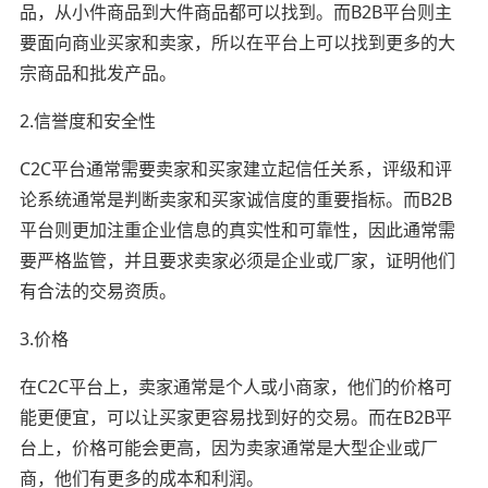
品，从小件商品到大件商品都可以找到。而B2B平台则主
要面向商业买家和卖家，所以在平台上可以找到更多的大
宗商品和批发产品。
2.信誉度和安全性
C2C平台通常需要卖家和买家建立起信任关系，评级和评
论系统通常是判断卖家和买家诚信度的重要指标。而B2B
平台则更加注重企业信息的真实性和可靠性，因此通常需
要严格监管，并且要求卖家必须是企业或厂家，证明他们
有合法的交易资质。
3.价格
在C2C平台上，卖家通常是个人或小商家，他们的价格可
能更便宜，可以让买家更容易找到好的交易。而在B2B平
台上，价格可能会更高，因为卖家通常是大型企业或厂
商，他们有更多的成本和利润。