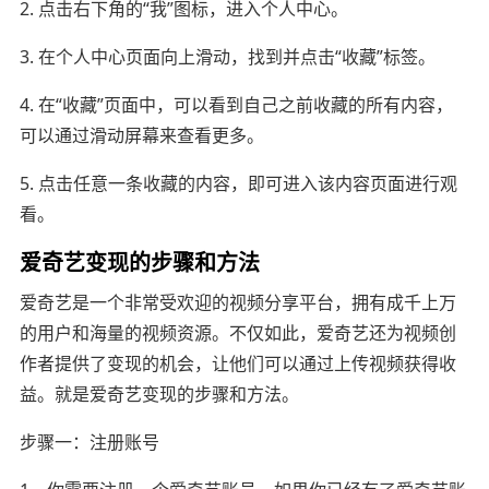
2. 点击右下角的“我”图标，进入个人中心。
3. 在个人中心页面向上滑动，找到并点击“收藏”标签。
4. 在“收藏”页面中，可以看到自己之前收藏的所有内容，
可以通过滑动屏幕来查看更多。
5. 点击任意一条收藏的内容，即可进入该内容页面进行观
看。
爱奇艺变现的步骤和方法
爱奇艺是一个非常受欢迎的视频分享平台，拥有成千上万
的用户和海量的视频资源。不仅如此，爱奇艺还为视频创
作者提供了变现的机会，让他们可以通过上传视频获得收
益。就是爱奇艺变现的步骤和方法。
步骤一：注册账号