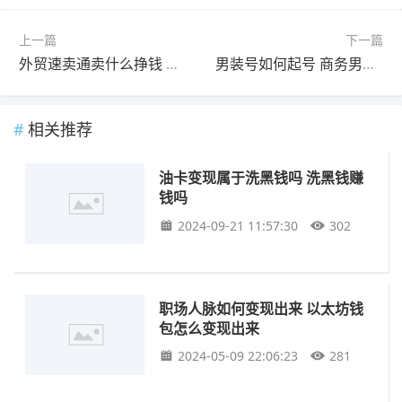
上一篇
下一篇
外贸速卖通卖什么挣钱 速卖通采集速卖通注意什么
男装号如何起号 商务男装如何起号
相关推荐
油卡变现属于洗黑钱吗 洗黑钱赚
钱吗
2024-09-21 11:57:30
302
职场人脉如何变现出来 以太坊钱
包怎么变现出来
2024-05-09 22:06:23
281