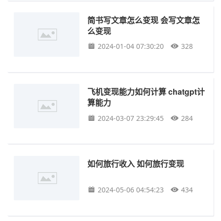
简书写文章怎么变现 会写文章怎
么变现
2024-01-04 07:30:20
328
飞机变现能力如何计算 chatgpt计
算能力
2024-03-07 23:29:45
284
如何旅行收入 如何旅行变现
2024-05-06 04:54:23
434