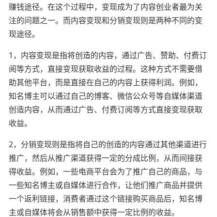
赚钱途径。在这个过程中，变现成为了内容创业者最为关
注的问题之一。而内容变现和分销变现则是两种不同的变
现途径。
1，内容变现是指将创造的内容，通过广告、赞助、付费订
阅等方式，直接变现获取收益的过程。这种方式不需要借
助其他平台，而是直接在自己的内容上获得利润。例如，
知名博主可以通过自己的博客、微信公众号等自媒体渠道
创造内容，从而通过广告、付费订阅等方式直接变现获取
收益。
2，分销变现则是指将自己的创造的内容通过其他渠道进行
推广，然后从推广渠道获得一定的分成比例，从而间接获
得收益。例如，一些电商平台会为了推广自己的商品，与
一些知名博主或自媒体进行合作，让他们推广商品并提供
一个返利链接，消费者通过这个链接购买商品后，知名博
主或自媒体将会从销售额中获得一定比例的收益。