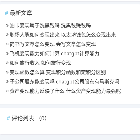
最新文章
油卡变现属于洗黑钱吗 洗黑钱赚钱吗
职场人脉如何变现出来 以太坊钱包怎么变现出来
简书写文章怎么变现 会写文章怎么变现
飞机变现能力如何计算 chatgpt计算能力
如何旅行收入 如何旅行变现
变现函数怎么算 变现积分函数和定积分区别
子公司股东能变现吗 chatgpt公司股东有马斯克吗
资产变现能力反映了什么 什么资产变现能力最强呢
评论列表 （
0
）