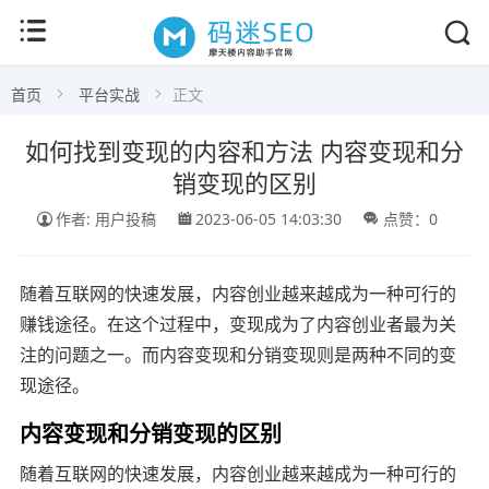
首页
平台实战
正文
如何找到变现的内容和方法 内容变现和分
销变现的区别
作者: 用户投稿
2023-06-05 14:03:30
点赞：0
随着互联网的快速发展，内容创业越来越成为一种可行的
赚钱途径。在这个过程中，变现成为了内容创业者最为关
注的问题之一。而内容变现和分销变现则是两种不同的变
现途径。
内容变现和分销变现的区别
随着互联网的快速发展，内容创业越来越成为一种可行的