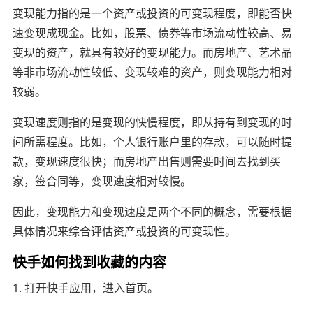
变现能力指的是一个资产或投资的可变现程度，即能否快
速变现成现金。比如，股票、债券等市场流动性较高、易
变现的资产，就具有较好的变现能力。而房地产、艺术品
等非市场流动性较低、变现较难的资产，则变现能力相对
较弱。
变现速度则指的是变现的快慢程度，即从持有到变现的时
间所需程度。比如，个人银行账户里的存款，可以随时提
款，变现速度很快；而房地产出售则需要时间去找到买
家，签合同等，变现速度相对较慢。
因此，变现能力和变现速度是两个不同的概念，需要根据
具体情况来综合评估资产或投资的可变现性。
快手如何找到收藏的内容
1. 打开快手应用，进入首页。