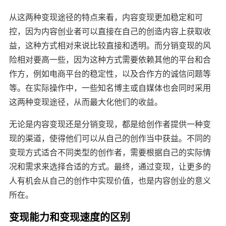
从这两种变现途径的特点来看，内容变现更加稳定和可
控，因为内容创业者可以直接在自己的创造内容上获取收
益，这种方式相对来说比较直接和透明。而分销变现的风
险相对要高一些，因为这种方式需要依赖其他的平台和合
作方，例如电商平台的稳定性，以及合作方的诚信问题等
等。在实际操作中，一些知名博主或自媒体也会同时采用
这两种变现途径，从而最大化他们的收益。
无论是内容变现还是分销变现，都是给创作者提供一种变
现的渠道，使得他们可以从自己的创作当中获益。不同的
变现方式适合不同类型的创作者，需要根据自己的实际情
况和需求来选择合适的方式。最终，通过变现，让更多的
人有机会从自己的创作中实现价值，也是内容创业的意义
所在。
变现能力和变现速度的区别