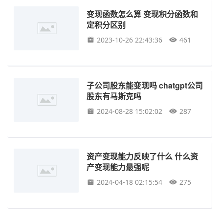
变现函数怎么算 变现积分函数和
定积分区别
2023-10-26 22:43:36
461
子公司股东能变现吗 chatgpt公司
股东有马斯克吗
2024-08-28 15:02:02
287
资产变现能力反映了什么 什么资
产变现能力最强呢
2024-04-18 02:15:54
275