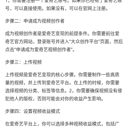
1，你需要注册一个爱奇艺账号。如果你已经有了爱奇艺账
号，可以直接使用。如果没有，可以在官网上注册。
步骤二：申请成为视频创作者
成为视频创作者是爱奇艺变现的前提条件。你需要前往爱
奇艺官方网站，登录账号并进入“大众创作平台”页面，然后
点击“申请成为爱奇艺视频创作者”。
步骤三：上传视频
上传视频是爱奇艺变现的核心步骤。你需要制作一些高质
量的视频，并上传到爱奇艺平台。在上传的时候，你需要
选择视频的分类、标签等信息。2，你需要确保视频没有侵
犯他人的版权，否则可能会对你的收益产生影响。
步骤四：设置视频收益模式
在爱奇艺平台上，你可以选择多种视频收益模式，包括广