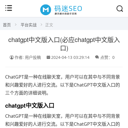
首页
平台实战
正文
chatgpt中文版入口(必应chatgpt中文版入
口)
作者: 用户投稿
2024-04-13 03:29:14
点赞：0
ChatGPT是一种在线聊天室，用户可以在其中与不同背景
和兴趣爱好的人进行交流。以下是ChatGPT中文版入口的
三个方面的详细说明。
chatgpt中文版入口
ChatGPT是一种在线聊天室，用户可以在其中与不同背景
和兴趣爱好的人进行交流。以下是ChatGPT中文版入口的