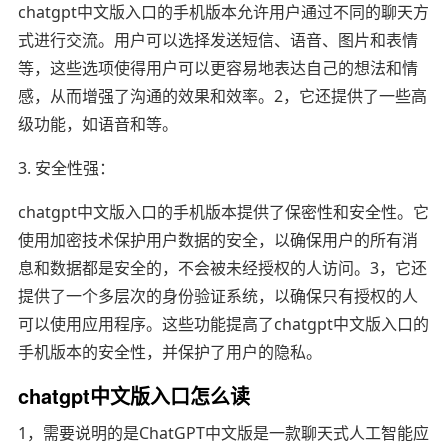
chatgpt中文版入口的手机版本允许用户通过不同的聊天方
式进行交流。用户可以选择发送短信、语音、图片和表情
等，这些选项使得用户可以更容易地表达自己的想法和情
感，从而增强了沟通的效果和效率。2，它还提供了一些高
级功能，如语音和等。
3. 安全性强：
chatgpt中文版入口的手机版本提供了保密性和安全性。它
使用加密技术保护用户数据的安全，以确保用户的所有消
息和数据都是安全的，不会被未经授权的人访问。3，它还
提供了一个多层次的身份验证系统，以确保只有授权的人
可以使用应用程序。这些功能提高了chatgpt中文版入口的
手机版本的安全性，并保护了用户的隐私。
chatgpt中文版入口怎么读
1，需要说明的是ChatGPT中文版是一款聊天式人工智能应