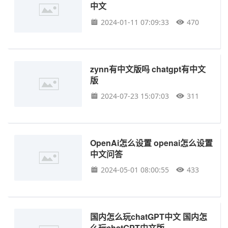
中文
2024-01-11 07:09:33
470
zynn有中文版吗 chatgpt有中文
版
2024-07-23 15:07:03
311
OpenAi怎么设置 openai怎么设置
中文问答
2024-05-01 08:00:55
433
国内怎么玩chatGPT中文 国内怎
么玩chatGPT中文版