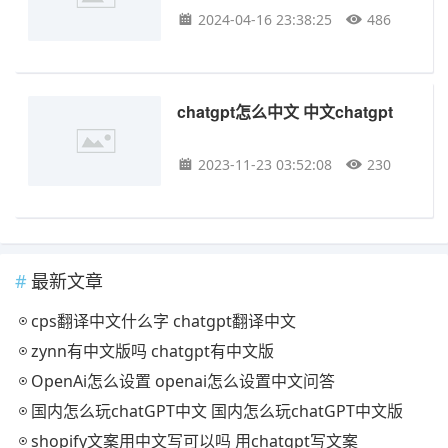
2024-04-16 23:38:25
486
chatgpt怎么中文 中文chatgpt
2023-11-23 03:52:08
230
最新文章
cps翻译中文什么字 chatgpt翻译中文
zynn有中文版吗 chatgpt有中文版
OpenAi怎么设置 openai怎么设置中文问答
国内怎么玩chatGPT中文 国内怎么玩chatGPT中文版
shopify文案用中文写可以吗 用chatgpt写文案