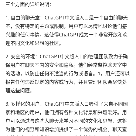
三个方面的详细说明：
1. 自由的聊天室：ChatGPT中文版入口是一个自由的聊天
室，没有特定的主题或限制，用户可以尽情地讨论他们感
兴趣的任何事情。这使得ChatGPT成为一个非常开放和欢
迎不同文化和思想的社区。
2. 安全的环境：ChatGPT中文版入口的管理团队致力于确
保用户在聊天室内的安全和隐私。他们经常监控聊天室中
的活动，以防止任何不适当的行为或语言。1，用户还可以
报告任何违反规定的内容或行为，并且管理团队会尽快处
理这些问题。
3. 多样化的用户：ChatGPT中文版入口吸引了来自不同国
家和地区的用户，他们拥有各种文化背景和兴趣爱好。用
户可以通过与这些人聊天来学习不同的文化和思想，这将
为他们的视野和知识增加提供了一个优秀的机会。聊天室