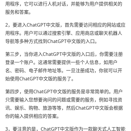
用程序，它可以进行人机对话，并能够为用户提供相关的
服务和答案。
2，要进入ChatGPT中文版，首先需要访问相应的网站或应
用程序。用户可以通过搜索引擎、应用商店或聊天机器人
导航等多种方式找到ChatGPT中文版的入口。
第三步，当你进入ChatGPT中文版的入口后，你需要注册
登录一个账户。这通常需要提供一些个人信息，如用户
名、密码、电子邮件地址等。一旦注册成功，你就可以开
始使用ChatGPT中文版的服务了。
第四步，使用ChatGPT中文版的服务是非常简单的。用户
只需要输入您想要询问的问题或需要的服务，例如寻找资
讯、娱乐、购物、旅游等等，然后ChatGPT中文版会根据
你的输入提供相应的答案。
3，要注意的是，ChatGPT中文版作为一款聊天式人工智能