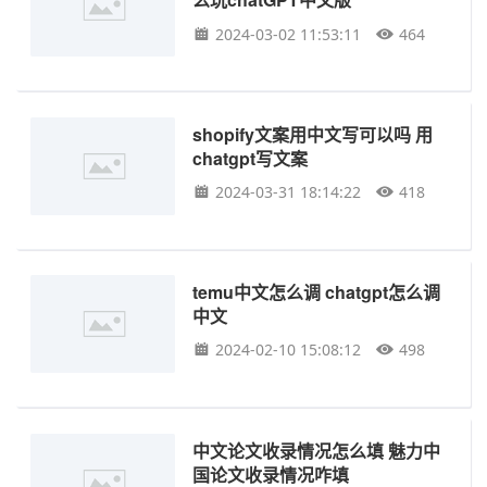
2024-03-02 11:53:11
464
shopify文案用中文写可以吗 用
chatgpt写文案
2024-03-31 18:14:22
418
temu中文怎么调 chatgpt怎么调
中文
2024-02-10 15:08:12
498
中文论文收录情况怎么填 魅力中
国论文收录情况咋填