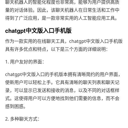
聊天机器人的智能化程度也非常高，能够为用户提供高质
量的对话体验。因此，该聊天机器人在日常生活和工作中
得到了广泛应用，是一款非常实用的人工智能应用工具。
chatgpt中文版入口手机版
作为一款实用的在线聊天工具，chatgpt中文版入口手机版
具有许多优点和特点，以下是三个方面的详细说明：
1. 用户友好的界面：
chatgpt中文版入口的手机版本拥有清晰简约的用户界面，
使新用户可以轻松上手。它具有清晰的聊天列表和聊天记
录，可以显示已发送和接收的消息，以及不同的对话框样
式。这使得用户可以方便地找到他们需要的信息，而不会
感到困惑。
2. 多种聊天方式：