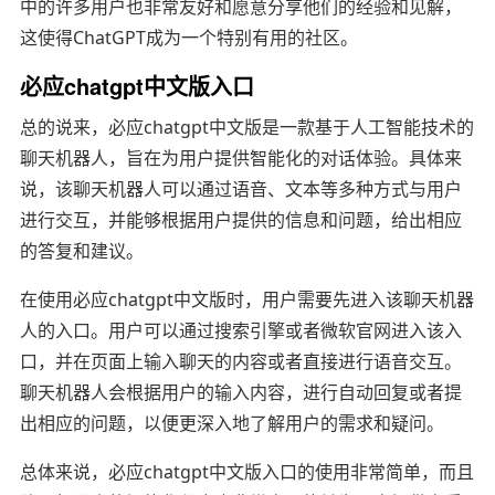
中的许多用户也非常友好和愿意分享他们的经验和见解，
这使得ChatGPT成为一个特别有用的社区。
必应chatgpt中文版入口
总的说来，必应chatgpt中文版是一款基于人工智能技术的
聊天机器人，旨在为用户提供智能化的对话体验。具体来
说，该聊天机器人可以通过语音、文本等多种方式与用户
进行交互，并能够根据用户提供的信息和问题，给出相应
的答复和建议。
在使用必应chatgpt中文版时，用户需要先进入该聊天机器
人的入口。用户可以通过搜索引擎或者微软官网进入该入
口，并在页面上输入聊天的内容或者直接进行语音交互。
聊天机器人会根据用户的输入内容，进行自动回复或者提
出相应的问题，以便更深入地了解用户的需求和疑问。
总体来说，必应chatgpt中文版入口的使用非常简单，而且