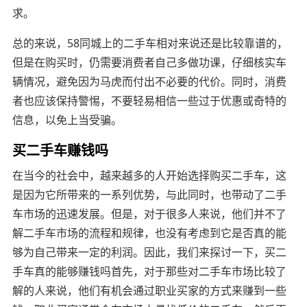
求。
总的来说，58同城上的二手车相对来说还是比较靠谱的，
但是在购买时，仍需要消费者自己多做功课，仔细核实车
辆情况，避免因为马虎而付出不必要的代价。同时，消费
者也应该保持警惕，不要轻易相信一些过于优惠或奇特的
信息，以免上当受骗。
买二手车赚钱吗
在当今的社会中，越来越多的人开始选择购买二手车，这
是因为它所带来的一系列优势，与此同时，也带动了二手
车市场的迅速发展。但是，对于很多人来说，他们并不了
解二手车市场的流程和规律，也没有考虑到它是否真的能
够为自己带来一定的利润。因此，我们来探讨一下，买二
手车真的能够赚钱吗首先，对于那些对二手车市场比较了
解的人来说，他们有机会通过职业买家的方式来赚到一些