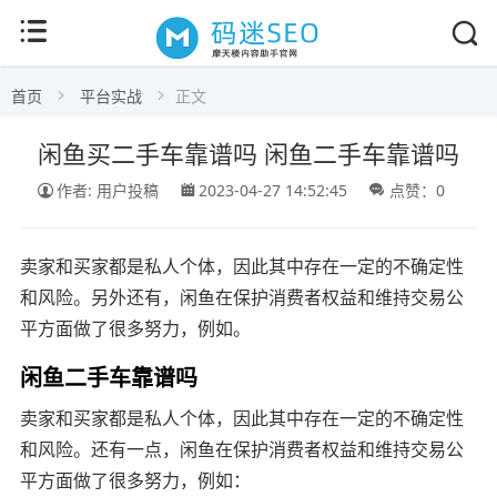
首页
平台实战
正文
闲鱼买二手车靠谱吗 闲鱼二手车靠谱吗
作者: 用户投稿
2023-04-27 14:52:45
点赞：0
卖家和买家都是私人个体，因此其中存在一定的不确定性
和风险。另外还有，闲鱼在保护消费者权益和维持交易公
平方面做了很多努力，例如。
闲鱼二手车靠谱吗
卖家和买家都是私人个体，因此其中存在一定的不确定性
和风险。还有一点，闲鱼在保护消费者权益和维持交易公
平方面做了很多努力，例如：