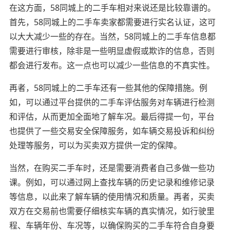
在这方面，58同城上的二手车相对来说还是比较靠谱的。
首先，58同城上的二手车卖家都需要进行实名认证，这可
以大大减少一些的存在。当然，58同城上的二手车信息都
需要进行审核，除非是一些明显虚假或欺诈的信息，否则
都会进行发布。这一点也可以减少一些信息的不真实性。
再者，58同城上的二手车还有一些其他的保障措施。例
如，可以通过平台提供的二手车评估服务对车辆进行检测
和评估，从而更加全面地了解车况。最后得提一句，平台
也提供了一些交易安全保障服务，如车辆交易投诉和纠纷
处理等服务，可以为买卖双方提供一定的保障。
当然，在购买二手车时，还是需要消费者自己多做一些功
课。例如，可以通过网上查找车辆的历史记录和维修记录
等信息，以此来了解车辆的使用情况和质量。再者，买卖
双方在交易前也需要仔细核实车辆的真实情况，如行驶里
程、车辆年份、车况等，以确保购买的二手车符合自身要