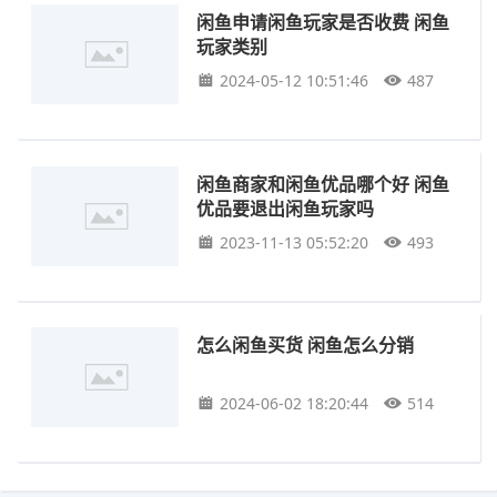
闲鱼申请闲鱼玩家是否收费 闲鱼
玩家类别
2024-05-12 10:51:46
487
闲鱼商家和闲鱼优品哪个好 闲鱼
优品要退出闲鱼玩家吗
2023-11-13 05:52:20
493
怎么闲鱼买货 闲鱼怎么分销
2024-06-02 18:20:44
514