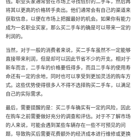
钱。职业买家通常会在市场上寻找低价的二手车，然后再
将其以更高的价格转手卖出。他们通常会有自己的渠道来
获取信息，以便在市场上把握最好的机会。如果你有能力
成为一名职业买家，那么买二手车的确是可以带来一定的
利润的。
当然，对于一般的消费者来说，买二手车虽然不一定能够
直接带来利润，但是却可以因此节省不少的开支。相对于
新车而言，二手车的价格要低得多，而且二手车的使用寿
命还有一定的余地，同时也可以享受到更加灵活的购车方
式。这些优势使得很多人不得不选择购买二手车，以满足
自己的实际需求。
最后，需要提醒的是：买二手车确实有一定的风险，因此
在购车之前需要做好充分的调查和评估。对于不了解市场
的人来说，可能会遇到某些车辆存在一些不可预见的问
题，导致购买后需要花费额外的经济成本进行维修或更换