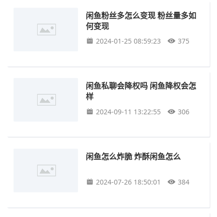
闲鱼粉丝多怎么变现 粉丝量多如
何变现
2024-01-25 08:59:23
375
闲鱼私聊会降权吗 闲鱼降权会怎
样
2024-09-11 13:22:55
306
闲鱼怎么炸脆 炸酥闲鱼怎么
2024-07-26 18:50:01
384