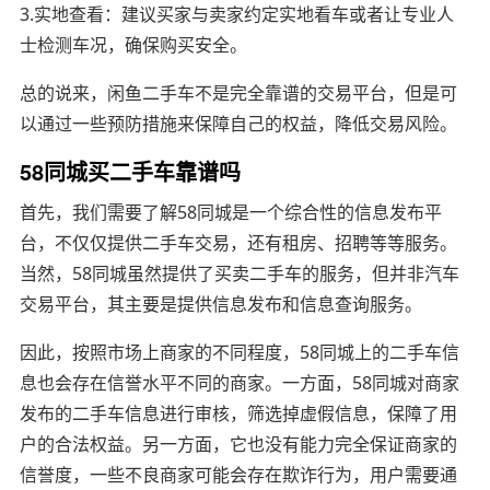
3.实地查看：建议买家与卖家约定实地看车或者让专业人
士检测车况，确保购买安全。
总的说来，闲鱼二手车不是完全靠谱的交易平台，但是可
以通过一些预防措施来保障自己的权益，降低交易风险。
58同城买二手车靠谱吗
首先，我们需要了解58同城是一个综合性的信息发布平
台，不仅仅提供二手车交易，还有租房、招聘等等服务。
当然，58同城虽然提供了买卖二手车的服务，但并非汽车
交易平台，其主要是提供信息发布和信息查询服务。
因此，按照市场上商家的不同程度，58同城上的二手车信
息也会存在信誉水平不同的商家。一方面，58同城对商家
发布的二手车信息进行审核，筛选掉虚假信息，保障了用
户的合法权益。另一方面，它也没有能力完全保证商家的
信誉度，一些不良商家可能会存在欺诈行为，用户需要通