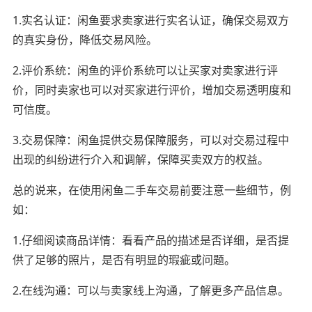
1.实名认证：闲鱼要求卖家进行实名认证，确保交易双方
的真实身份，降低交易风险。
2.评价系统：闲鱼的评价系统可以让买家对卖家进行评
价，同时卖家也可以对买家进行评价，增加交易透明度和
可信度。
3.交易保障：闲鱼提供交易保障服务，可以对交易过程中
出现的纠纷进行介入和调解，保障买卖双方的权益。
总的说来，在使用闲鱼二手车交易前要注意一些细节，例
如：
1.仔细阅读商品详情：看看产品的描述是否详细，是否提
供了足够的照片，是否有明显的瑕疵或问题。
2.在线沟通：可以与卖家线上沟通，了解更多产品信息。