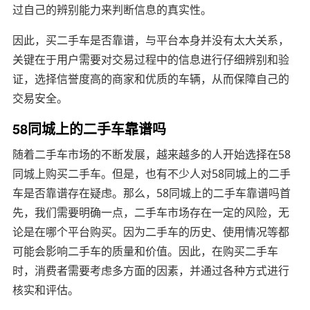
过自己的辨别能力来判断信息的真实性。
因此，买二手车是否靠谱，与平台本身并没有太大关系，
关键在于用户需要对交易过程中的信息进行仔细辨别和验
证，选择信誉度高的商家和优质的车辆，从而保障自己的
交易安全。
58同城上的二手车靠谱吗
随着二手车市场的不断发展，越来越多的人开始选择在58
同城上购买二手车。但是，也有不少人对58同城上的二手
车是否靠谱存在疑虑。那么，58同城上的二手车靠谱吗首
先，我们需要明确一点，二手车市场存在一定的风险，无
论是在哪个平台购买。因为二手车的历史、使用情况等都
可能会影响二手车的质量和价值。因此，在购买二手车
时，消费者需要考虑多方面的因素，并通过各种方式进行
核实和评估。