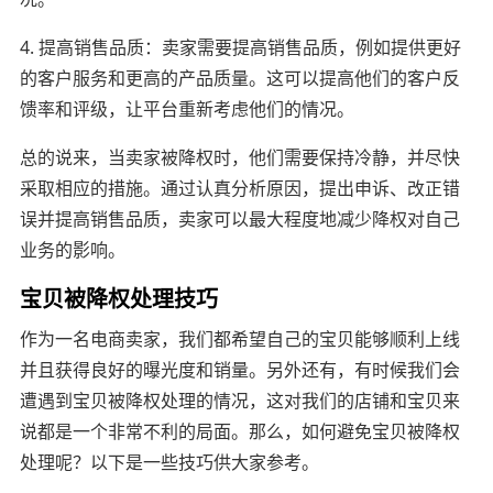
4. 提高销售品质：卖家需要提高销售品质，例如提供更好
的客户服务和更高的产品质量。这可以提高他们的客户反
馈率和评级，让平台重新考虑他们的情况。
总的说来，当卖家被降权时，他们需要保持冷静，并尽快
采取相应的措施。通过认真分析原因，提出申诉、改正错
误并提高销售品质，卖家可以最大程度地减少降权对自己
业务的影响。
宝贝被降权处理技巧
作为一名电商卖家，我们都希望自己的宝贝能够顺利上线
并且获得良好的曝光度和销量。另外还有，有时候我们会
遭遇到宝贝被降权处理的情况，这对我们的店铺和宝贝来
说都是一个非常不利的局面。那么，如何避免宝贝被降权
处理呢？以下是一些技巧供大家参考。