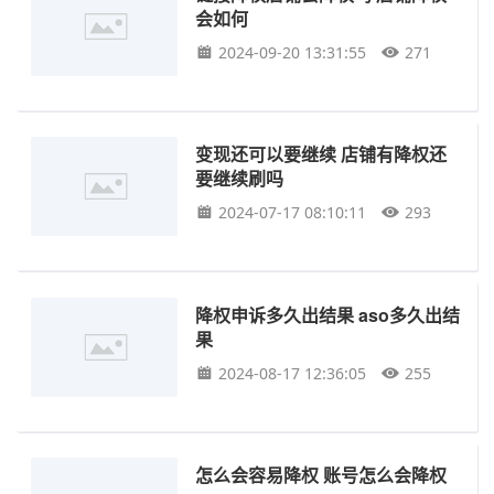
会如何
2024-09-20 13:31:55
271
变现还可以要继续 店铺有降权还
要继续刷吗
2024-07-17 08:10:11
293
降权申诉多久出结果 aso多久出结
果
2024-08-17 12:36:05
255
怎么会容易降权 账号怎么会降权