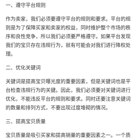
一、遵守平台规则
作为卖家，我们必须要遵守平台的规则和要求。平台的规
则是为了保障买家和卖家的权益，同时维护整个市场的秩
序和良性竞争，所以我们必须要严格遵守。如果平台发现
我们的宝贝存在违规行为，就有可能会对我们进行降权处
理。
二、优化关键词
关键词是提高宝贝曝光度的重要因素，但是关键词也是平
台检查违规行为的关键。因此，我们必须要对关键词进行
优化，不能违反平台的规则和要求。同时还要注意关键词
的数量和排列方式，不要出现过度堆砌的情况。
三、提高宝贝质量
宝贝质量是吸引买家和提高销量的重要因素之一。一个质