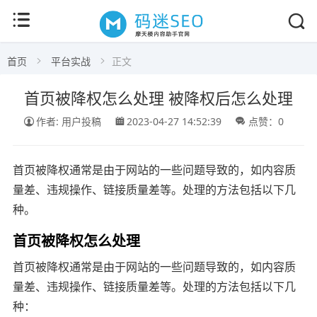
首页
平台实战
正文
首页被降权怎么处理 被降权后怎么处理
作者: 用户投稿
2023-04-27 14:52:39
点赞：0
首页被降权通常是由于网站的一些问题导致的，如内容质
量差、违规操作、链接质量差等。处理的方法包括以下几
种。
首页被降权怎么处理
首页被降权通常是由于网站的一些问题导致的，如内容质
量差、违规操作、链接质量差等。处理的方法包括以下几
种：