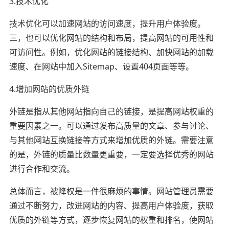
3.技术优化
技术优化可以加速网站的访问速度，提升用户体验度。
三，也可以优化网站的结构和布局，提高网站的可用性和
可访问性。例如，优化网站的链接结构、加快网站的加载
速度、在网站中加入Sitemap、设置404页面等等。
4.增加网站的优质外链
外链是指从其他网站指向自己的链接，是提高网站权重的
重要因素之一。可以通过发布高质量的文章、参与讨论、
与其他网站互换链接等方式来增加优质的外链。需要注意
的是，外链的质量比数量更重要，一定要选择优秀的网站
进行合作和交流。
总体而言，被降权是一件很麻烦的事情。网站管理员需要
通过不断努力，改进网站的内容、提高用户体验度，获取
优质的外链等方式，逐步恢复网站的权重和排名，使网站