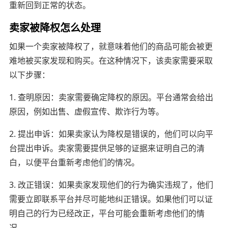
重新回到正常的状态。
卖家被降权怎么处理
如果一个卖家被降权了，就意味着他们的商品可能会被更
难地被买家发现和购买。在这种情况下，该卖家需要采取
以下步骤：
1. 查明原因：卖家需要确定降权的原因。平台通常会给出
原因，例如出售、虚假宣传、欺诈行为等。
2. 提出申诉：如果卖家认为降权是错误的，他们可以向平
台提出申诉。卖家需要提供足够的证据来证明自己的清
白，以便平台重新考虑他们的情况。
3. 改正错误：如果卖家发现他们的行为确实违规了，他们
需要立即联系平台并尽可能地纠正错误。如果他们可以证
明自己的行为已经改正，平台可能会重新考虑他们的情
况。