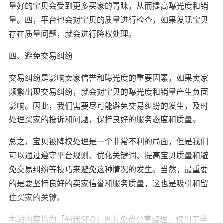
量好的宝贝会受到更多买家的青睐，从而提高曝光度和销
量。四，平台也会对宝贝的质量进行检查，如果发现宝贝
存在质量问题，就会进行降权处理。
四、避免交易纠纷
交易纠纷是影响卖家信誉和曝光度的重要因素，如果卖家
频繁出现交易纠纷，就会对宝贝的曝光度和销量产生负面
影响。因此，我们需要尽可能避免交易纠纷的发生，及时
处理买家的投诉和问题，保持良好的服务态度和质量。
总之，宝贝被降权处理是一个非常不利的局面，但是我们
可以通过遵守平台规则、优化关键词、提高宝贝质量和避
免交易纠纷等技巧来避免这种情况的发生。当然，最重要
的是要坚持良好的卖家信誉和服务质量，这也是吸引和留
住买家的关键。
本站内容均为「码迷SEO」网友免费分享整理，仅用于学