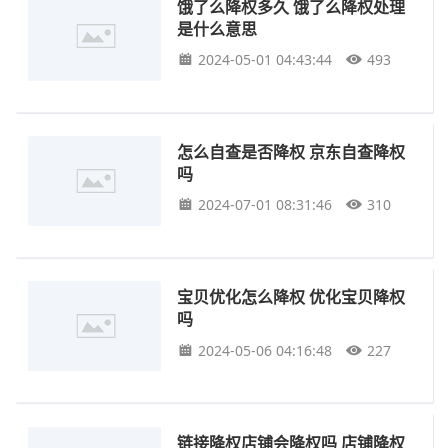
饿了么降权多久 饿了么降权处理
是什么意思
2024-05-01 04:43:44
493
怎么自查是否降权 京东自查降权
吗
2024-07-01 08:31:46
310
宝贝优化怎么降权 优化宝贝降权
吗
2024-05-06 04:16:48
227
链接降权店铺会降权吗 店铺降权