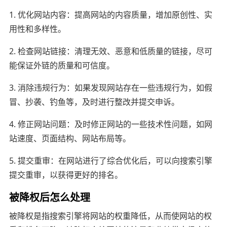
1. 优化网站内容：提高网站的内容质量，增加原创性、实
用性和多样性。
2. 检查网站链接：清理无效、恶意和低质量的链接，尽可
能保证外链的质量和可信度。
3. 消除违规行为：如果发现网站存在一些违规行为，如假
冒、抄袭、钓鱼等，及时进行整改并提交申诉。
4. 修正网站问题：及时修正网站的一些技术性问题，如网
站速度、页面结构、网站布局等。
5. 提交重审：在网站进行了综合优化后，可以向搜索引擎
提交重审，以获得更好的排名。
被降权后怎么处理
被降权是指搜索引擎将网站的权重降低，从而使网站的权