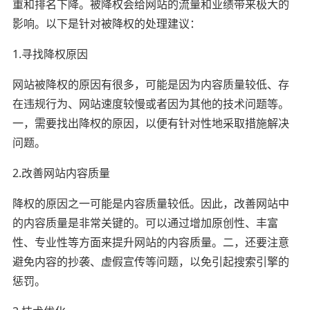
重和排名下降。被降权会给网站的流量和业绩带来极大的
影响。以下是针对被降权的处理建议：
1.寻找降权原因
网站被降权的原因有很多，可能是因为内容质量较低、存
在违规行为、网站速度较慢或者因为其他的技术问题等。
一，需要找出降权的原因，以便有针对性地采取措施解决
问题。
2.改善网站内容质量
降权的原因之一可能是内容质量较低。因此，改善网站中
的内容质量是非常关键的。可以通过增加原创性、丰富
性、专业性等方面来提升网站的内容质量。二，还要注意
避免内容的抄袭、虚假宣传等问题，以免引起搜索引擎的
惩罚。