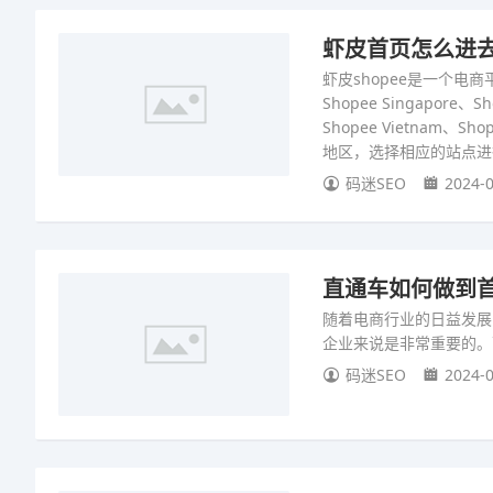
虾皮首页怎么进去站
虾皮shopee是一个电
Shopee Singapore、Sh
Shopee Vietna
地区，选择相应的站点进
码迷SEO
2024-0
直通车如何做到首
随着电商行业的日益发展
企业来说是非常重要的。
码迷SEO
2024-0