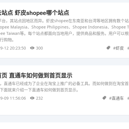
点 虾皮shopee哪个站点
商平台，其站点因地区而异。虾皮shopee在东南亚和台湾等地区拥有数个
opee Malaysia、Shopee Philippines、Shopee Indonesia、Shopee 
m、Shopee Taiwan等。每个站点都面向当地用户，提供商品和服务。用户可
行购物。
9-12 20:23:50
300
#
虾皮
页 直通车如何做到首页显示
，直通车已经成为了企业在淘宝上推广的必备工具。而如何做到在淘宝首
下面就来介绍一下直通车如何做到首页显示。
9-09 11:56:06
232
#
直通车