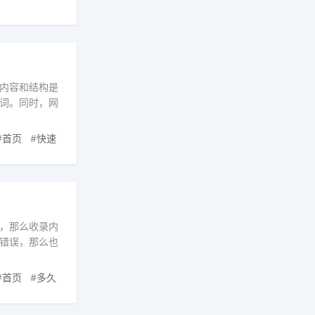
内容和结构是
词。同时，网
#
首页
#
快速
，那么收录内
错误，那么也
#
首页
#
多久