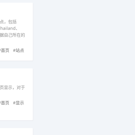
站点，包括
Thailand、
以根据自己所在的
#
首页
#
站点
页显示，对于
#
首页
#
显示