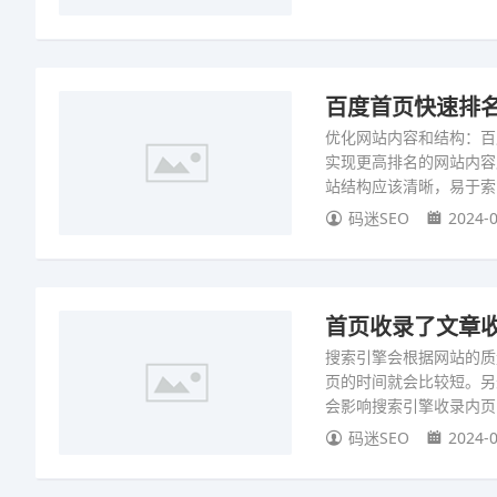
百度首页快速排名
优化网站内容和结构：百
实现更高排名的网站内容
站结构应该清晰，易于索
码迷SEO
2024-0
首页收录了文章
搜索引擎会根据网站的质
页的时间就会比较短。另
会影响搜索引擎收录内页
码迷SEO
2024-0