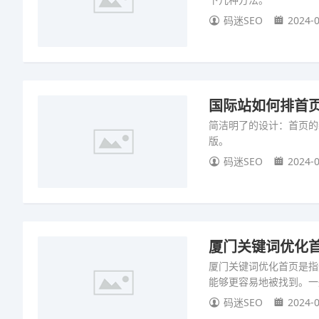
码迷SEO
2024-0
国际站如何排首页
简洁明了的设计：首页的
版。
码迷SEO
2024-0
厦门关键词优化首
厦门关键词优化首页是指
能够更容易地被找到。一
码迷SEO
2024-0