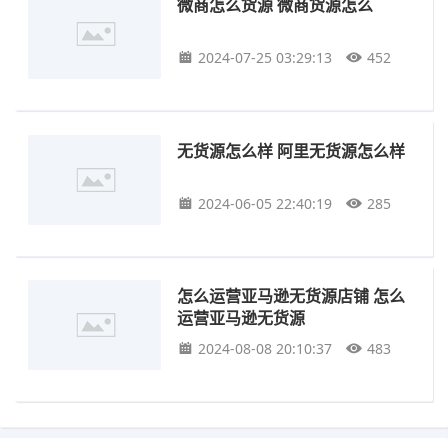
微商怎么货源 微商货源怎么
2024-07-25 03:29:13
452
无货源怎么样 阿里无货源怎么样
2024-06-05 22:40:19
285
怎么运营亚马逊无货源店铺 怎么
运营亚马逊无货源
2024-08-08 20:10:37
483