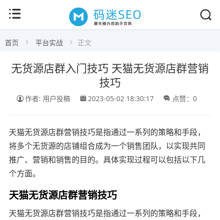
首页
平台实战
正文
无货源店群入门技巧 天猫无货源店群营销
技巧
作者: 用户投稿
2023-05-02 18:30:17
点赞：0
天猫无货源店群营销技巧是指通过一系列的策略和手段，
将多个无货源的店铺组合成为一个销售团队，以实现共同
推广、营销和销售的目的。具体实现过程可以包括以下几
个方面。
天猫无货源店群营销技巧
天猫无货源店群营销技巧是指通过一系列的策略和手段，