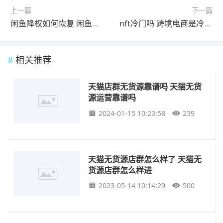
上一篇
下一篇
闲鱼降权如何恢复 闲鱼降权恢复了吗
nft冷门吗 跨境电商是冷门专业吗吗
相关推荐
天猫店群无货源靠谱吗 天猫无货
源运营靠谱吗
2024-01-15 10:23:58
239
天猫无货源店群怎么样了 天猫无
货源店群怎么样进
2023-05-14 10:14:29
500