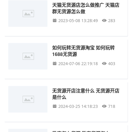
天猫无货源店怎么做推广 天猫店
群无货源怎么做
2023-05-08 13:28:49
283
如何玩转无货源淘宝 如何玩转
1688无货源
2024-07-06 22:19:18
403
无货源开店注意什么 无货源开店
是什么
2024-03-25 14:18:23
718