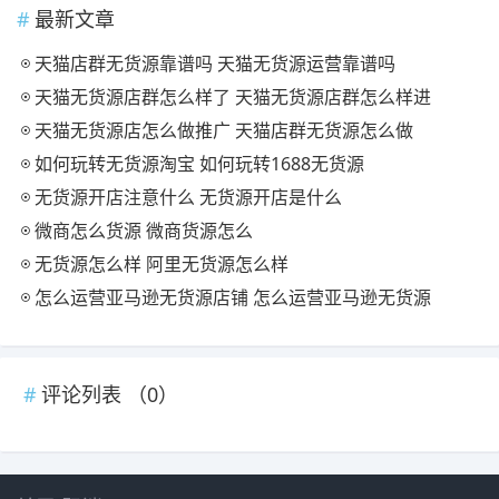
最新文章
天猫店群无货源靠谱吗 天猫无货源运营靠谱吗
天猫无货源店群怎么样了 天猫无货源店群怎么样进
天猫无货源店怎么做推广 天猫店群无货源怎么做
如何玩转无货源淘宝 如何玩转1688无货源
无货源开店注意什么 无货源开店是什么
微商怎么货源 微商货源怎么
无货源怎么样 阿里无货源怎么样
怎么运营亚马逊无货源店铺 怎么运营亚马逊无货源
评论列表 （
0
）