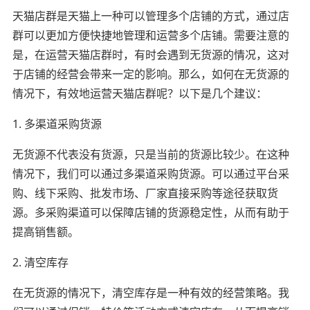
天猫店群是天猫上一种可以管理多个店铺的方式，通过店
群可以更加方便快捷地管理和运营多个店铺。需要注意的
是，在运营天猫店群时，有时会遇到无货源的情况，这对
于店铺的经营会带来一定的影响。那么，如何在无货源的
情况下，有效地运营天猫店群呢？以下是几个建议：
1. 多渠道采购货源
无货源不代表没有货源，只是当前的货源比较少。在这种
情况下，我们可以通过多渠道采购货源。可以通过平台采
购、线下采购、批发市场、厂家直接采购等途径获取货
源。多采购渠道可以保障店铺的货源稳定性，从而有助于
提高销售额。
2. 清空库存
在无货源的情况下，清空库存是一种有效的经营策略。我