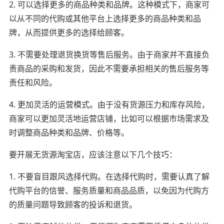
2. 可以选择更多的商品种类和品牌。这种模式下，商家可
以从不同的代购或其他平台上选择更多的商品种类和品
牌，从而提供更多的选择给顾客。
3. 不需要处理退货换货等售后服务。由于商家并不直接负
责商品的采购和发货，因此不需要承担相关的售后服务等
责任和风险。
4. 更加灵活的运营模式。由于没有货源压力和库存风险，
商家可以更加灵活地运营店铺，比如可以根据市场需求及
时调整商品种类和品牌、价格等。
要开展无货源淘宝店，应该注意以下几个技巧：
1. 不要盲目跟风选择代购。在选择代购时，需要认真了解
代购平台的信誉、服务质量和商品品质，以免因为代购方
的质量问题导致顾客的投诉和退货。