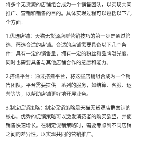
将多个无货源的店铺组合成为一个销售团队，以实现共同
推广、营销和销售的目的。具体实现过程可以包括以下几
个方面：
1.优选店铺：天猫无货源店群营销技巧的第一步是通过筛
选、筛选合适的店铺。合适的店铺需要具备以下几个条
件：具有一定的销售量，拥有一定的粉丝和品牌曝光度，
同时也需要具备与其他店铺合作的意愿和能力。
2.搭建平台：通过搭建平台，将这些店铺组合成为一个销
售团队。平台需要提供一系列的服务，如结算、客服、运
营等等，以帮助店铺更好地开展业务。
3.制定促销策略：制定促销策略是天猫无货源店群营销的
核心。优秀的促销策略可以激发消费者的购买欲望，并使
销售快速增长。在制定促销策略时，需要考虑到不同店铺
之间的差异性，以实现共同的营销推广。