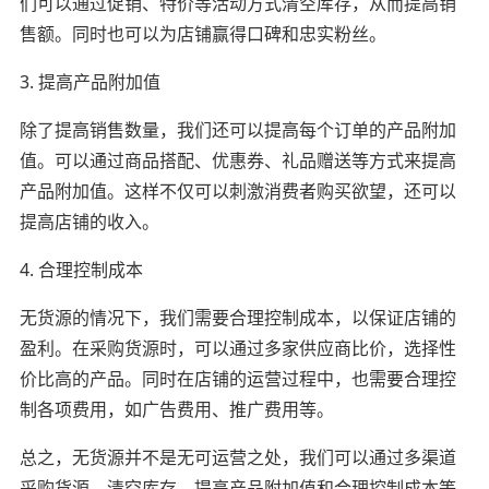
们可以通过促销、特价等活动方式清空库存，从而提高销
售额。同时也可以为店铺赢得口碑和忠实粉丝。
3. 提高产品附加值
除了提高销售数量，我们还可以提高每个订单的产品附加
值。可以通过商品搭配、优惠券、礼品赠送等方式来提高
产品附加值。这样不仅可以刺激消费者购买欲望，还可以
提高店铺的收入。
4. 合理控制成本
无货源的情况下，我们需要合理控制成本，以保证店铺的
盈利。在采购货源时，可以通过多家供应商比价，选择性
价比高的产品。同时在店铺的运营过程中，也需要合理控
制各项费用，如广告费用、推广费用等。
总之，无货源并不是无可运营之处，我们可以通过多渠道
采购货源、清空库存、提高产品附加值和合理控制成本等