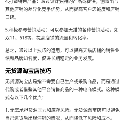
4.打造特色产品：通过设计独特的产品或提供，创造出与
其他店铺的差异化竞争优势，从而提高客户忠诚度和店铺
口碑。
5.积极参与营销活动：可以参加天猫的各种营销活动，如
双11、618等，提高店铺的流量和转化率。
总之，通过以上技巧的运用，可以提高天猫店铺的销售业
绩和品牌知名度，促进长期稳定的业务发展。
无货源淘宝店技巧
无货源淘宝店是指不需要自己生产或采购商品，而是通过
代购或者借鉴其他平台销售商品的一种电商模式。这种模
式有以下几个优点：
1. 无需承担货源压力和库存风险。无货源淘宝店可以避免
自己进货后出现滞销的情况，从而降低了风险和成本。