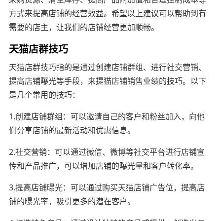
方式来提高店铺的经营效益。希望以上建议可以帮助到有
需要的店主，让我们的店铺经营更加顺畅。
天猫店群技巧
天猫店群技巧指的是通过创建店铺群组、进行社交营销、
提高店铺曝光等手段，来提猫店铺销售业绩的技巧。以下
是几个常用的技巧：
1.创建店铺群组：可以邀请自己的客户和粉丝加入，向他
们分享店铺的最新活动和优惠信息。
2.社交营销：可以通过微信、微博等社交平台进行店铺宣
传和产品推广，可以增加店铺的曝光量和客户转化率。
3.提高店铺曝光：可以通过购买天猫店铺广告位，提高店
铺的曝光率，吸引更多的潜在客户。