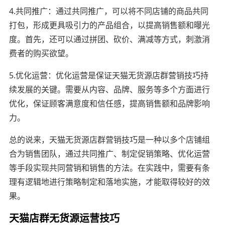
4.共同推广：通过共同推广，可以将不同店铺的商品共同
打包，形成更具吸引力的产品组合，以提高销售额和曝光
度。首先，还可以通过拼团、砍价、满减等方式，刺激消
费者的购买欲望。
5.优化运营：优化运营是保证天猫无货源店群营销技巧持
续发展的关键。需要从内容、品牌、服务等多个方面进行
优化，保证顾客满意度和信任感，提高销售额和品牌影响
力。
总的说来，天猫无货源店群营销技巧是一种以多个店铺组
合为销售团队，通过共同推广、制定促销策略、优化运营
等手段实现共同营销和销售的方法。在实践中，需要有条
理有逻辑地进行策略制定和落地实施，才能取得较好的效
果。
天猫店群无货源运营技巧