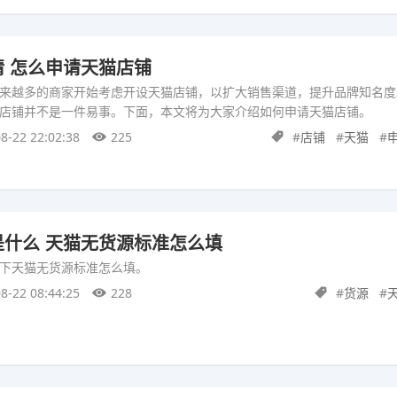
 怎么申请天猫店铺
来越多的商家开始考虑开设天猫店铺，以扩大销售渠道，提升品牌知名度
店铺并不是一件易事。下面，本文将为大家介绍如何申请天猫店铺。
8-22 22:02:38
225
#
店铺
#
天猫
#
什么 天猫无货源标准怎么填
下天猫无货源标准怎么填。
8-22 08:44:25
228
#
货源
#