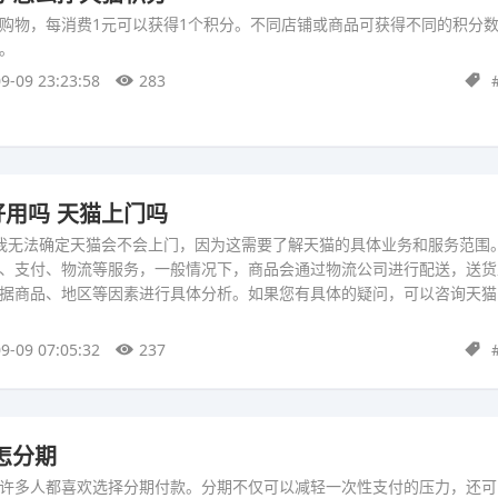
购物，每消费1元可以获得1个积分。不同店铺或商品可获得不同的积分
。
9-09 23:23:58
283
用吗 天猫上门吗
型，我无法确定天猫会不会上门，因为这需要了解天猫的具体业务和服务范围
、支付、物流等服务，一般情况下，商品会通过物流公司进行配送，送货
据商品、地区等因素进行具体分析。如果您有具体的疑问，可以咨询天猫
9-09 07:05:32
237
怎分期
许多人都喜欢选择分期付款。分期不仅可以减轻一次性支付的压力，还可