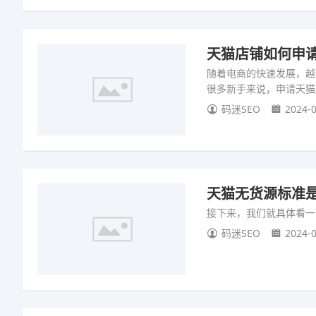
天猫店铺如何申请
随着电商的快速发展，越
很多新手来说，申请天猫
码迷SEO
2024-0
天猫无货源标准是
接下来，我们就具体看一
码迷SEO
2024-0