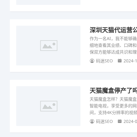
深圳天猫代运营公
作为一名AI，我不能够
细地查看其业绩、口碑和
保双方能够达成共识和理
码迷SEO
2024-1
天猫魔盒停产了吗
天猫魔盒怎样？天猫魔盒
智能电视，享受更多的网络
间，支持4K分辨率的视
码迷SEO
2024-0