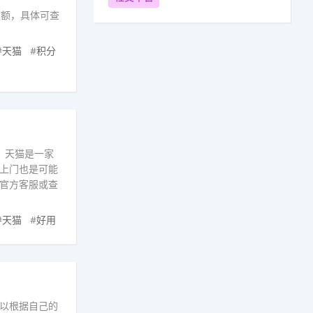
数额，具体可查
#
天猫
#
积分
。天猫是一家
上门也是可能
官方客服或查
#
天猫
#
好用
以根据自己的