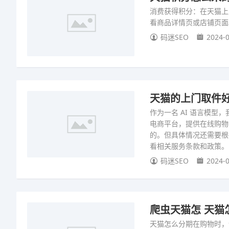
消费获得积分：在天猫上
看商品详情页或店铺页面
码迷SEO
2024-0
天猫的上门取件好
作为一名 AI 语言模
电商平台，提供在线购物
的。但具体情况还需要根
看相关服务条款和政策。
码迷SEO
2024-0
爬虫天猫怎 天猫
天猫怎么分期在购物时，