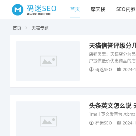
首页
摩天楼
SEO内参
首页
天猫专题
天猫信誉评级分几
店铺类型：天猫店分为品
户提供低价优惠商品的店
码迷SEO
2024-1
头条英文怎么说 
Tmall 英文发音为 /tiːmɔː
码迷SEO
2024-1