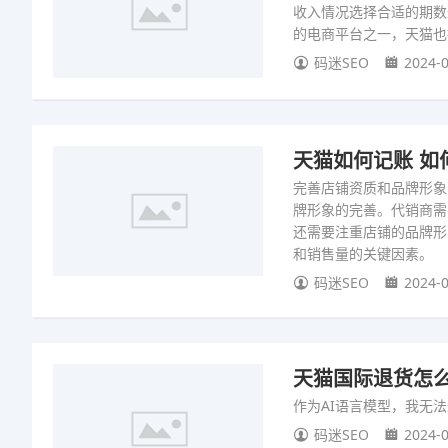
收入情况选择合适的期数
的电商平台之一，天猫也
码迷SEO
2024-0
天猫如何记账 如
完善店铺资质和品牌形象
牌形象的完善。代销商需
还需要注重店铺的品牌形
和销售量的关键因素。
码迷SEO
2024-0
天猫国际退货怎么
作为AI语言模型，我无
码迷SEO
2024-0