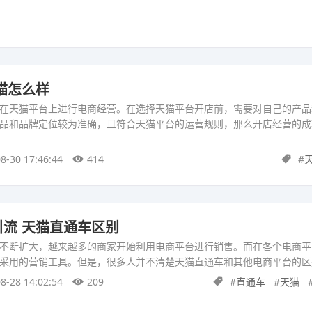
猫怎么样
在天猫平台上进行电商经营。在选择天猫平台开店前，需要对自己的产品
品和品牌定位较为准确，且符合天猫平台的运营规则，那么开店经营的成
8-30 17:46:44
414
#
流 天猫直通车区别
不断扩大，越来越多的商家开始利用电商平台进行销售。而在各个电商平
采用的营销工具。但是，很多人并不清楚天猫直通车和其他电商平台的区
8-28 14:02:54
209
#
直通车
#
天猫