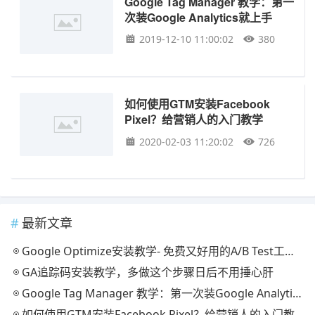
Google Tag Manager 教学：第一
次装Google Analytics就上手
2019-12-10 11:00:02
380
如何使用GTM安装Facebook
Pixel？给营销人的入门教学
2020-02-03 11:20:02
726
最新文章
Google Optimize安装教学- 免费又好用的A/B Test工具！
GA追踪码安装教学，多做这个步骤日后不用捶心肝
Google Tag Manager 教学：第一次装Google Analytics就上手
如何使用GTM安装Facebook Pixel？给营销人的入门教学