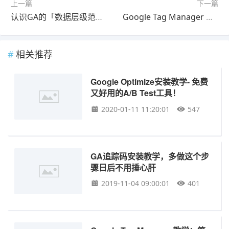
上一篇
下一篇
认识GA的「数据层级范围(Data Level Scope)」：学习GA的必备观念
Google Tag Manager 教学：第一次装Google Analytics就上手
相关推荐
Google Optimize安装教学- 免费
又好用的A/B Test工具！
2020-01-11 11:20:01
547
GA追踪码安装教学，多做这个步
骤日后不用捶心肝
2019-11-04 09:00:01
401